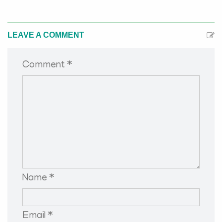
LEAVE A COMMENT
Comment *
Name *
Email *