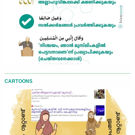
CARTOONS