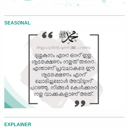
SEASONAL
EXPLAINER