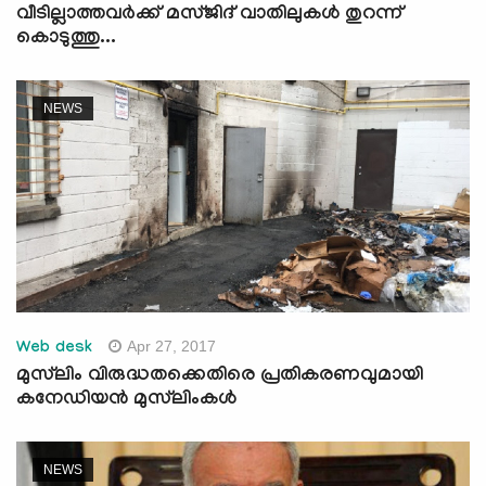
വീടില്ലാത്തവര്‍ക്ക് മസ്ജിദ് വാതിലുകള്‍ തുറന്ന്
കൊടുത്തു...
NEWS
Apr 27, 2017
Web desk
മുസ്‌ലിം വിരുദ്ധതക്കെതിരെ പ്രതികരണവുമായി
കനേഡിയന്‍ മുസ്‌ലിംകള്‍
NEWS