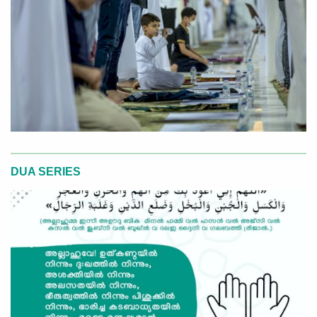
DUA SERIES