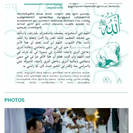
PHOTOS