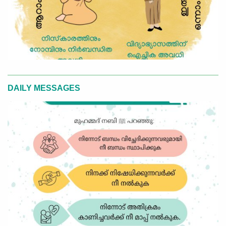
DAILY MESSAGES