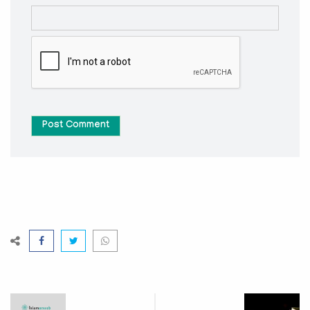
Post Comment