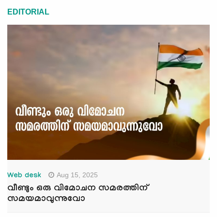
EDITORIAL
Aug 15, 2025
Web desk
വീണ്ടും ഒരു വിമോചന സമരത്തിന്
സമയമാവുന്നുവോ