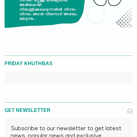
FRIDAY KHUTHBAS
GET NEWSLETTER
Subscribe to our newsletter to get latest
news, popular news and exclusive