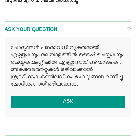
വടുതല മൂസ മൗലവി അന്തരിച്ചു
ASK YOUR QUESTION
ചോദ്യങ്ങള്‍ പരമാവധി വ്യക്തമായി
എഴുതുകയും മലയാളത്തില്‍ ടൈപ്പ് ചെയ്യുകയും
ചെയ്യുക.മംഗ്ലീഷില്‍ എഴുതുന്നത് ഒഴിവാക്കുക .
അക്ഷരത്തെറ്റുകള്‍ ഒഴിവാക്കാന്‍
ശ്രദ്ധിക്കുക.ഒന്നിലധികം ചോദ്യങ്ങള്‍ ഒന്നിച്ചു
ചോദിക്കുന്നത് ഒഴിവാക്കുക.
ASK