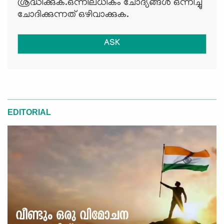
ശ്രദ്ധിക്കുക.ഒന്നിലധികം ചോദ്യങ്ങള്‍ ഒന്നിച്ചു
ചോദിക്കുന്നത് ഒഴിവാക്കുക.
ASK
EDITORIAL