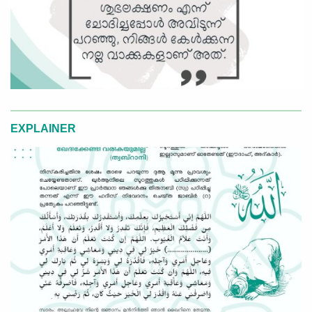
EXPLAINER