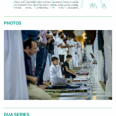
PHOTOS
DUA SERIES