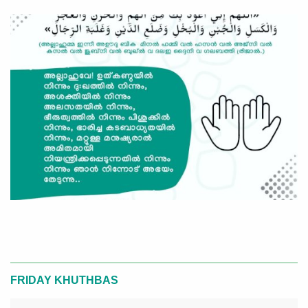
FRIDAY KHUTHBAS