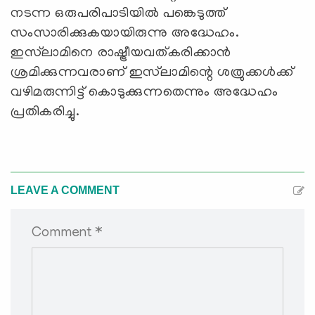
നടന്ന ഒരുപരിപാടിയില്‍ പങ്കെടുത്ത്
സംസാരിക്കുകയായിരുന്നു അദ്ധേഹം.
ഇസ്‌ലാമിനെ രാഷ്ട്രീയവത്കരിക്കാന്‍
ശ്രമിക്കുന്നവരാണ് ഇസ്‌ലാമിന്റെ ശത്രുക്കള്‍ക്ക്
വഴിമരുന്നിട്ട് കൊടുക്കുന്നതെന്നും അദ്ധേഹം
പ്രതികരിച്ചു.
LEAVE A COMMENT
Comment *