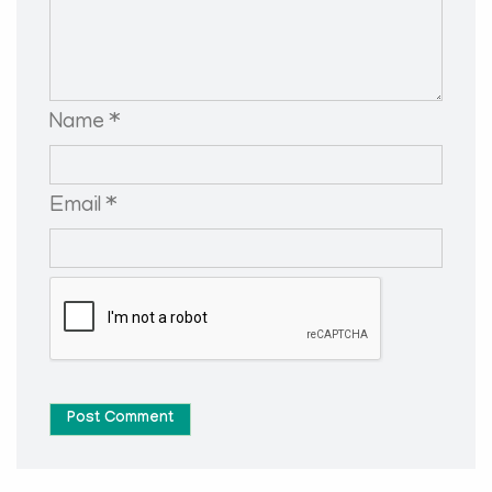
Name *
Email *
Post Comment