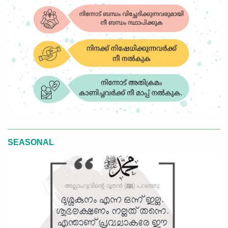
SEASONAL