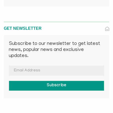
GET NEWSLETTER
Subscribe to our newsletter to get latest
news, popular news and exclusive
updates.
Subscribe