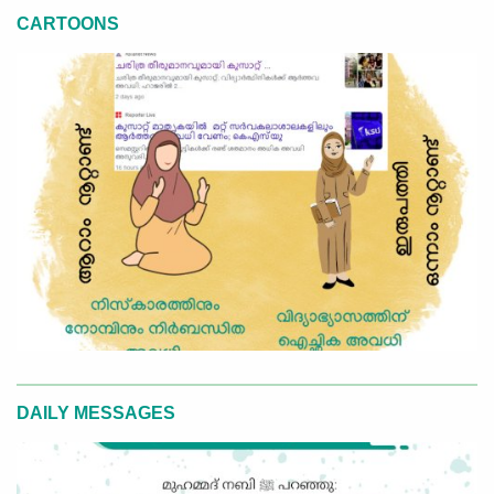
CARTOONS
DAILY MESSAGES