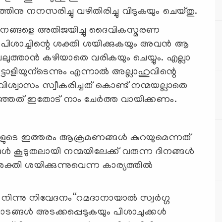
ിനു നനസരിച്ചു വഴിതിരിച്ചു വിടുകയും ചെയ്തു.
ധനങ്ങളെ അതിജയിച്ചു ദൈവികസ്മരണ
്ള പിശാച്ചിന്റെ ശക്തി ശയിക്കുകയും അവന്‍ ആ
ലുത്താന്‍ കഴിയാതെ വരികയും ചെയ്യും. എല്ലാ
കൂട്ടാളിയുന്ടെന്നും എന്നാല്‍ അല്ലാഹുവിന്റെ
ിശ്വാസം സ്വീകരിച്ചത്‌ കൊണ്ട് നന്മയല്ലാതെ
പറഞ്ഞത്‌ ഇതോട് നാം ചേര്‍ത്ത വായിക്കണം.
കളുടെ ഇത്തരം ആക്രമണങ്ങള്‍ കുറയുമെന്നത്
്‍ കൂടുതലായി നന്മയിലേക്ക് വരുന്ന ദിനങ്ങള്‍
തി ശയിക്കുന്നുവെന്ന കാര്യത്തില്‍
്നു നിവേദനം“റമദാനായാല്‍ സ്വര്‍ഗ്ഗ
ങ്ങള്‍ അടക്കപ്പെടുകയും പിശാചുക്കള്‍