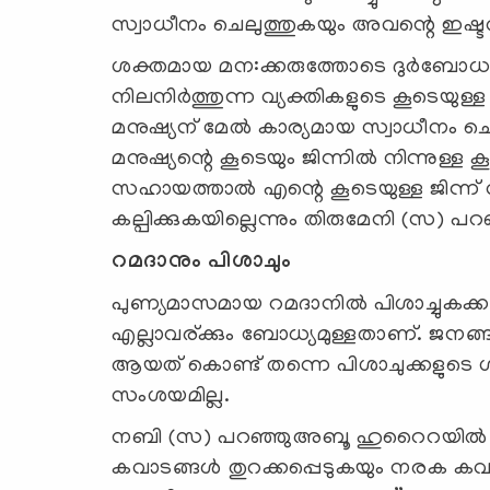
സ്വാധീനം ചെലുത്തുകയും അവന്റെ ഇഷ്ടത്ത
ശക്തമായ മന:ക്കരുത്തോടെ ദുര്‍ബോ
നിലനിര്‍ത്തുന്ന വ്യക്തികളുടെ കൂടെയുള
മനുഷ്യന് മേല്‍ കാര്യമായ സ്വാധീനം ചെ
മനുഷ്യന്റെ കൂടെയും ജിന്നില്‍ നിന്നുള്ള 
സഹായത്താല്‍ എന്റെ കൂടെയുള്ള ജിന്ന് വ
കല്പിക്കുകയില്ലെന്നും തിരുമേനി (സ) 
റമദാനും പിശാചും
പുണ്യമാസമായ റമദാനില്‍ പിശാച്ചുകക്
എല്ലാവര്ക്കും ബോധ്യമുള്ളതാണ്. ജനങ്ങള
ആയത് കൊണ്ട് തന്നെ പിശാചുക്കളുടെ ശക്
സംശയമില്ല.
നബി (സ) പറഞ്ഞുഅബൂ ഹുറൈറയില്‍ നിന
കവാടങ്ങള്‍ തുറക്കപ്പെടുകയും നരക കവാട