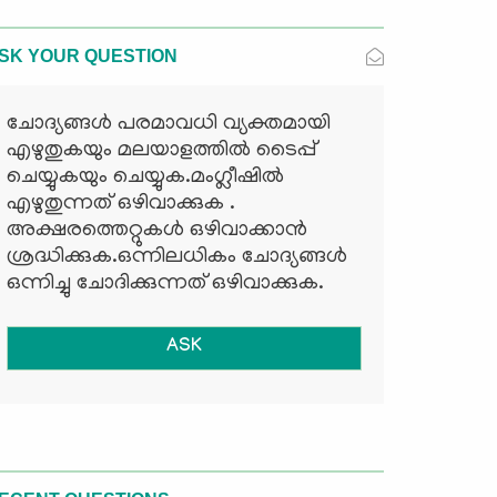
SK YOUR QUESTION
ചോദ്യങ്ങള്‍ പരമാവധി വ്യക്തമായി
എഴുതുകയും മലയാളത്തില്‍ ടൈപ്പ്
ചെയ്യുകയും ചെയ്യുക.മംഗ്ലീഷില്‍
എഴുതുന്നത് ഒഴിവാക്കുക .
അക്ഷരത്തെറ്റുകള്‍ ഒഴിവാക്കാന്‍
ശ്രദ്ധിക്കുക.ഒന്നിലധികം ചോദ്യങ്ങള്‍
ഒന്നിച്ചു ചോദിക്കുന്നത് ഒഴിവാക്കുക.
ASK