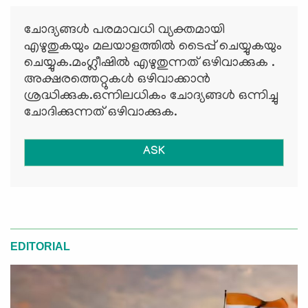
ചോദ്യങ്ങള്‍ പരമാവധി വ്യക്തമായി
എഴുതുകയും മലയാളത്തില്‍ ടൈപ്പ് ചെയ്യുകയും
ചെയ്യുക.മംഗ്ലീഷില്‍ എഴുതുന്നത് ഒഴിവാക്കുക .
അക്ഷരത്തെറ്റുകള്‍ ഒഴിവാക്കാന്‍
ശ്രദ്ധിക്കുക.ഒന്നിലധികം ചോദ്യങ്ങള്‍ ഒന്നിച്ചു
ചോദിക്കുന്നത് ഒഴിവാക്കുക.
ASK
EDITORIAL