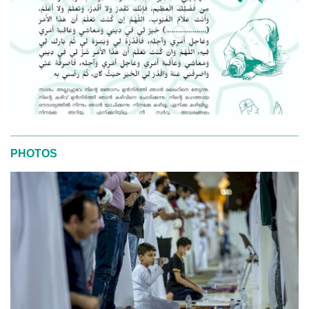
PHOTOS