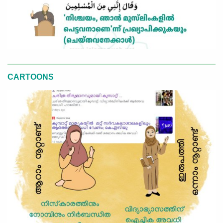
CARTOONS