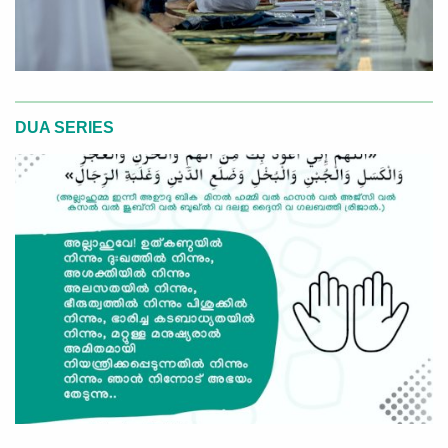
DUA SERIES