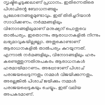
സൃഷ്ടിച്ചെടുക്കലാണ് പ്രധാനം. ഇതിന്നെതിരെ
പിശാചിന്റെ ബോധനങ്ങളും
പ്രലോഭനങ്ങളുമുണ്ടാവും. ഇത് തിരിച്ചറിയാന്‍
സാധിക്കണം. നര്‍മ്മങ്ങളിലും
വിനോദങ്ങളിലുമാണ് മനുഷ്യന് പൊതുവെ
താല്‍പര്യം. ഇതൊന്നും ആരാധനകളില്‍ നിന്നും
ലഭ്യമാവുകയില്ലല്ലോ. അതുകൊണ്ടാണ്
ആരാധനകളില്‍ താല്‍പര്യം കുറയുന്നത്.
എന്നാല്‍ നര്‍മങ്ങളിലും, വിനോദങ്ങളിലും ഹരം
കണ്ടെത്തുന്നതിനുപകരം ആരാധനകള്‍
ഹരമായിമാറണം. അപ്പോഴാണ് പിശാച്
പരാജയപ്പെടുന്നതും നമ്മള്‍ വിജയിക്കുന്നതും.
അല്ലെങ്കില്‍ പിശാച് ജയിക്കും നമ്മള്‍
പരാജയപ്പെടുകയും ചെയ്യും. ഇത് വലിയ
അപകടമാണ്.