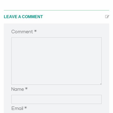
LEAVE A COMMENT
Comment *
Name *
Email *