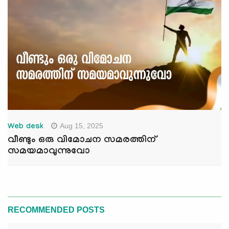
Aug 15, 2025
Web desk
വീണ്ടും ഒരു വിമോചന സമരത്തിന്
സമയമാവുന്നുവോ
RECOMMENDED POSTS