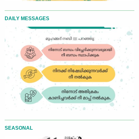
DAILY MESSAGES
SEASONAL