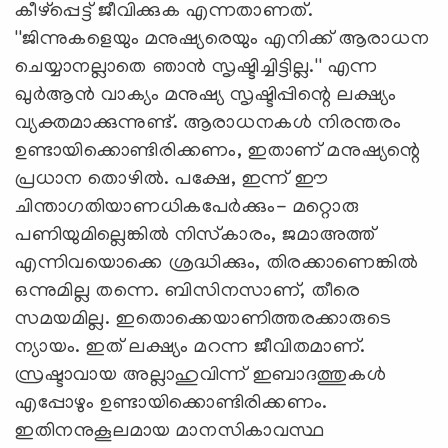
കീഴ്‌പ്പെട്ട് ജീവിക്കുക എന്നതാണത്.
''ജിന്നുകളെയും മനുഷ്യരെയും എനിക്ക് ആരാധന
ചെയ്യാനല്ലാതെ ഞാന്‍ സൃഷ്ടിച്ചിട്ടില്ല.'' എന്ന
ഖുര്‍ആന്‍ വാക്യം മനുഷ്യ സൃഷ്ടിപ്പിന്റെ ലക്ഷ്യം
വ്യക്തമാക്കുന്നുണ്ട്. ആരാധനകള്‍ നിരന്തരം
ഉണ്ടായിക്കൊണ്ടിരിക്കണം, ഇതാണ് മനുഷ്യന്റെ
പ്രധാന തൊഴില്‍. പക്ഷേ, ഇന്ന് ഈ
ചിന്താഗതിയാണധികപേര്‍ക്കും- മറ്റൊരു
പണിയുമില്ലെങ്കില്‍ നിസ്‌കാരം, ജമാഅത്ത്
എന്നിവയൊക്കെ ശ്രദ്ധിക്കും, തിരക്കാണെങ്കില്‍
ഒന്നുമില്ല തന്നെ. ബിസിനസാണ്, തീരെ
സമയമില്ല. ഇതൊക്കെയാണിത്തരക്കാരുടെ
ന്യായം. ഇത് ലക്ഷ്യം മറന്ന ജീവിതമാണ്.
സ്രഷ്ടാവായ അല്ലാഹുവിന്ന് ഇബാദത്തുകള്‍
എപ്പോഴും ഉണ്ടായിക്കൊണ്ടിരിക്കണം.
ഇതിനനുകൂലമായ മാനസികാവസ്ഥ