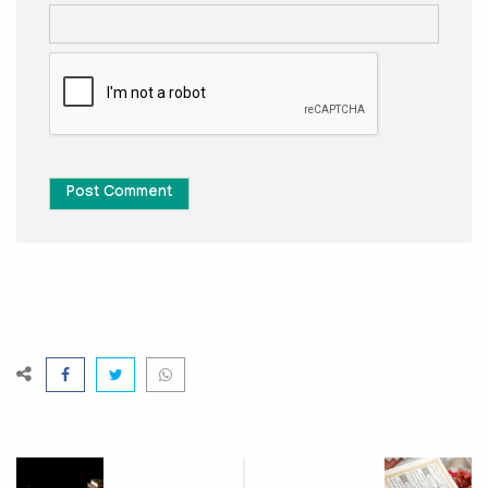
Post Comment