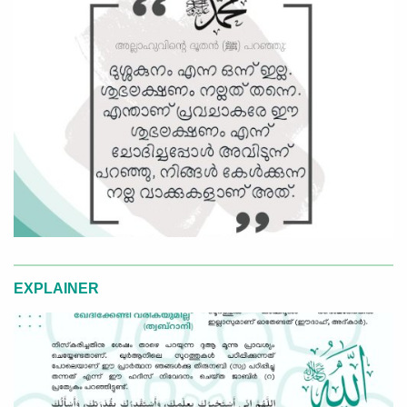
EXPLAINER