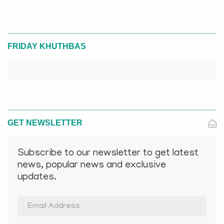
FRIDAY KHUTHBAS
GET NEWSLETTER
Subscribe to our newsletter to get latest
news, popular news and exclusive
updates.