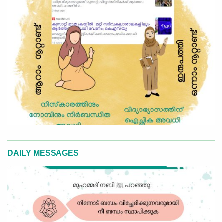
DAILY MESSAGES