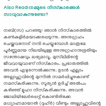
Also Read:നമ്മുടെ നിസ്‌കാരങ്ങള്‍
സാധുവാകുന്നുണ്ടോ?
നബി(സ) പറഞ്ഞു: ഞാന്‍ നിസ്‌കാരത്തില്‍
കണ്‍കുളിര്‍മയാക്കപ്പെടുന്നു. അനുഗ്രഹം
ചെയ്തവനോട് നന്ദി ചെയ്യുമ്പോള്‍ മാത്രമേ
പൂര്‍ണ്ണമായ നിലയിലുള്ള അനുഗ്രഹാനുഭൂതിയും
സന്തോഷവും ലഭ്യമാവൂ. മുസ്‌ലിമിന്റെ
ജീവവായുവാണ് നിസ്‌കാരം. പ്രഭാതത്തില്‍
അവന്‍ എഴുന്നെല്‍ക്കുന്നു. ഉടന്‍ എല്ലാം
അല്ലാഹുവിന്റെ മുന്നില്‍ സമര്‍പ്പിച്ചുകൊണ്ട്
നമസ്‌കരിക്കുന്നു. സൂര്യന്‍ ഉദിച്ച് അല്‍പം
കഴിഞ്ഞ് ളുഹാ നിസ്‌കരിക്കുന്നു. അവന്‍
ജോലിയിലേര്‍പ്പെട്ട് കൊണ്ടിരിക്കേ
മധ്യാഹ്നമായാല്‍ (ദുഹ്ര്‍) വീണ്ടും അല്ലാഹുവിന്റെ