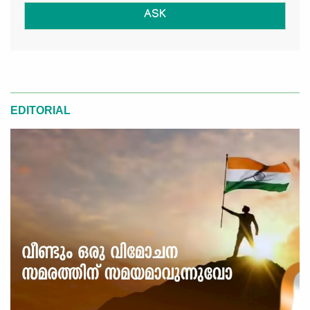
ASK
EDITORIAL