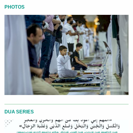
PHOTOS
DUA SERIES