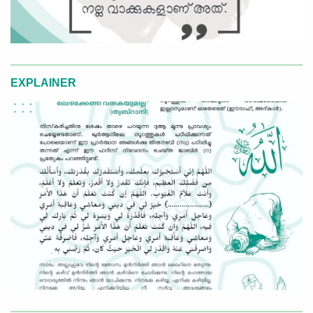
EXPLAINER