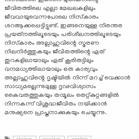
ജീവിതത്തിലെ എല്ലാ മേഖലകളിലും
ജീവവായുവെന്നപോലെ നിസ്‌കാരം
ശറആക്കപ്പെട്ടിട്ടുണ്ട്. ഇങ്ങനെയുള്ള നിരന്തര
പ്രയത്‌നത്തിലൂടെയും പരിശീലനത്തിലൂടെയും
നിസ്‌കാരം അല്ലാഹുവിന്റെ സ്മരണ
നിലനിര്‍ത്തുകയും ജീവിതത്തിന്റെ ഏത്
തുറകളിലായാലും ഏത് കൂരിരുട്ടിലും
വനമധ്യത്തിലായാലും ഒരു കാര്യവും
അല്ലാഹുവിന്റെ ദൃഷ്ടിയില്‍ നിന്ന് മറച്ച് വെക്കാന്‍
സാധ്യമല്ലെന്നുമുള്ള ദൃഢവിശ്വാസം
കൈവരുത്തുകയും തന്മൂലം തെറ്റ്കുറ്റങ്ങളില്‍
നിന്നകന്ന് വിശുദ്ധജീവിതം നയിക്കാന്‍
മനുഷ്യനെ പ്രാപ്തനാക്കുകയും ചെയ്യുന്നു.