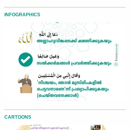
INFOGRAPHICS
CARTOONS