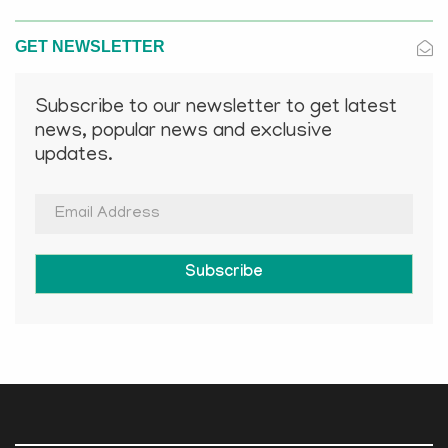
GET NEWSLETTER
Subscribe to our newsletter to get latest
news, popular news and exclusive
updates.
Subscribe