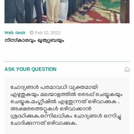
Feb 10, 2012
Web desk
നിസ്‌കാരവും ഖുത്വുബയും
ASK YOUR QUESTION
ചോദ്യങ്ങള്‍ പരമാവധി വ്യക്തമായി
എഴുതുകയും മലയാളത്തില്‍ ടൈപ്പ് ചെയ്യുകയും
ചെയ്യുക.മംഗ്ലീഷില്‍ എഴുതുന്നത് ഒഴിവാക്കുക .
അക്ഷരത്തെറ്റുകള്‍ ഒഴിവാക്കാന്‍
ശ്രദ്ധിക്കുക.ഒന്നിലധികം ചോദ്യങ്ങള്‍ ഒന്നിച്ചു
ചോദിക്കുന്നത് ഒഴിവാക്കുക.