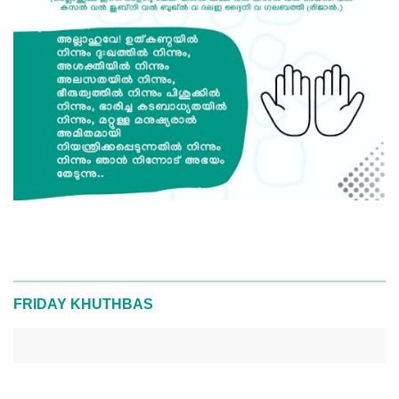
FRIDAY KHUTHBAS