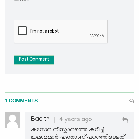
Post Comment
1 COMMENTS
Basith
4 years ago
കസേര നിസ്കാരത്തെ കുറിച്ച്
ഇമാമുമാർ എന്താണ് പറഞ്ഞിട്ടുള്ളത്