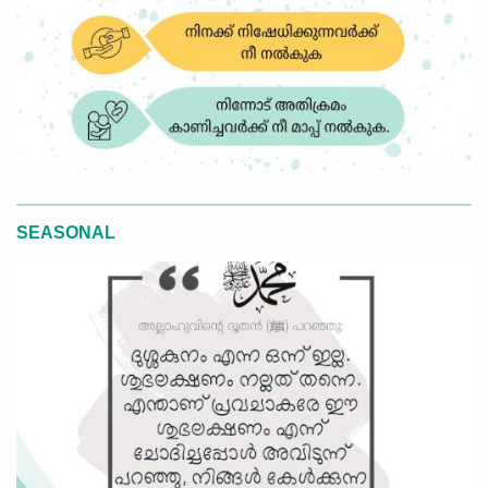
SEASONAL