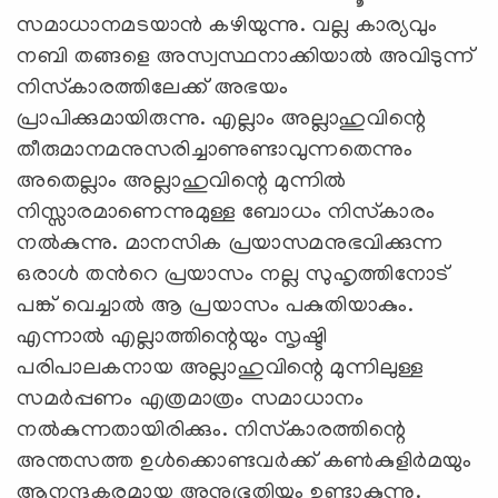
സമാധാനമടയാന്‍ കഴിയുന്നു. വല്ല കാര്യവും
നബി തങ്ങളെ അസ്വസ്ഥനാക്കിയാല്‍ അവിടുന്ന്
നിസ്‌കാരത്തിലേക്ക് അഭയം
പ്രാപിക്കുമായിരുന്നു. എല്ലാം അല്ലാഹുവിന്റെ
തീരുമാനമനുസരിച്ചാണുണ്ടാവുന്നതെന്നും
അതെല്ലാം അല്ലാഹുവിന്റെ മുന്നില്‍
നിസ്സാരമാണെന്നുമുള്ള ബോധം നിസ്‌കാരം
നല്‍കുന്നു. മാനസിക പ്രയാസമനുഭവിക്കുന്ന
ഒരാള്‍ തന്‍റെ പ്രയാസം നല്ല സുഹൃത്തിനോട്
പങ്ക് വെച്ചാല്‍ ആ പ്രയാസം പകുതിയാകും.
എന്നാല്‍ എല്ലാത്തിന്റെയും സൃഷ്ടി
പരിപാലകനായ അല്ലാഹുവിന്റെ മുന്നിലുള്ള
സമര്‍പ്പണം എത്രമാത്രം സമാധാനം
നല്‍കുന്നതായിരിക്കും. നിസ്‌കാരത്തിന്റെ
അന്തസത്ത ഉള്‍ക്കൊണ്ടവര്‍ക്ക് കണ്‍കുളിര്‍മയും
ആനന്ദകരമായ അനുഭൂതിയും ഉണ്ടാകുന്നു.