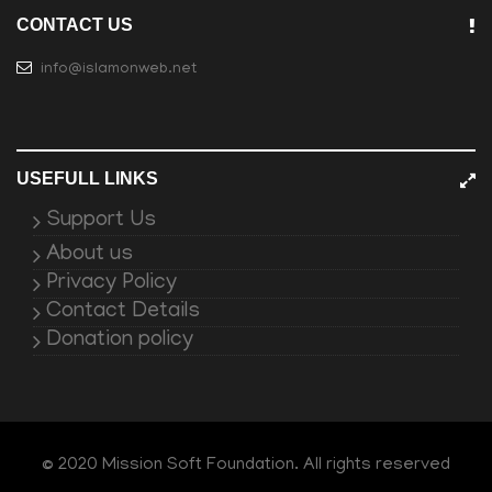
CONTACT US
info@islamonweb.net
USEFULL LINKS
Support Us
About us
Privacy Policy
Contact Details
Donation policy
© 2020 Mission Soft Foundation. All rights reserved