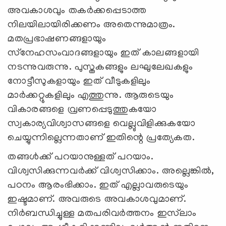
അവകാശവും തകര്‍ക്കപ്പെടാത്ത
നിലയിലായിരിക്കണം അതെന്നുമാത്രം.
മതപ്രഭാഷണങ്ങളായും
സ്‌നേഹസംവാദങ്ങളായും ഇത് കാലങ്ങളായി
നടന്നുവരുന്നു. പുസ്തകങ്ങളും ലഘുലേഖകളും
നോട്ടീസുകളായും ഇത് വീടുകളിലും
മാര്‍ക്കറ്റുകളിലും എത്തുന്നു. ആരുടെയും
വികാരങ്ങളെ വ്രണപ്പെടുത്തുകയോ
സ്വകാര്യവിശ്വാസങ്ങളെ വെല്ലുവിളിക്കുകയോ
ചെയ്യുന്നില്ലെന്നതാണ് ഇതിന്റെ പ്രത്യേകത.
തങ്ങള്‍ക്ക് പറയാനുള്ളത് പറയാം.
വിശ്വസിക്കുന്നവര്‍ക്ക് വിശ്വസിക്കാം. അല്ലെങ്കില്‍,
പഠനം ആരംഭിക്കാം. ഇത് എല്ലാവരുടെയും
ഇഷ്ടമാണ്. അവരുടെ അവകാശവുമാണ്.
നിര്‍ബന്ധിച്ചുള്ള മതപരിവര്‍ത്തനം ഇസ്‌ലാം