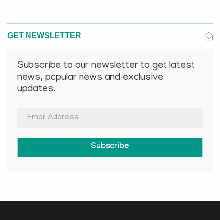
GET NEWSLETTER
Subscribe to our newsletter to get latest
news, popular news and exclusive
updates.
Subscribe