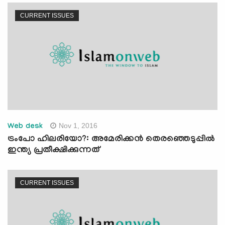
CURRENT ISSUES
Nov 1, 2016
Web desk
ട്രംപോ ഹിലരിയോ?: അമേരിക്കന്‍ തെരഞ്ഞെടുപ്പില്‍
ഇന്ത്യ പ്രതീക്ഷിക്കുന്നത്
CURRENT ISSUES