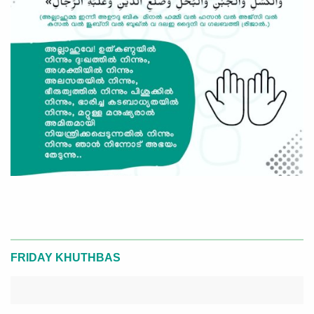
FRIDAY KHUTHBAS