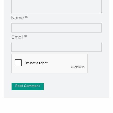
Name *
Email *
Post Comment