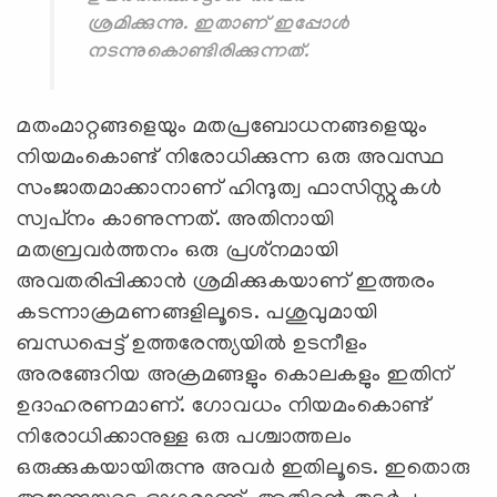
ശ്രമിക്കുന്നു. ഇതാണ് ഇപ്പോള്‍
നടന്നുകൊണ്ടിരിക്കുന്നത്.
മതംമാറ്റങ്ങളെയും മതപ്രബോധനങ്ങളെയും
നിയമംകൊണ്ട് നിരോധിക്കുന്ന ഒരു അവസ്ഥ
സംജാതമാക്കാനാണ് ഹിന്ദുത്വ ഫാസിസ്റ്റുകള്‍
സ്വപ്‌നം കാണുന്നത്. അതിനായി
മതബ്രവര്‍ത്തനം ഒരു പ്രശ്‌നമായി
അവതരിപ്പിക്കാന്‍ ശ്രമിക്കുകയാണ് ഇത്തരം
കടന്നാക്രമണങ്ങളിലൂടെ. പശുവുമായി
ബന്ധപ്പെട്ട് ഉത്തരേന്ത്യയില്‍ ഉടനീളം
അരങ്ങേറിയ അക്രമങ്ങളും കൊലകളും ഇതിന്
ഉദാഹരണമാണ്. ഗോവധം നിയമംകൊണ്ട്
നിരോധിക്കാനുള്ള ഒരു പശ്ചാത്തലം
ഒരുക്കുകയായിരുന്നു അവര്‍ ഇതിലൂടെ. ഇതൊരു