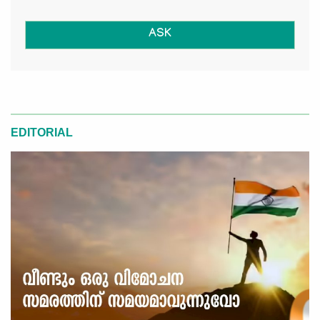
ASK
EDITORIAL