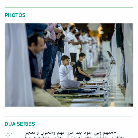
PHOTOS
DUA SERIES