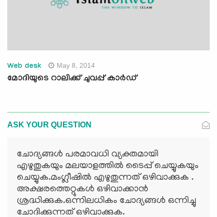
May 8, 2014
Web desk
മോദിയുടെ റാലിക്ക് ചുവപ്പ് കാര്‍ഡ്
ASK YOUR QUESTION
ചോദ്യങ്ങള്‍ പരമാവധി വ്യക്തമായി
എഴുതുകയും മലയാളത്തില്‍ ടൈപ്പ് ചെയ്യുകയും
ചെയ്യുക.മംഗ്ലീഷില്‍ എഴുതുന്നത് ഒഴിവാക്കുക .
അക്ഷരത്തെറ്റുകള്‍ ഒഴിവാക്കാന്‍
ശ്രദ്ധിക്കുക.ഒന്നിലധികം ചോദ്യങ്ങള്‍ ഒന്നിച്ചു
ചോദിക്കുന്നത് ഒഴിവാക്കുക.