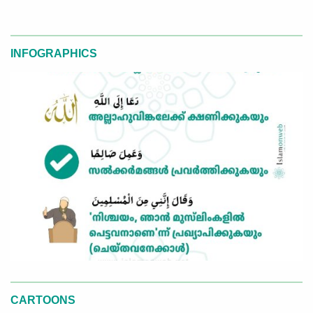
INFOGRAPHICS
CARTOONS