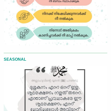
SEASONAL