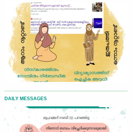
DAILY MESSAGES