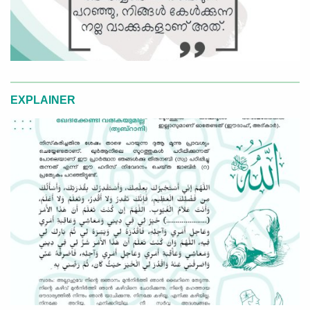
EXPLAINER