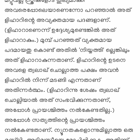
മറ്റുവല്ല സ്ത്രീകളോട് തുല്യമാക്കി
അവരെപ്പോലെയാണെന്നോ പറഞ്ഞാല്‍ അത്
ളിഹാറിന്റെ അവ്യക്തമായ പദങ്ങളാണ്.
(ളിഹാറാണെന്ന് ഉദ്ദേശ്യമുണ്ടെങ്കില്‍ അത്
ളിഹാറാകും.) മുമ്പ് പറഞ്ഞത് വ്യക്തമായ
പദമായതു കൊണ്ട് അതില്‍ 'നിയ്യത്തി' ല്ലെങ്കിലും
അത് ളിഹാറാകുന്നതാണ്. ളിഹാറിന്റെ ഉടനെ
അവളെ ത്വലാഖ് ചൊല്ലാത്ത പക്ഷം അവന്‍
ളിഹാറില്‍ നിന്ന് മടങ്ങി എന്നതാണ്
അതിന്നര്‍ത്ഥം. (ളിഹാറിന്നു ശേഷം ത്വലാഖ്
ചൊല്ലിയാല്‍ അത് സംഭവിക്കുന്നതാണ്,
അപ്പോള്‍ പ്രായശ്ചിത്തം നല്‍കേണ്ടതില്ല.)
അപ്പോള്‍ സത്യത്തിന്റെ പ്രായശ്ചിത്തം
നല്‍കേണ്ടതാണ്. ന്യൂനതകളൊന്നുമില്ലാത്ത ഒരു