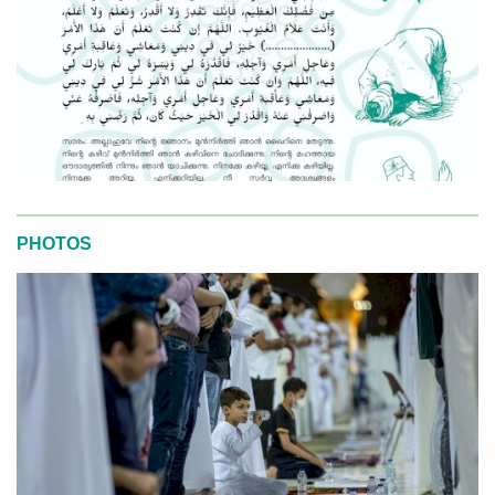
PHOTOS