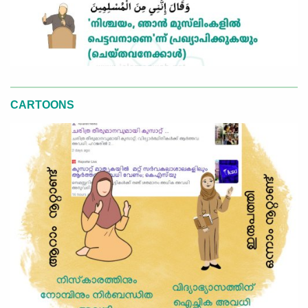
CARTOONS