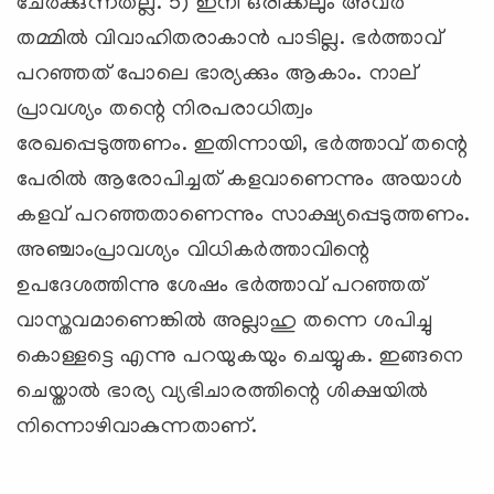
ചേര്‍ക്കുന്നതല്ല. 5) ഇനി ഒരിക്കലും അവര്‍
തമ്മില്‍ വിവാഹിതരാകാന്‍ പാടില്ല. ഭര്‍ത്താവ്
പറഞ്ഞത് പോലെ ഭാര്യക്കും ആകാം. നാല്
പ്രാവശ്യം തന്റെ നിരപരാധിത്വം
രേഖപ്പെടുത്തണം. ഇതിന്നായി, ഭര്‍ത്താവ് തന്റെ
പേരില്‍ ആരോപിച്ചത് കളവാണെന്നും അയാള്‍
കളവ് പറഞ്ഞതാണെന്നും സാക്ഷ്യപ്പെടുത്തണം.
അഞ്ചാംപ്രാവശ്യം വിധികര്‍ത്താവിന്റെ
ഉപദേശത്തിന്നു ശേഷം ഭര്‍ത്താവ് പറഞ്ഞത്
വാസ്തവമാണെങ്കില്‍ അല്ലാഹു തന്നെ ശപിച്ചു
കൊള്ളട്ടെ എന്നു പറയുകയും ചെയ്യുക. ഇങ്ങനെ
ചെയ്താല്‍ ഭാര്യ വ്യഭിചാരത്തിന്റെ ശിക്ഷയില്‍
നിന്നൊഴിവാകുന്നതാണ്.