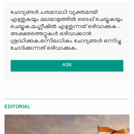
ചോദ്യങ്ങള്‍ പരമാവധി വ്യക്തമായി
എഴുതുകയും മലയാളത്തില്‍ ടൈപ്പ് ചെയ്യുകയും
ചെയ്യുക.മംഗ്ലീഷില്‍ എഴുതുന്നത് ഒഴിവാക്കുക .
അക്ഷരത്തെറ്റുകള്‍ ഒഴിവാക്കാന്‍
ശ്രദ്ധിക്കുക.ഒന്നിലധികം ചോദ്യങ്ങള്‍ ഒന്നിച്ചു
ചോദിക്കുന്നത് ഒഴിവാക്കുക.
ASK
EDITORIAL