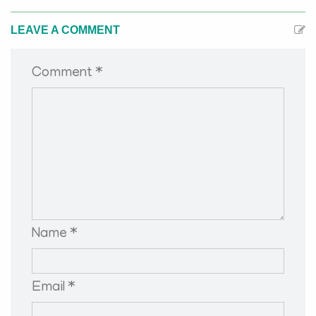
LEAVE A COMMENT
Comment *
Name *
Email *