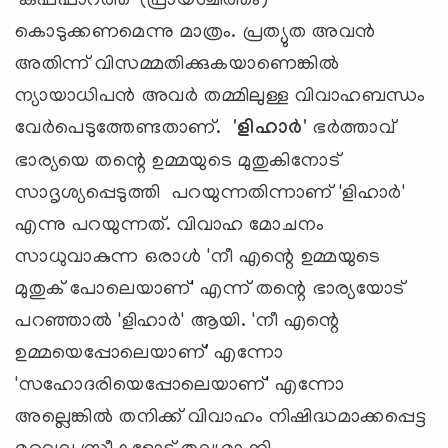
'കഫ്ഫാറത്ത്' (പ്രായശ്ചിത്തം)
കൊടുക്കണമെന്നു മാത്രം. പ്രത്യുത അവന്‍
അതിന്ന് വിസമ്മതിക്കുകയാണെങ്കില്‍
ന്യായാധിപന്‍ അവര്‍ തമ്മിലുള്ള വിവാഹബന്ധം
വേര്‍പെടുത്തേണ്ടതാണ്.
'ളിഹാര്‍'
ഭര്‍ത്താവ്
ഭാര്യയെ തന്റെ ഉമ്മയുടെ മുതുകിനോട്
സാദൃശ്യപ്പെടുത്തി പറയുന്നതിന്നാണ് 'ളിഹാര്‍'
എന്നു പറയുന്നത്. വിവാഹ മോചനം
സാധുവാകുന്ന ഒരാള്‍ 'നീ എന്റെ ഉമ്മയുടെ
മുതുക് പോലെയാണ്' എന്ന് തന്റെ ഭാര്യയോട്
പറഞ്ഞാല്‍ 'ളിഹാര്‍' ആയി. 'നീ എന്റെ
ഉമ്മയെപ്പോലെയാണ്' എന്നോ
'സഹോദരിയെപ്പോലെയാണ്' എന്നോ
അല്ലെങ്കില്‍ തനിക്ക് വിവാഹം നിഷിദ്ധമാക്കപ്പെട്ട