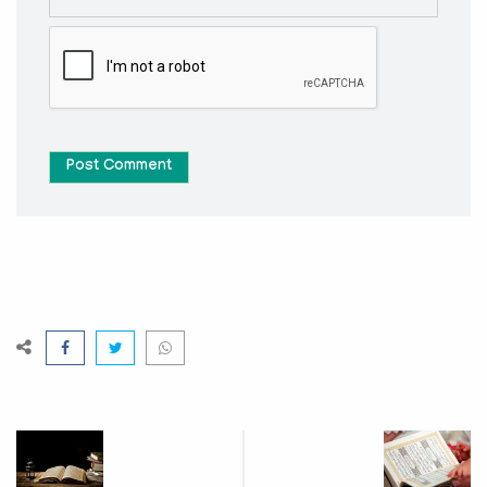
Post Comment