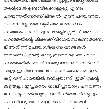
പറഞ്ഞവനാണെങ്കില്‍ അല്ലാഹുവിന്റെ ശാപം
തന്റെമേല്‍ ഉണ്ടായിക്കൊള്ളട്ടെ എന്നും
പറയുന്നതിന്നാണ് ലിആന്‍ എന്ന് പറയുന്നത്.
സാക്ഷിയില്ലാതെ വ്യഭിചാരാരോപണം
നടത്തിയവന്‍ ലിആന്‍ ചെയ്തില്ലെങ്കില്‍ അപവാദം
പറഞ്ഞതിന്റെ ശിക്ഷക്ക് വിധേയനാകുന്നതാണ്.
ലിആനിന്ന് ഉപയോഗിക്കുന്ന വാക്കുകള്‍
ഇതാണ്: (എന്റെ ഭാര്യ ഇന്നവളെ അപവാദം
പറഞ്ഞതില്‍ ഞാന്‍ സത്യവാനാണ്. അതിന്ന്
അല്ലാഹുവിനെ ഞാന്‍ സാക്ഷിയാക്കുന്നു. ഈ
കുട്ടി വ്യഭിചാരത്തില്‍ ജനിച്ചതാണ്. ഇത് എന്റെ
കുട്ടിയല്ല.) ഇപ്രകാരം നാല് പ്രാവശ്യം പറയണം.
ജനസമൂഹത്തിന്റേയും വിധികര്‍ത്താവിന്റെയും
സാന്നിദ്ധ്യത്തില്‍ പള്ളി മിമ്പറില്‍ കയറി