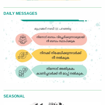
DAILY MESSAGES
SEASONAL