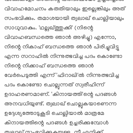
വിവാഹമോചനം കരുതിയാലും ഇല്ലെങ്കിലും അത്
സംഭവിക്കും. തമാശയായി ത്വലാഖ് ചൊല്ലിയാലും
സാധുവാകും. 'ഥല്ലഖ്ത്തുക്കി' (നിന്റെ
വിവാഹബന്ധത്തെ ഞാന്‍ അഴിച്ചു) എന്നോ,
നിന്റെ നികാഹ് ബന്ധത്തെ ഞാന്‍ പിരിച്ചുവിട്ടു
എന്ന സറാഹില്‍ നിന്നുത്ഭവിച്ച പദം കൊണ്ടോ
നിന്റെ നിക്കാഹ് ബന്ധത്തെ ഞാന്‍
വേര്‍പെടുത്തി എന്ന് 'ഫിറാഖി'ല്‍ നിന്നുത്ഭവിച്ച
പദം കൊണ്ടോ ചൊല്ലുന്നത് സ്വരീഹിന്ന്
ഉദാഹരണമാണ്. 'കിനായത്തി'ന്റെ പദങ്ങള്‍
അനവധിയുണ്ട്. ത്വലാഖ് ചൊല്ലുകയാണെന്ന
ഉദ്ദേശ്യത്തോടുകൂടി ചൊല്ലിയാല്‍ മാത്രമേ
കിനായത്തിന്റെ പദങ്ങള്‍ ഉച്ചരിക്കുമ്പോള്‍
ത്വലാഖ് സംഭവിക്കുകയുള്ളൂ. നീ എനിക്ക്