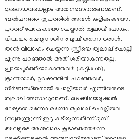
മുതലായവയെല്ലാം അതിന്നുദാഹരണമാണ്.
മേല്‍പറഞ്ഞ രൂപത്തില്‍ അവള്‍ കുളിക്കുകയോ,
പുറത്ത് പോകുകയോ ചെയ്താല്‍ ത്വലാഖ് പോകും.
വിവാഹം ചെയ്യുന്നതിന്നു മുമ്പ് തന്നെ ഒരാള്‍,
താന്‍ വിവാഹം ചെയ്യുന്ന സ്ത്രീയെ ത്വലാഖ് ചൊല്ലി
എന്നു പറഞ്ഞാല്‍ അത് ശരിയാകുന്നതല്ല.
പ്രായപൂര്‍ത്തിയാകാത്തവര്‍ (കുട്ടികള്‍),
ഭ്രാന്തന്മാര്‍, ഉറക്കത്തില്‍ പറഞ്ഞവര്‍,
നിര്‍ബന്ധിതരായി ചൊല്ലിയവര്‍ എന്നിവരുടെ
ത്വലാഖ് അസാധുവാണ്.
മടക്കിയെടുക്കല്‍
ഭാര്യയെ ഒന്നോ രണ്ടോ ത്വലാഖ് ചൊല്ലിയവ
(സ്വതന്ത്ര)ന്ന് ഇദ്ദ കഴിയുന്നതിന്ന് മുമ്പ്
അവളുടെ അനുവാദം കൂടാതെത്തന്നെ
മടക്കിയെടുക്കല്‍ അനുവദനീയമാണ്.'അവളെ