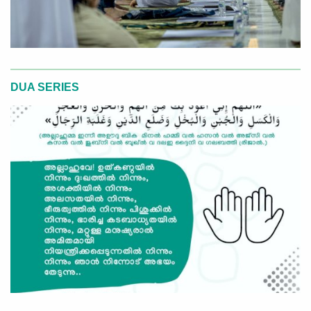
DUA SERIES