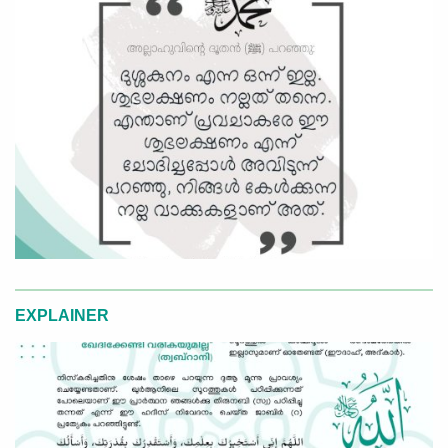
EXPLAINER