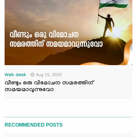
Aug 15, 2025
Web desk
വീണ്ടും ഒരു വിമോചന സമരത്തിന്
സമയമാവുന്നുവോ
RECOMMENDED POSTS