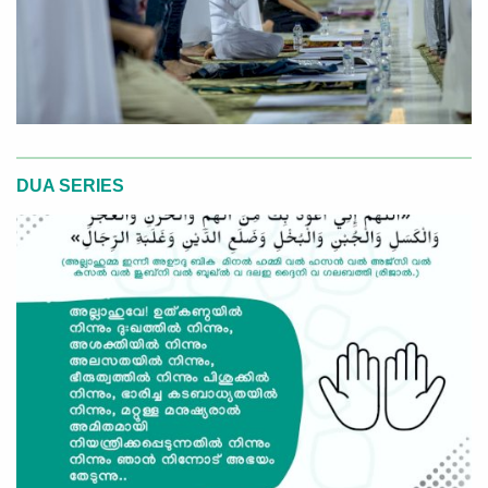
DUA SERIES