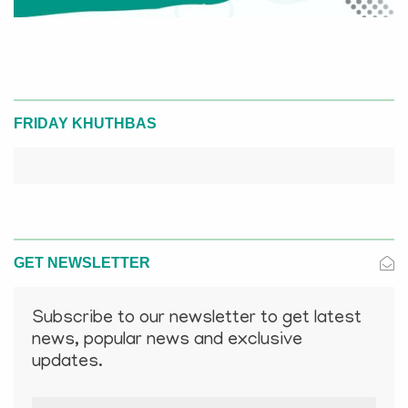
FRIDAY KHUTHBAS
GET NEWSLETTER
Subscribe to our newsletter to get latest
news, popular news and exclusive
updates.