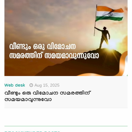
Aug 15, 2025
Web desk
വീണ്ടും ഒരു വിമോചന സമരത്തിന്
സമയമാവുന്നുവോ