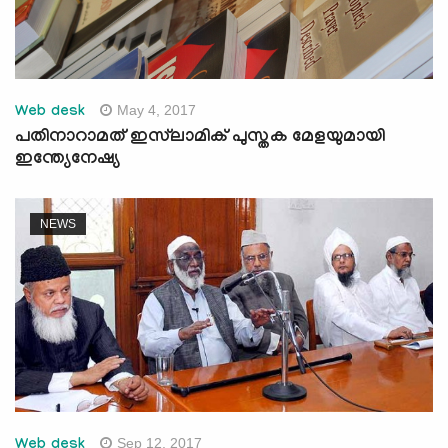
May 4, 2017
Web desk
പതിനാറാമത് ഇസ്‌ലാമിക് പുസ്തക മേളയുമായി
ഇന്ത്യേനേഷ്യ
NEWS
Sep 12, 2017
Web desk