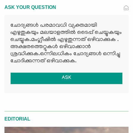
ASK YOUR QUESTION
ചോദ്യങ്ങള്‍ പരമാവധി വ്യക്തമായി
എഴുതുകയും മലയാളത്തില്‍ ടൈപ്പ് ചെയ്യുകയും
ചെയ്യുക.മംഗ്ലീഷില്‍ എഴുതുന്നത് ഒഴിവാക്കുക .
അക്ഷരത്തെറ്റുകള്‍ ഒഴിവാക്കാന്‍
ശ്രദ്ധിക്കുക.ഒന്നിലധികം ചോദ്യങ്ങള്‍ ഒന്നിച്ചു
ചോദിക്കുന്നത് ഒഴിവാക്കുക.
ASK
EDITORIAL