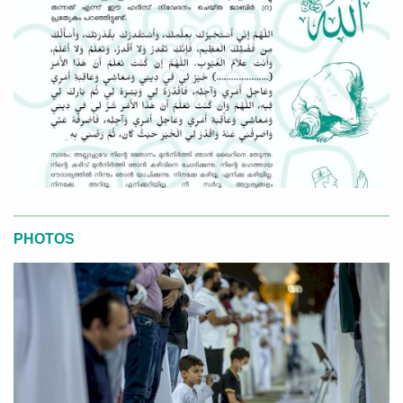
PHOTOS