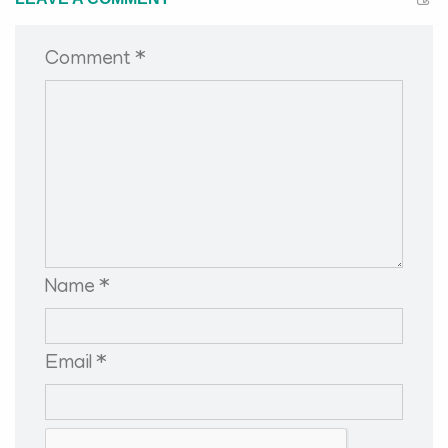
Comment *
Name *
Email *