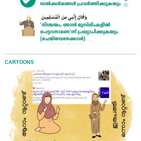
CARTOONS