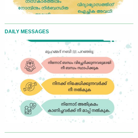
DAILY MESSAGES