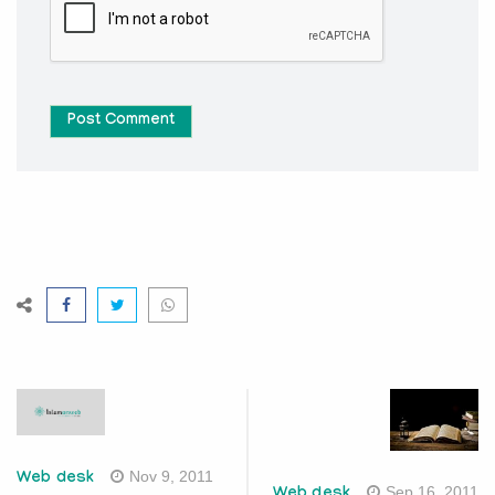
Post Comment
Nov 9, 2011
Web desk
Sep 16, 2011