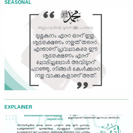
SEASONAL
EXPLAINER