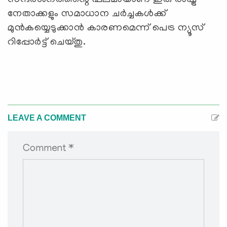
നേതാക്കളും സമാധാന ചര്‍ച്ചകള്‍ക്ക്
മുന്‍കയ്യെടുക്കാന്‍ കാരണമെന്ന് പെട്ര ന്യൂസ്
റിപ്പോര്‍ട്ട് ചെയ്തു.
LEAVE A COMMENT
Comment *