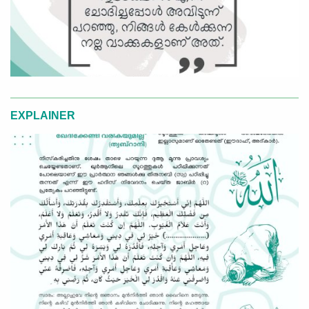
EXPLAINER