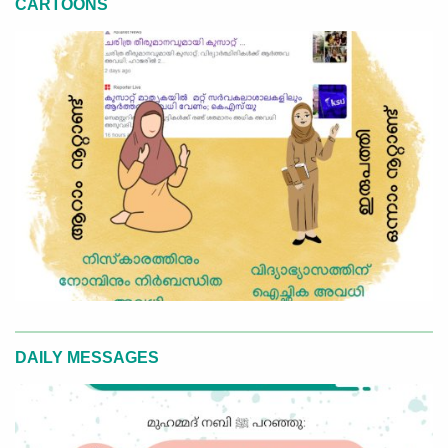
CARTOONS
DAILY MESSAGES