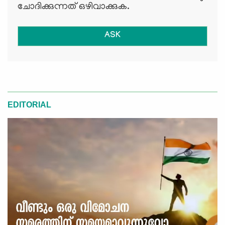
ചോദിക്കുന്നത് ഒഴിവാക്കുക.
ASK
EDITORIAL