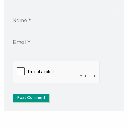
Name *
Email *
Post Comment