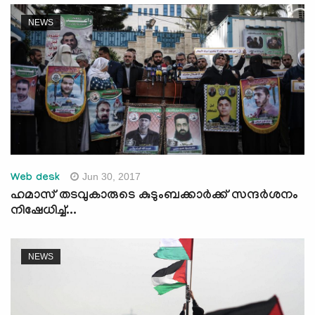
NEWS
Jun 30, 2017
Web desk
ഹമാസ് തടവുകാരുടെ കുടുംബക്കാര്‍ക്ക് സന്ദര്‍ശനം
നിഷേധിച്ച്...
NEWS