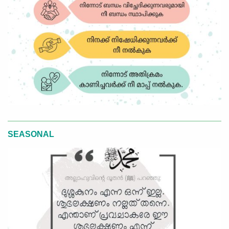
SEASONAL