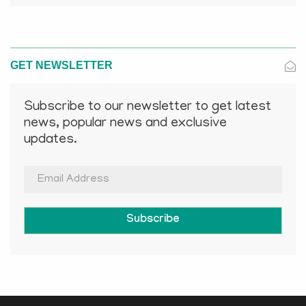
GET NEWSLETTER
Subscribe to our newsletter to get latest
news, popular news and exclusive
updates.
Subscribe