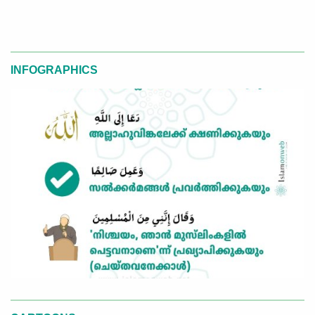
INFOGRAPHICS