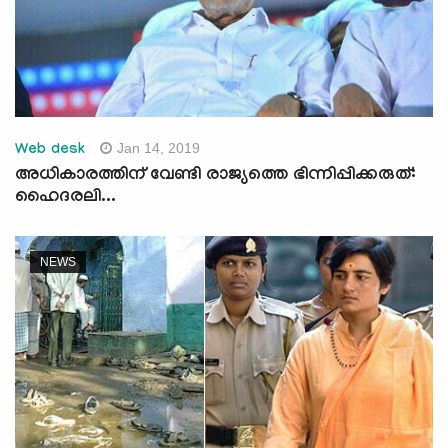
Jan 14, 2019
Web desk
അധികാരത്തിന് വേണ്ടി രാജ്യത്തെ ഭിന്നിപ്പിക്കരുത്:
ഹൈദരലി...
NEWS