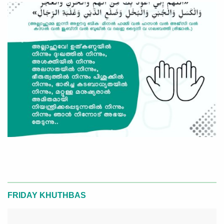
FRIDAY KHUTHBAS