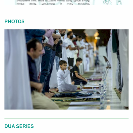
PHOTOS
DUA SERIES