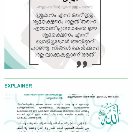
EXPLAINER