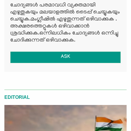
ചോദ്യങ്ങള്‍ പരമാവധി വ്യക്തമായി
എഴുതുകയും മലയാളത്തില്‍ ടൈപ്പ് ചെയ്യുകയും
ചെയ്യുക.മംഗ്ലീഷില്‍ എഴുതുന്നത് ഒഴിവാക്കുക .
അക്ഷരത്തെറ്റുകള്‍ ഒഴിവാക്കാന്‍
ശ്രദ്ധിക്കുക.ഒന്നിലധികം ചോദ്യങ്ങള്‍ ഒന്നിച്ചു
ചോദിക്കുന്നത് ഒഴിവാക്കുക.
ASK
EDITORIAL