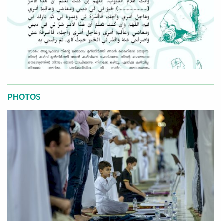
PHOTOS