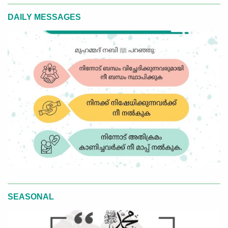
DAILY MESSAGES
SEASONAL