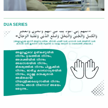
DUA SERIES