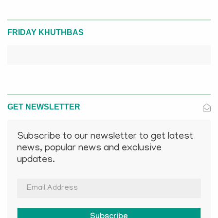
FRIDAY KHUTHBAS
GET NEWSLETTER
Subscribe to our newsletter to get latest
news, popular news and exclusive
updates.
Subscribe