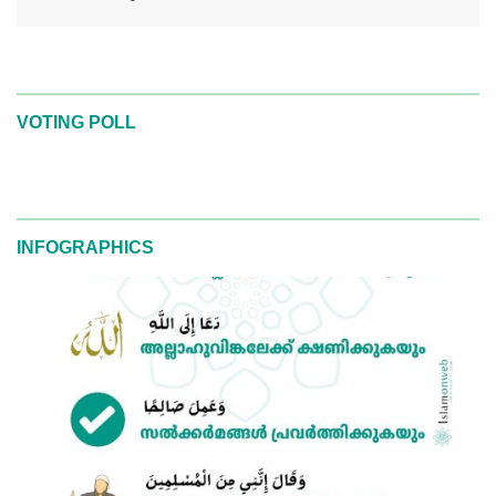
VOTING POLL
INFOGRAPHICS