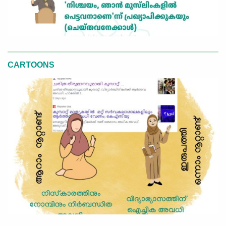
CARTOONS