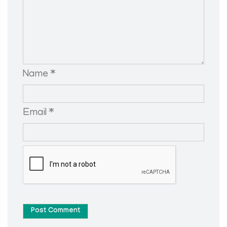
Name *
Email *
Post Comment