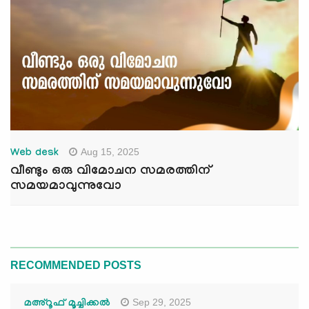
Aug 15, 2025
Web desk
വീണ്ടും ഒരു വിമോചന സമരത്തിന്
സമയമാവുന്നുവോ
RECOMMENDED POSTS
Sep 29, 2025
മഅ്റൂഫ് മൂച്ചിക്കല്‍