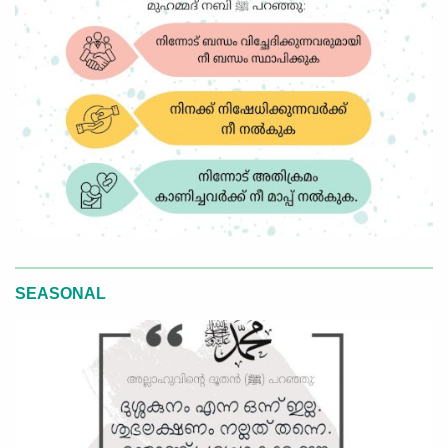
SEASONAL