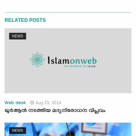
RELATED POSTS
NEWS
Aug 23, 2014
Web desk
ഖുര്‍ആന്‍ നടത്തിയ മദ്യനിരോധന വിപ്ലവം
NEWS