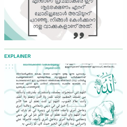
EXPLAINER