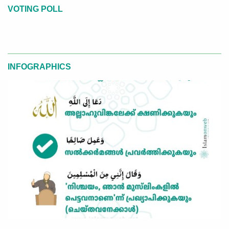
VOTING POLL
INFOGRAPHICS