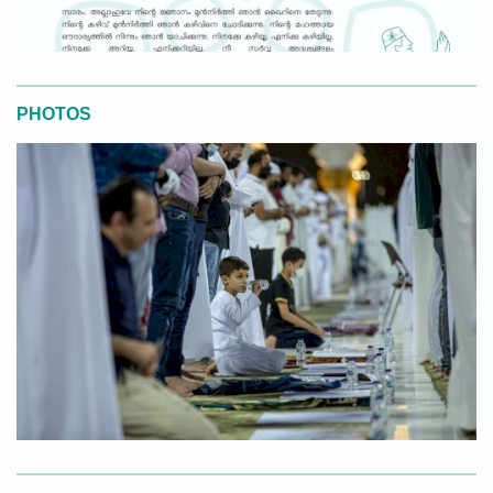
PHOTOS