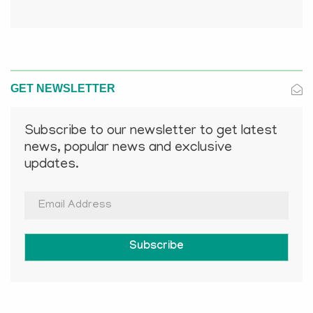
GET NEWSLETTER
Subscribe to our newsletter to get latest
news, popular news and exclusive
updates.
Subscribe