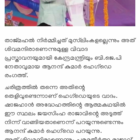
താജ്മഹല്‍ നിര്‍മ്മിച്ചത് മുസ്‌ലിംകളല്ലെന്നും അത്
ശിവമന്ദിരാണെന്നുമുള്ള വിവാദ
പ്രസ്താവനയുമായി കേന്ദ്രമന്ത്രിയും ബി.ജെ.പി
നേതാവുമായ ആനന്ദ് കുമാര്‍ ഹെഗ്‌ഡെ
രംഗത്ത്.
ചരിത്രത്തില്‍ തന്നെ അതിന്റെ
തെളിവുണ്ടെന്നാണ് ഹെഗ്‌ഡെയുടെ വാദം.
ഷാജഹാന്‍ അദ്ധേഹത്തിന്റെ ആത്മകഥയില്‍
ഈ സ്ഥലം ജയസിംഹ രാജാവിന്റെ അടുത്ത്
നിന്ന് വാങ്ങിയതാണെന്ന് പറയുന്നുണ്ടെന്നും
ആനന്ദ് കുമാര്‍ ഹെഗ്‌ഡെ പറയുന്നു.