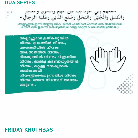
DUA SERIES
FRIDAY KHUTHBAS