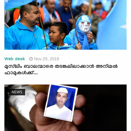
Nov 29, 2018
Web desk
മുസ്‌ലിം ബാലന്മാരെ തടങ്കലിലാക്കാന്‍ അനിമല്‍
ഫാമുകള്‍ക്ക്...
NEWS