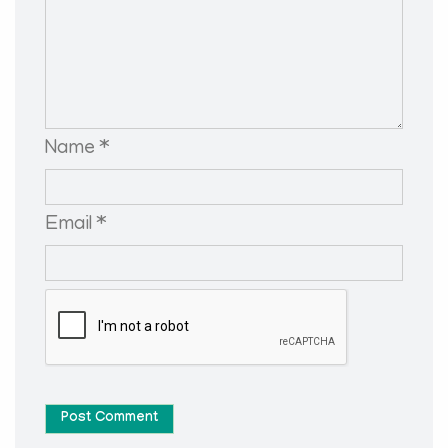
Name *
Email *
Post Comment