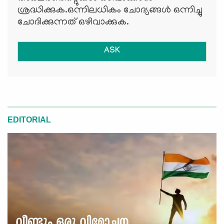
ശ്രദ്ധിക്കുക.ഒന്നിലധികം ചോദ്യങ്ങള്‍ ഒന്നിച്ചു
ചോദിക്കുന്നത് ഒഴിവാക്കുക.
ASK
EDITORIAL