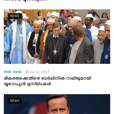
NEWS
Jul 11, 2017
Web desk
ഭീകരതക്കെതിരെ ബര്‍ലിനില്‍ റാലിയുമായി
യൂറോപ്യന്‍ മുസ്‌ലിംകള്‍
NEWS