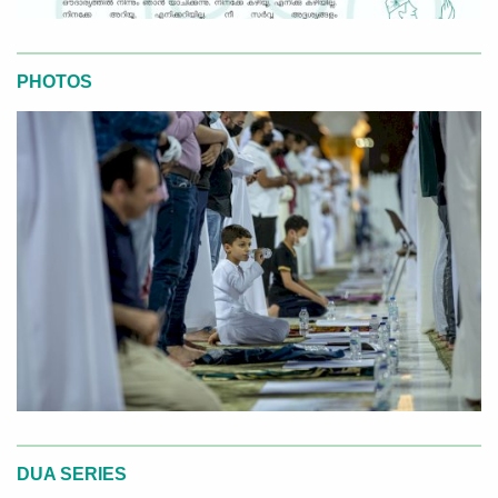
PHOTOS
DUA SERIES