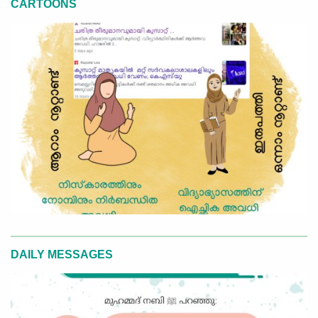
CARTOONS
DAILY MESSAGES