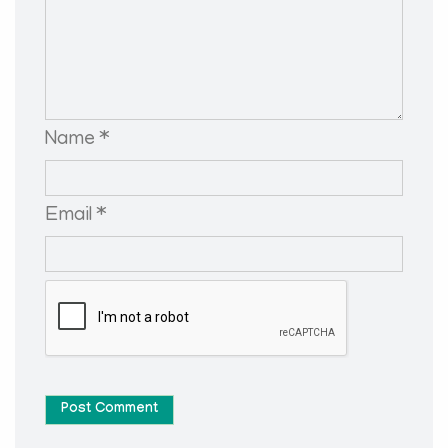
Name *
Email *
Post Comment