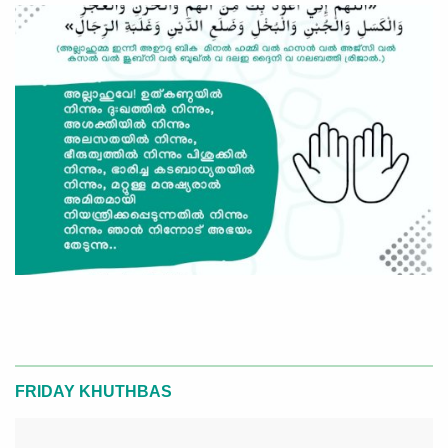
FRIDAY KHUTHBAS