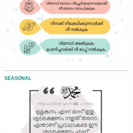
SEASONAL