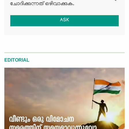
ചോദിക്കുന്നത് ഒഴിവാക്കുക.
ASK
EDITORIAL