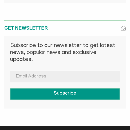
GET NEWSLETTER
Subscribe to our newsletter to get latest
news, popular news and exclusive
updates.
Subscribe