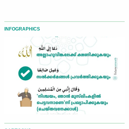
INFOGRAPHICS