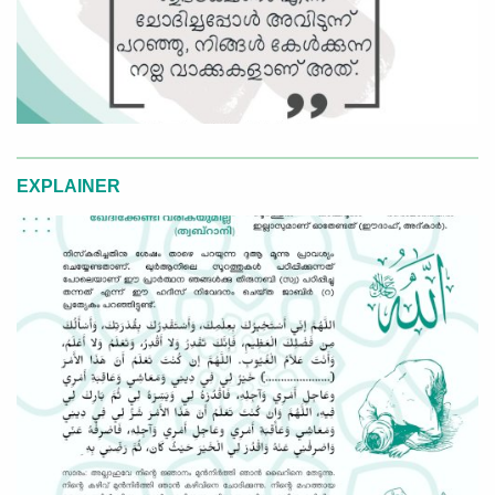
EXPLAINER