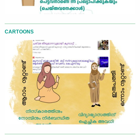
CARTOONS