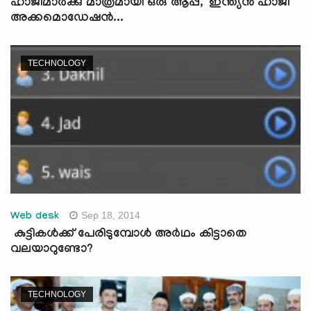
ഹാജിമാര്‍ക്കു മാത്രമായി ഒരു ആപ്പ്‌, 'ഇന്ത്യന്‍ ഹാജി
അക്കമൊഡേഷന്‍...
TECHNOLOGY
Sep 18, 2014
Web desk
കുട്ടികള്‍ക്ക് പേരിടുമ്പോള്‍ അര്‍ഥം കിട്ടാതെ
വലയാറുണ്ടോ?
TECHNOLOGY