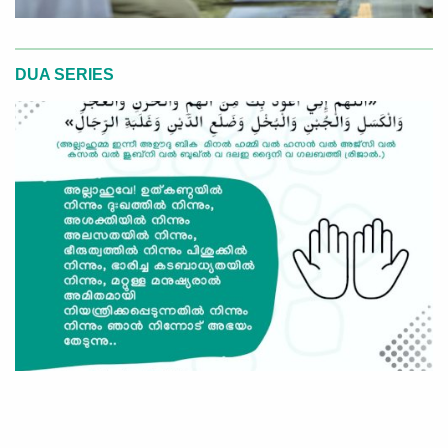
DUA SERIES