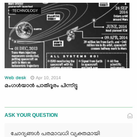
TECHNOLOGY
Apr 10, 2014
Web desk
മംഗള്‍യാന്‍ പാതിദൂരം പിന്നിട്ടു
ASK YOUR QUESTION
ചോദ്യങ്ങള്‍ പരമാവധി വ്യക്തമായി