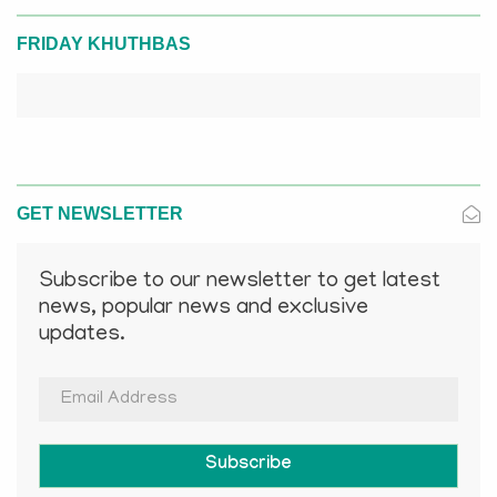
FRIDAY KHUTHBAS
GET NEWSLETTER
Subscribe to our newsletter to get latest
news, popular news and exclusive
updates.
Subscribe