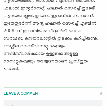
ആശയത്തിന്റെ ഭാഗമാണ് മുസ്‍ലിം ഫെയ്സ്.
ഹലാല്‍ ഇന്റര്‍നെറ്റ്, ഹലാല്‍ സെര്‍ച്ച് തുടങ്ങി
ആശയങ്ങളുടെ തുടക്കം ഇറാനില്‍ നിന്നാണ്.
ഇതേതുടര്‍ന്ന് ആദ്യ ഹലാല്‍ സെര്‍ച്ച് എഞ്ചിന്‍
2009-ന് ഇറാനിയന്‍ വിദ്യാര്‍ഥി റെസാ
സര്‍ദേബ നെതര്‍ലാന്റില്‍ തുടക്കം കുറിച്ചിരുന്നു.
അശ്ലീല വെബ്സൈറ്റുകളെയും
അനിസ്‍ലാമികമായ ഉള്ളടക്കങ്ങളുള്ള
സൈറ്റുകളെയും തടയുന്നതാണ് പ്രസ്തുത
പദ്ധതി.
LEAVE A COMMENT