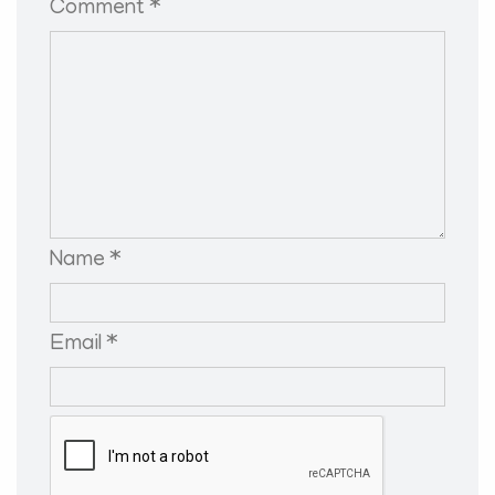
Comment *
Name *
Email *