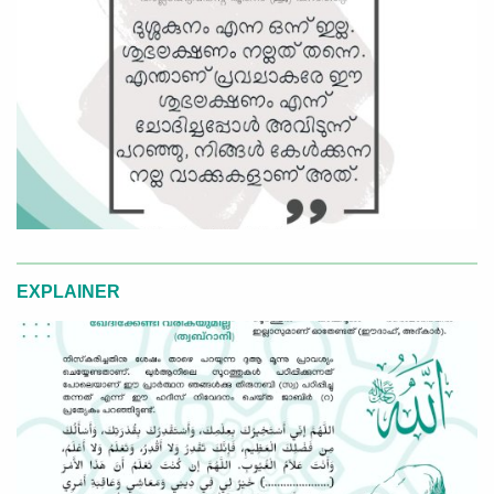
EXPLAINER