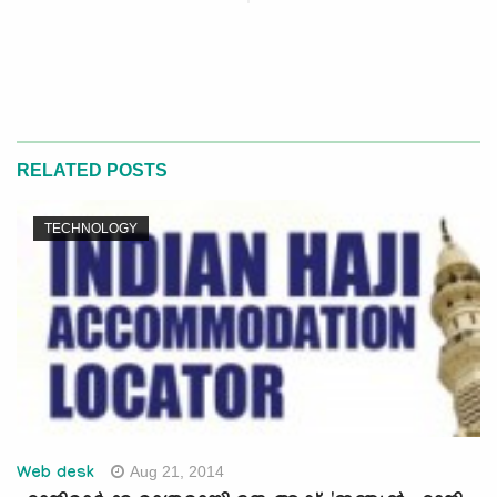
RELATED POSTS
TECHNOLOGY
Aug 21, 2014
Web desk