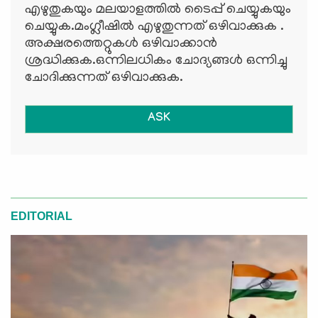
എഴുതുകയും മലയാളത്തില്‍ ടൈപ്പ് ചെയ്യുകയും
ചെയ്യുക.മംഗ്ലീഷില്‍ എഴുതുന്നത് ഒഴിവാക്കുക .
അക്ഷരത്തെറ്റുകള്‍ ഒഴിവാക്കാന്‍
ശ്രദ്ധിക്കുക.ഒന്നിലധികം ചോദ്യങ്ങള്‍ ഒന്നിച്ചു
ചോദിക്കുന്നത് ഒഴിവാക്കുക.
ASK
EDITORIAL