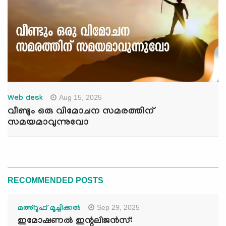
Aug 15, 2025
Web desk
വീണ്ടും ഒരു വിമോചന സമരത്തിന്
സമയമാവുന്നുവോ
RECOMMENDED POSTS
Sep 29, 2025
മഅ്റൂഫ് മൂച്ചിക്കല്‍
ഇമോഷണൽ ഇന്റലിജൻസ്: