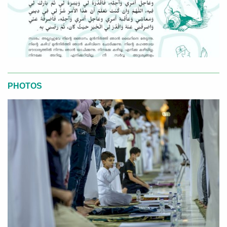
PHOTOS