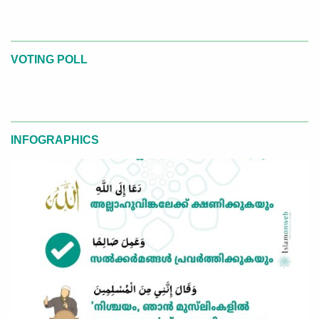
VOTING POLL
INFOGRAPHICS