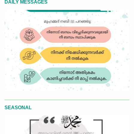
DAILY MESSAGES
SEASONAL