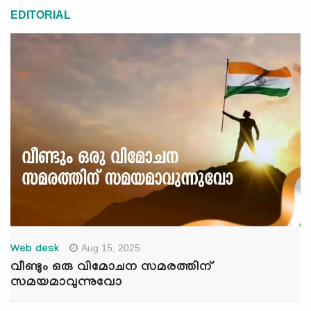
EDITORIAL
Aug 15, 2025
Web desk
വീണ്ടും ഒരു വിമോചന സമരത്തിന്
സമയമാവുന്നുവോ