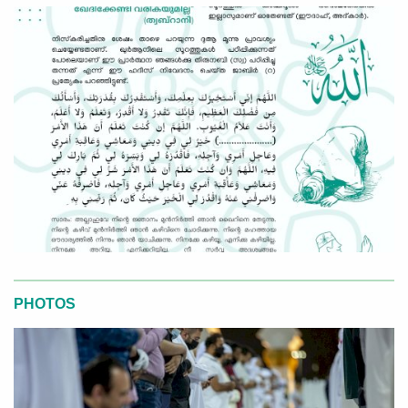
PHOTOS