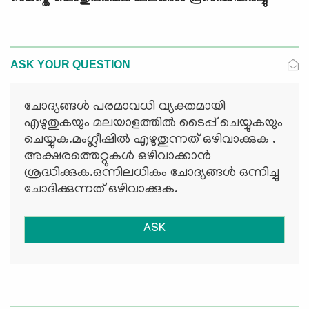
ASK YOUR QUESTION
ചോദ്യങ്ങള്‍ പരമാവധി വ്യക്തമായി
എഴുതുകയും മലയാളത്തില്‍ ടൈപ്പ് ചെയ്യുകയും
ചെയ്യുക.മംഗ്ലീഷില്‍ എഴുതുന്നത് ഒഴിവാക്കുക .
അക്ഷരത്തെറ്റുകള്‍ ഒഴിവാക്കാന്‍
ശ്രദ്ധിക്കുക.ഒന്നിലധികം ചോദ്യങ്ങള്‍ ഒന്നിച്ചു
ചോദിക്കുന്നത് ഒഴിവാക്കുക.
ASK