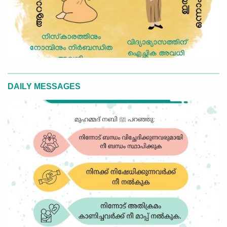
DAILY MESSAGES