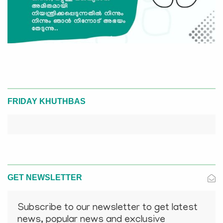
FRIDAY KHUTHBAS
GET NEWSLETTER
Subscribe to our newsletter to get latest
news, popular news and exclusive