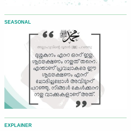
SEASONAL
EXPLAINER