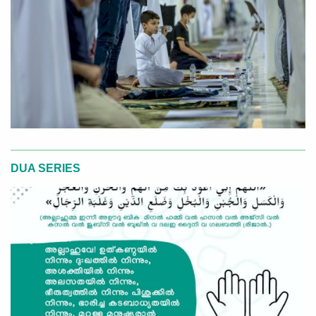
DUA SERIES