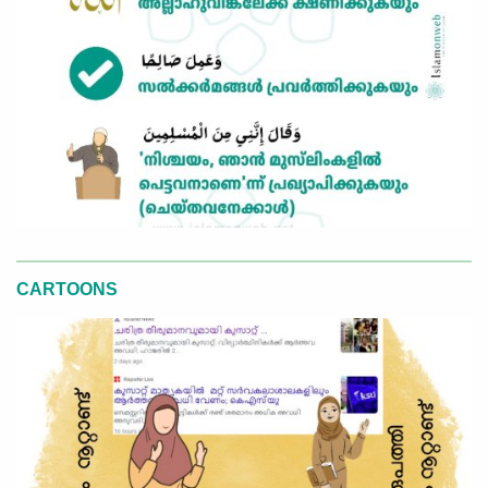
CARTOONS