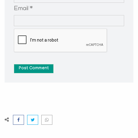
Email *
Post Comment