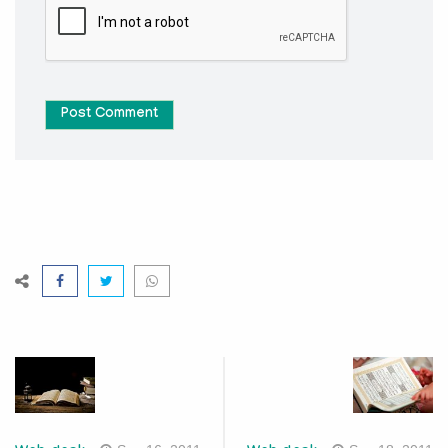
Post Comment