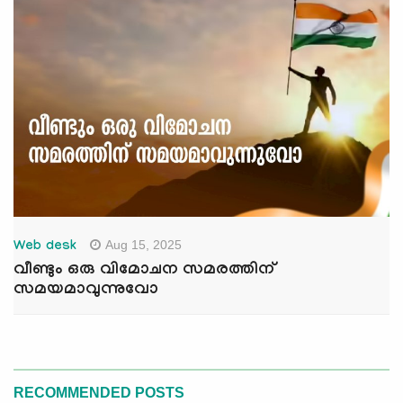
Aug 15, 2025
Web desk
വീണ്ടും ഒരു വിമോചന സമരത്തിന്
സമയമാവുന്നുവോ
RECOMMENDED POSTS