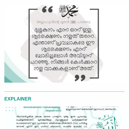
EXPLAINER