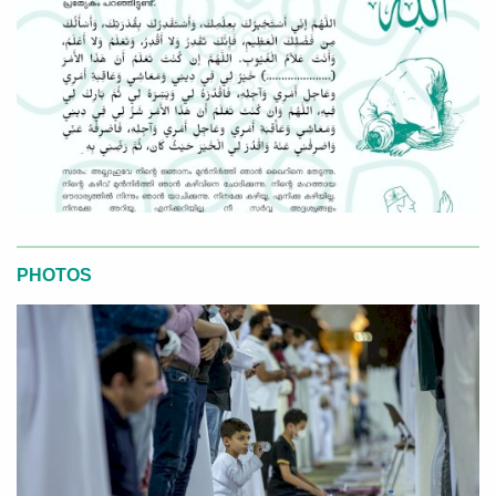
PHOTOS