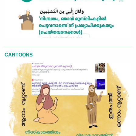
CARTOONS