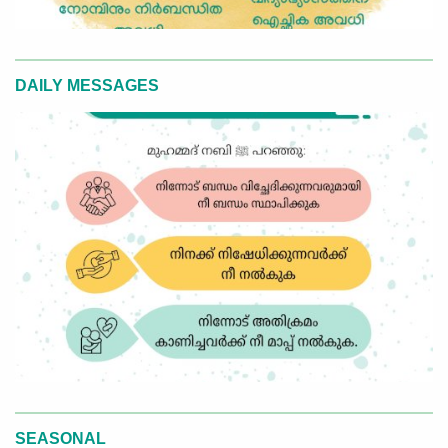
DAILY MESSAGES
SEASONAL