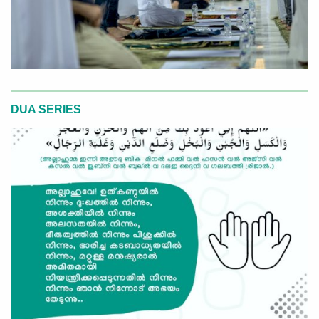
DUA SERIES