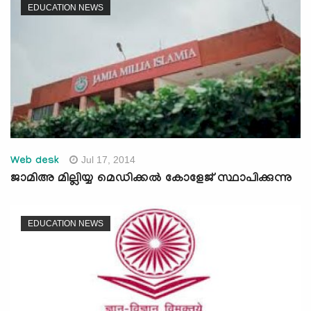
EDUCATION NEWS
Jul 17, 2014
Web desk
ജാമിഅ മില്ലിയ്യ മെഡിക്കല്‍ കോളേജ് സ്ഥാപിക്കുന്നു
EDUCATION NEWS