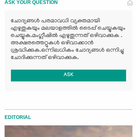
ASK YOUR QUESTION
ചോദ്യങ്ങള്‍ പരമാവധി വ്യക്തമായി
എഴുതുകയും മലയാളത്തില്‍ ടൈപ്പ് ചെയ്യുകയും
ചെയ്യുക.മംഗ്ലീഷില്‍ എഴുതുന്നത് ഒഴിവാക്കുക .
അക്ഷരത്തെറ്റുകള്‍ ഒഴിവാക്കാന്‍
ശ്രദ്ധിക്കുക.ഒന്നിലധികം ചോദ്യങ്ങള്‍ ഒന്നിച്ചു
ചോദിക്കുന്നത് ഒഴിവാക്കുക.
ASK
EDITORIAL