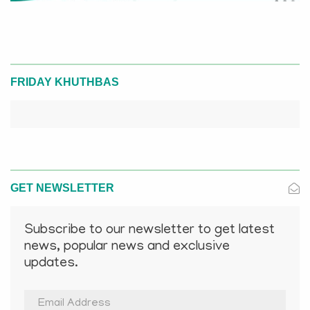
FRIDAY KHUTHBAS
GET NEWSLETTER
Subscribe to our newsletter to get latest
news, popular news and exclusive
updates.