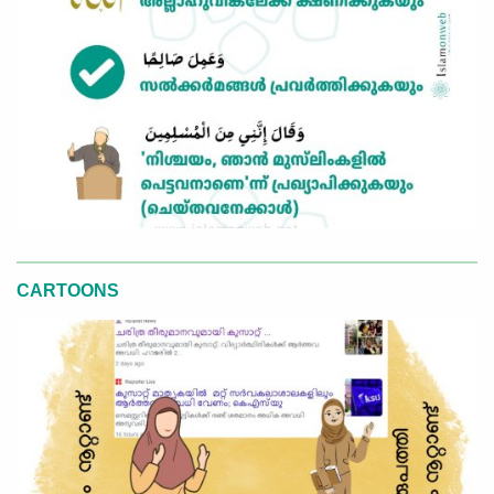
CARTOONS