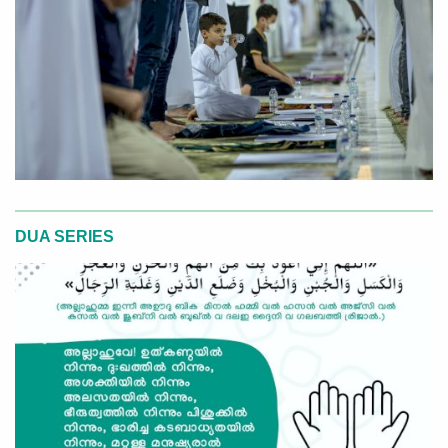
DUA SERIES