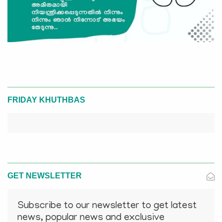
FRIDAY KHUTHBAS
GET NEWSLETTER
Subscribe to our newsletter to get latest
news, popular news and exclusive