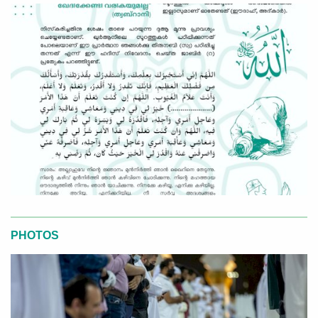
PHOTOS