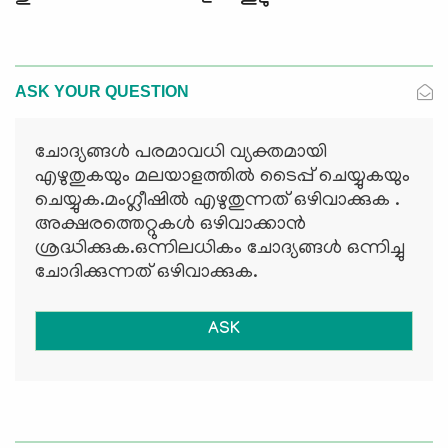
ASK YOUR QUESTION
ചോദ്യങ്ങള്‍ പരമാവധി വ്യക്തമായി
എഴുതുകയും മലയാളത്തില്‍ ടൈപ്പ് ചെയ്യുകയും
ചെയ്യുക.മംഗ്ലീഷില്‍ എഴുതുന്നത് ഒഴിവാക്കുക .
അക്ഷരത്തെറ്റുകള്‍ ഒഴിവാക്കാന്‍
ശ്രദ്ധിക്കുക.ഒന്നിലധികം ചോദ്യങ്ങള്‍ ഒന്നിച്ചു
ചോദിക്കുന്നത് ഒഴിവാക്കുക.
ASK