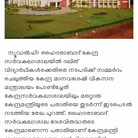
ന്യൂഡല്‍ഹി: ഹൈദരാബാദ് കേന്ദ്ര
സര്‍വകലാശാലയില്‍ ദലിത്
വിദ്യാര്‍ഥികള്‍ക്കെതിരെ നടപടിക്ക് സമ്മര്‍ദം
ചെലുത്തിയ കേന്ദ്ര മാനവശേഷി വികസന
മന്ത്രാലയം പോണ്ടിച്ചേരി
കേന്ദ്രസര്‍വകലാശാലയിലും മറ്റൊരു
കേന്ദ്രമന്ത്രിയുടെ പരാതിയെ തുടര്‍ന്ന് ഇടപെടല്‍
നടത്തിയ രേഖ പുറത്ത്. ഹൈദരാബാദ്
സര്‍വകലാശാല ദേശവിരുദ്ധരുടെ
കേന്ദ്രമാണെന്ന പരാതിയാണ് കേന്ദ്രമന്ത്രി