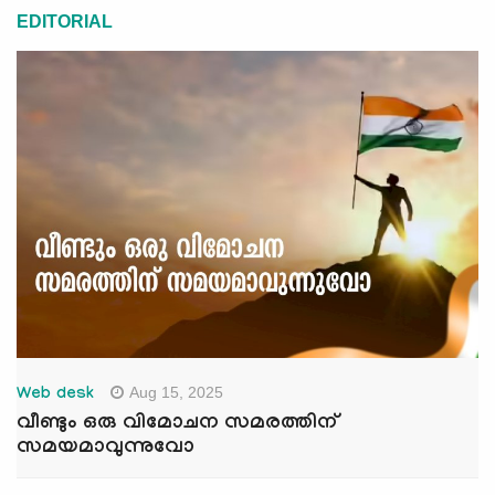
EDITORIAL
Aug 15, 2025
Web desk
വീണ്ടും ഒരു വിമോചന സമരത്തിന്
സമയമാവുന്നുവോ