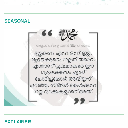
SEASONAL
EXPLAINER