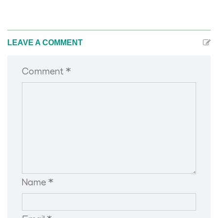
LEAVE A COMMENT
Comment *
Name *