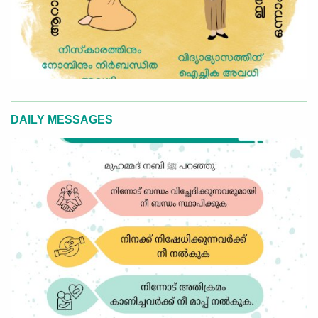
DAILY MESSAGES