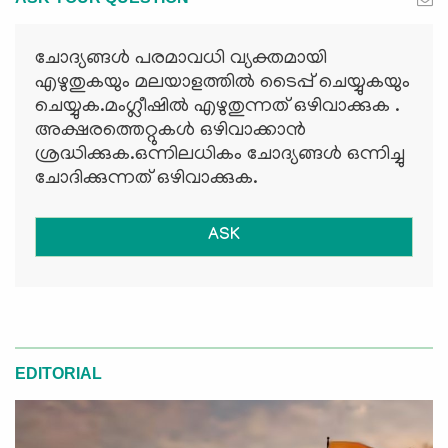
ചോദ്യങ്ങള്‍ പരമാവധി വ്യക്തമായി
എഴുതുകയും മലയാളത്തില്‍ ടൈപ്പ് ചെയ്യുകയും
ചെയ്യുക.മംഗ്ലീഷില്‍ എഴുതുന്നത് ഒഴിവാക്കുക .
അക്ഷരത്തെറ്റുകള്‍ ഒഴിവാക്കാന്‍
ശ്രദ്ധിക്കുക.ഒന്നിലധികം ചോദ്യങ്ങള്‍ ഒന്നിച്ചു
ചോദിക്കുന്നത് ഒഴിവാക്കുക.
ASK
EDITORIAL