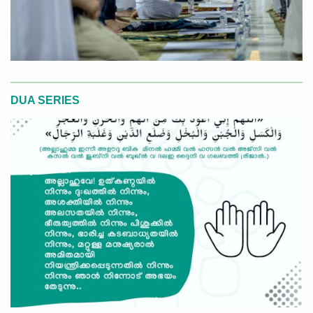
DUA SERIES