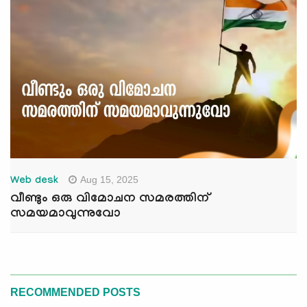
Aug 15, 2025
Web desk
വീണ്ടും ഒരു വിമോചന സമരത്തിന്
സമയമാവുന്നുവോ
RECOMMENDED POSTS