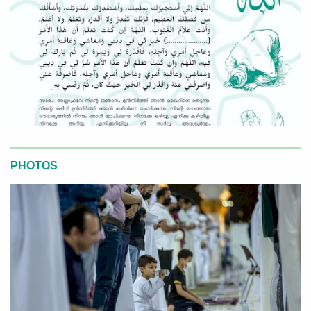
PHOTOS