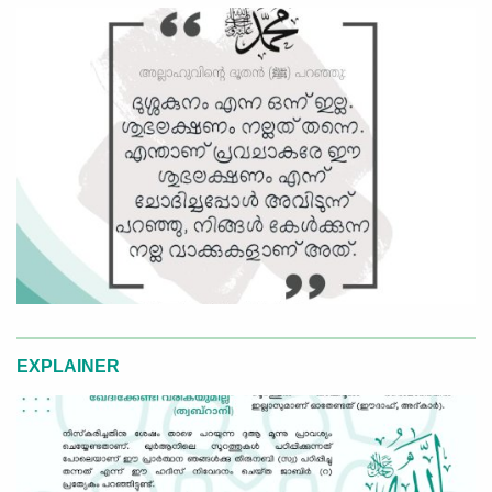
EXPLAINER