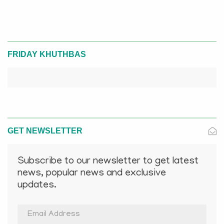
FRIDAY KHUTHBAS
GET NEWSLETTER
Subscribe to our newsletter to get latest
news, popular news and exclusive
updates.