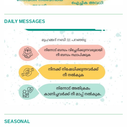
DAILY MESSAGES
SEASONAL