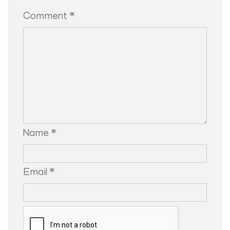
Comment *
Name *
Email *