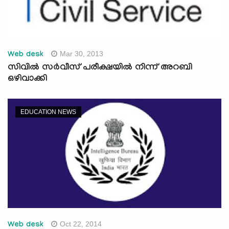
Mar 30, 2013
Web desk
സിവില്‍ സര്‍വീസ് പരീക്ഷയില്‍ നിന്ന് അറബി
ഒഴിവാക്കി
EDUCATION NEWS
Oct 22, 2014
Web desk