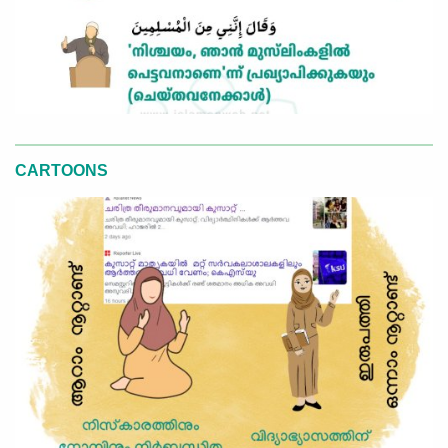
CARTOONS