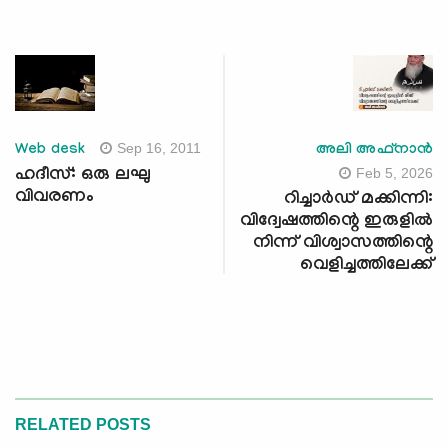
Sep 16, 2011
Web desk
അലി അഫ്നാന്‍
Feb 5, 2026
ഹദീസ്: ഒരു ലഘു
വിവരണം
റിച്ചാർഡ് മക്കിന്നി:
വിദ്വേഷത്തിന്റെ ഇരുളില്‍
നിന്ന് വിശ്വാസത്തിന്റെ
വെളിച്ചത്തിലേക്ക്
RELATED POSTS