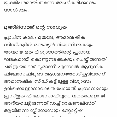
യുക്തിപരമായി തന്നെ അംഗീകരിക്കാനും
സാധിക്കും.
മുഅ്ജിസത്തിന്റെ
സാധ്യത
പ്രാചീന കാലം മുതലേ, അമാനുഷിക
സിദ്ധികളിൽ മനുഷ്യൻ വിശ്വസിക്കുകയും
അവയെ മത വിശ്വാസത്തിന്റെ പ്രധാന
ഘടകമായി കൊണ്ടുനടക്കുകയും ചെയ്തിരുന്നത്
ചരിത്ര യാഥാർഥ്യമാണ്. എന്നാൽ ആധുനിക
ഫിലോസഫിയുടെ ആഗമനത്തോട് കൂടിയാണ്
അമാനുഷിക സിദ്ധികളിലുള്ള വിശ്വാസം
ഉൾക്കൊള്ളാനാവാതെ പോയത്. പ്രധാനമായും
പ്രസ്തുത ഫിലോസോഫിയുടെ വക്താക്കളായി
അറിയപ്പെട്ടിരുന്നത് ഡച്ച് റാഷണലിസ്റ്
ആയിരുന്ന സ്പിനോസയും സ്കോട്ടിഷ്