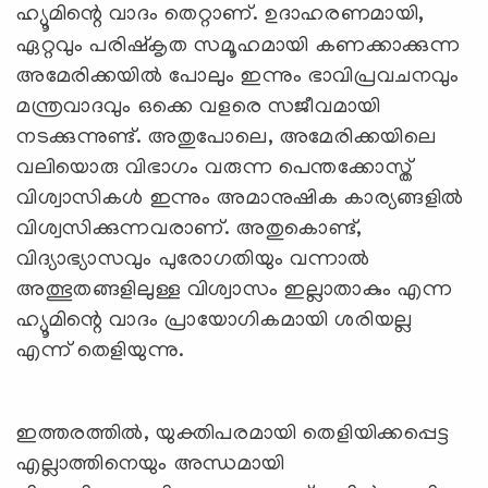
ഹ്യൂമിന്റെ വാദം തെറ്റാണ്. ഉദാഹരണമായി
,
ഏറ്റവും പരിഷ്കൃത സമൂഹമായി കണക്കാക്കുന്ന
അമേരിക്കയിൽ പോലും ഇന്നും ഭാവിപ്രവചനവും
മന്ത്രവാദവും ഒക്കെ വളരെ സജീവമായി
നടക്കുന്നുണ്ട്. അതുപോലെ, അമേരിക്കയിലെ
വലിയൊരു വിഭാഗം വരുന്ന പെന്തക്കോസ്ത്
വിശ്വാസികൾ ഇന്നും അമാനുഷിക കാര്യങ്ങളിൽ
വിശ്വസിക്കുന്നവരാണ്. അതുകൊണ്ട്,
വിദ്യാഭ്യാസവും പുരോഗതിയും വന്നാൽ
അത്ഭുതങ്ങളിലുള്ള വിശ്വാസം ഇല്ലാതാകും എന്ന
ഹ്യൂമിന്റെ വാദം പ്രായോഗികമായി ശരിയല്ല
എന്ന് തെളിയുന്നു.
ഇത്തരത്തിൽ, യുക്തിപരമായി തെളിയിക്കപ്പെട്ട
എല്ലാത്തിനെയും അന്ധമായി