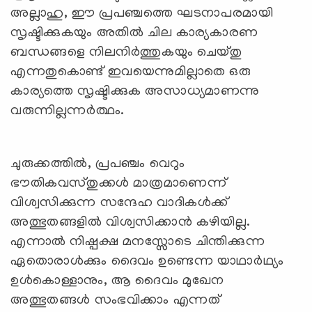
അല്ലാഹു, ഈ പ്രപഞ്ചത്തെ ഘടനാപരമായി
സൃഷ്ടിക്കുകയും അതിൽ ചില കാര്യകാരണ
ബന്ധങ്ങളെ നിലനിർത്തുകയും ചെയ്തു
എന്നതുകൊണ്ട് ഇവയെന്നുമില്ലാതെ ഒരു
കാര്യത്തെ സൃഷ്ടിക്കുക അസാധ്യമാണന്നു
വരുന്നില്ലന്നർത്ഥം.
ചുരുക്കത്തിൽ, പ്രപഞ്ചം വെറും
ഭൗതികവസ്തുക്കൾ മാത്രമാണെന്ന്
വിശ്വസിക്കുന്ന സന്ദേഹ വാദികൾക്ക്
അത്ഭുതങ്ങളിൽ വിശ്വസിക്കാൻ കഴിയില്ല.
എന്നാൽ നിഷ്പക്ഷ മനസ്സോടെ ചിന്തിക്കുന്ന
ഏതൊരാൾക്കും ദൈവം ഉണ്ടെന്ന യാഥാർഥ്യം
ഉൾകൊള്ളാനും, ആ ദൈവം മുഖേന
അത്ഭുതങ്ങൾ സംഭവിക്കാം എന്നത്