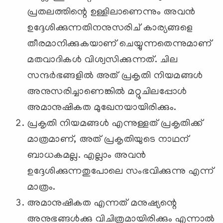
പ്രതലത്തിന്റെ ഉള്ളിലാണെന്നും അവൻ
ഉദ്ദേശിക്കുന്നതിനനുസരിച് കാര്യങ്ങളെ
തീരമാനിക്കുകയാണ് ചെയ്യുന്നതെന്നുമാണ്
മതവാദികള്‍ വിശ്വസിക്കുന്നത്. ചില
സന്ദർഭങ്ങളിൽ അത് പ്രകൃതി നിയമങ്ങൾ
അനുസരിച്ചാണെങ്കിൽ മറ്റുചിലപ്പോള്‍
അമാനുഷികത മുഖേനയായിരിക്കും.
പ്രകൃതി നിയമങ്ങൾ എന്നുള്ളത് പ്രകൃതിക്ക്
മാത്രമാണ്, അത് പ്രകൃതിയുടെ നാഥന്
ബാധകമല്ല. എല്ലാം അവൻ
ഉദ്ദേശിക്കുന്നതുപോലെ സംഭവിക്കുന്നു എന്ന്
മാത്രം.
അമാനുഷികത എന്നത് മനുഷ്യന്റെ
അനുഭങ്ങൾക്കു വിചിത്രമായിരിക്കും എന്നാൽ