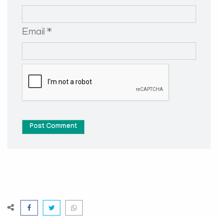
Email *
Post Comment