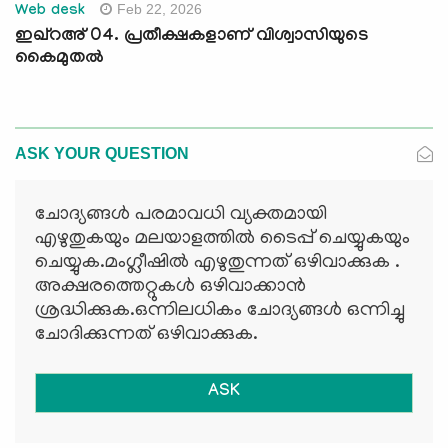
Feb 22, 2026
Web desk
ഇഖ്റഅ് 04. പ്രതീക്ഷകളാണ് വിശ്വാസിയുടെ
കൈമുതല്‍
ASK YOUR QUESTION
ചോദ്യങ്ങള്‍ പരമാവധി വ്യക്തമായി
എഴുതുകയും മലയാളത്തില്‍ ടൈപ്പ് ചെയ്യുകയും
ചെയ്യുക.മംഗ്ലീഷില്‍ എഴുതുന്നത് ഒഴിവാക്കുക .
അക്ഷരത്തെറ്റുകള്‍ ഒഴിവാക്കാന്‍
ശ്രദ്ധിക്കുക.ഒന്നിലധികം ചോദ്യങ്ങള്‍ ഒന്നിച്ചു
ചോദിക്കുന്നത് ഒഴിവാക്കുക.
ASK