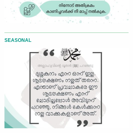
SEASONAL