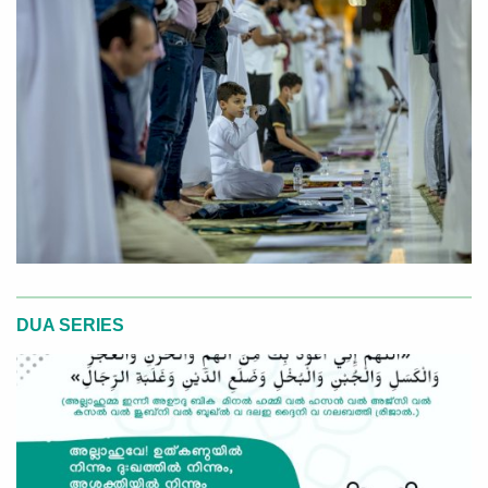
DUA SERIES