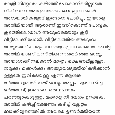
രാത്രി നിസ്കാരം കഴിഞ്ഞ് പോകാനിടമില്ലാതെ
നില്ക്കുന്ന അദ്ദേഹത്തെ കണ്ട പ്രവാചകര്‍
അനുയായികളോട് ഇങ്ങനെ ചോദിച്ചു, ഇയാളെ
അതിഥിയായി ആരാണ് ഇന്ന് കൊണ്ട് പോവുക.
കൂട്ടത്തിലൊരാള്‍ അദ്ദേഹത്തെയും കൂട്ടി
വീട്ടിലേക്ക് പോയി. വീട്ടിലെത്തിയ അദ്ദേഹം
ഭാര്യയോട് കാര്യം പറഞ്ഞു. പ്രവാചകര്‍ തന്നുവിട്ട
അതിഥിയാണ് വന്നിരിക്കുന്നതെറിഞ്ഞ ഭാര്യ,
അയാള്‍ക്ക് നല്കാന്‍ മാത്രം ഭക്ഷണമില്ലല്ലോ,
നമുക്കും മക്കള്‍ക്കും അത്യാവശ്യത്തിന് കഴിക്കാന്‍
ഉള്ളതേ ഇവിടെയുള്ളൂ എന്ന ആശങ്ക
ഭര്‍ത്താവുമായി പങ്ക് വെച്ചു. അല്പം ആലോചിച്ച
ഭര്‍ത്താവ്, ഇങ്ങനെ ഒരു ഉപായം
പറഞ്ഞുകൊടുത്തു, മക്കളെ നീ വേഗം ഉറക്കുക.
അതിഥി കഴിച്ച് ഭക്ഷണം കഴിച്ച് വല്ലതും
ബാക്കിയുണ്ടെങ്കില്‍ അവരെ ഉണര്‍ത്തിയാല്‍