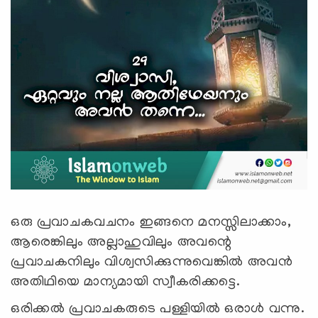
ഒരു പ്രവാചകവചനം ഇങ്ങനെ മനസ്സിലാക്കാം,
ആരെങ്കിലും അല്ലാഹുവിലും അവന്റെ
പ്രവാചകനിലും വിശ്വസിക്കുന്നുവെങ്കില്‍ അവന്‍
അതിഥിയെ മാന്യമായി സ്വീകരിക്കട്ടെ.
ഒരിക്കല്‍ പ്രവാചകരുടെ പള്ളിയില്‍ ഒരാള്‍ വന്നു.