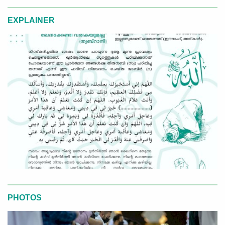
EXPLAINER
PHOTOS