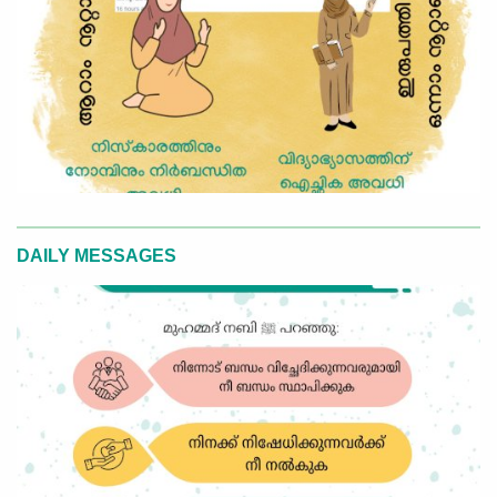
DAILY MESSAGES