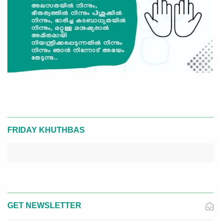
FRIDAY KHUTHBAS
GET NEWSLETTER