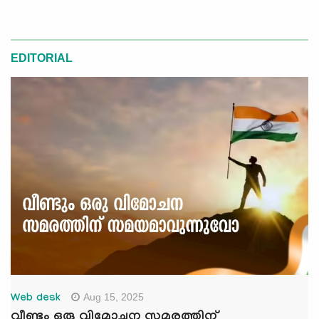
EDITORIAL
Aug 15, 2025
Web desk
വീണ്ടും ഒരു വിമോചന സമരത്തിന്