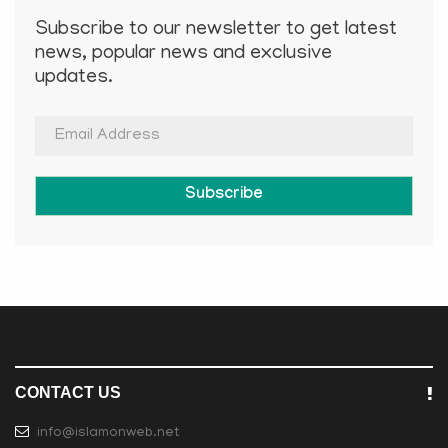
Subscribe to our newsletter to get latest
news, popular news and exclusive
updates.
Subscribe
CONTACT US
info@islamonweb.net