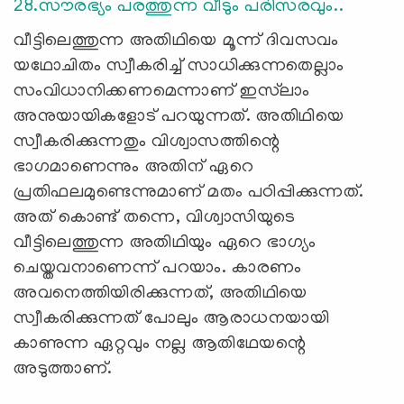
28.സൗരഭ്യം പരത്തുന്ന വീടും പരിസരവും..
വീട്ടിലെത്തുന്ന അതിഥിയെ മൂന്ന് ദിവസവം
യഥോചിതം സ്വീകരിച്ച് സാധിക്കുന്നതെല്ലാം
സംവിധാനിക്കണമെന്നാണ് ഇസ്‍ലാം
അനുയായികളോട് പറയുന്നത്. അതിഥിയെ
സ്വീകരിക്കുന്നതും വിശ്വാസത്തിന്റെ
ഭാഗമാണെന്നും അതിന് ഏറെ
പ്രതിഫലമുണ്ടെന്നുമാണ് മതം പഠിപ്പിക്കുന്നത്.
അത് കൊണ്ട് തന്നെ, വിശ്വാസിയുടെ
വീട്ടിലെത്തുന്ന അതിഥിയും ഏറെ ഭാഗ്യം
ചെയ്തവനാണെന്ന് പറയാം. കാരണം
അവനെത്തിയിരിക്കുന്നത്, അതിഥിയെ
സ്വീകരിക്കുന്നത് പോലും ആരാധനയായി
കാണുന്ന ഏറ്റവും നല്ല ആതിഥേയന്റെ
അടുത്താണ്.