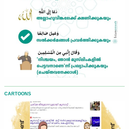
CARTOONS