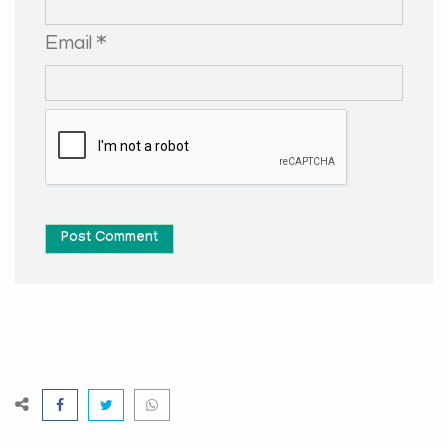
Email *
Post Comment