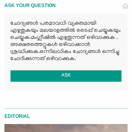
ASK YOUR QUESTION
ചോദ്യങ്ങള്‍ പരമാവധി വ്യക്തമായി
എഴുതുകയും മലയാളത്തില്‍ ടൈപ്പ് ചെയ്യുകയും
ചെയ്യുക.മംഗ്ലീഷില്‍ എഴുതുന്നത് ഒഴിവാക്കുക .
അക്ഷരത്തെറ്റുകള്‍ ഒഴിവാക്കാന്‍
ശ്രദ്ധിക്കുക.ഒന്നിലധികം ചോദ്യങ്ങള്‍ ഒന്നിച്ചു
ചോദിക്കുന്നത് ഒഴിവാക്കുക.
ASK
EDITORIAL