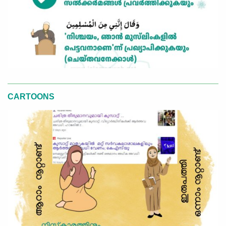
CARTOONS