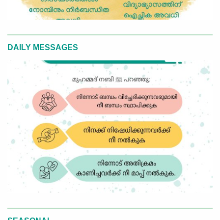
DAILY MESSAGES