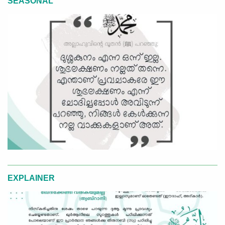
SEASONAL
EXPLAINER