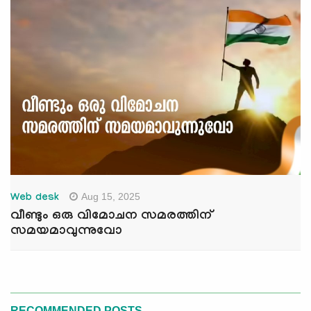
Aug 15, 2025
Web desk
വീണ്ടും ഒരു വിമോചന സമരത്തിന്
സമയമാവുന്നുവോ
RECOMMENDED POSTS