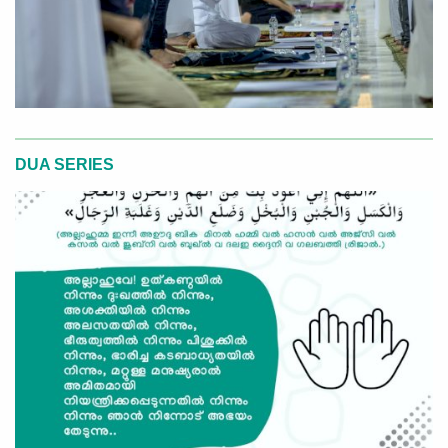
DUA SERIES