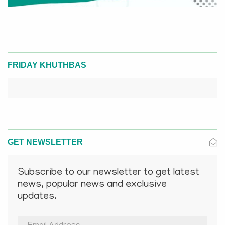
FRIDAY KHUTHBAS
GET NEWSLETTER
Subscribe to our newsletter to get latest
news, popular news and exclusive
updates.