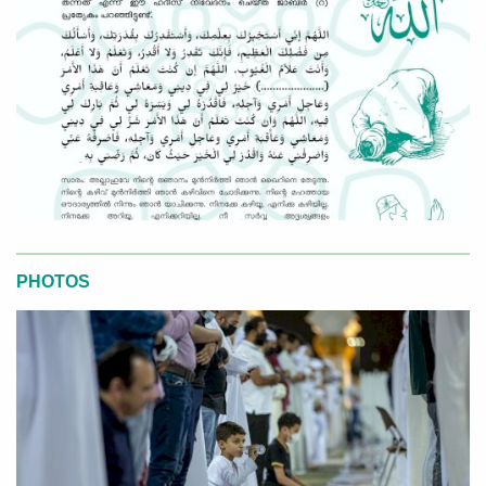
PHOTOS