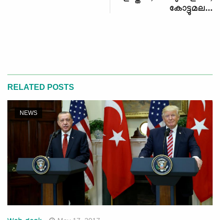
കോട്ടുമല...
RELATED POSTS
NEWS