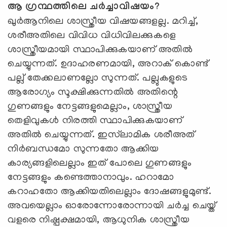
ആ ഗ്രന്ഥത്തിലെ ചര്‍ച്ചാവിഷയം?
ഖുര്‍ആനിലെ ശാസ്ത്രീയ വിഷയങ്ങളല്ല. മറിച്ച്,
ശരീഅതിലെ വിവിധ വിധിവിലക്കുകളെ
ശാസ്ത്രീയമായി സ്ഥാപിക്കുകയാണ് അതില്‍
ചെയ്യുന്നത്. ഉദാഹരണമായി, അറാക് കൊണ്ട്
പല്ല് തേക്കലാണല്ലോ സുന്നത്. പല്ലുകളുടെ
ആരോഗ്യം സൂക്ഷിക്കുന്നതില്‍ അതിന്റെ
ഗുണങ്ങളും നേട്ടങ്ങളുമെല്ലാം, ശാസ്ത്രീയ
തെളിവുകള്‍ നിരത്തി സ്ഥാപിക്കുകയാണ്
അതില്‍ ചെയ്യുന്നത്. ഇസ്‍ലാമിക ശരീഅത്
നിര്‍ബന്ധമോ സുന്നതോ ആക്കിയ
കാര്യങ്ങളിലെല്ലാം ഇത് പോലെ ഗുണങ്ങളും
നേട്ടങ്ങളും കണ്ടെത്താനാവും. ഹറാമോ
കറാഹതോ ആക്കിയതിലെല്ലാം ദോഷങ്ങളുമുണ്ട്.
അവയെല്ലാം ഓരോന്നോരോന്നായി ചര്‍ച്ച ചെയ്ത്
വളരെ നിഷ്പക്ഷമായി, ആധുനിക ശാസ്ത്രീയ