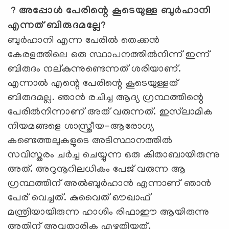
? അപ്പോള്‍ പേരിന്റെ കൂടെയുള്ള ബുര്‍ഹാനി
എന്നത് ബിരുദമല്ലേ?
ബുര്‍ഹാനി എന്ന പേരില്‍ തെക്കന്‍
കേരളത്തിലെ ഒരു സ്ഥാപനത്തില്‍നിന്ന് ഇന്ന്
ബിരുദം നല്കുന്നുണ്ടെന്നത് ശരിയാണ്.
എന്നാല്‍ എന്റെ പേരിന്റെ കൂടെയുള്ളത്
ബിരുദമല്ല. ഞാന്‍ രചിച്ച ആദ്യ ഗ്രന്ഥത്തിന്റെ
പേരില്‍നിന്നാണ് അത് വരുന്നത്. ഇസ്‍ലാമിക
നിയമങ്ങളെ ശാസ്ത്രീയ-ആരോഗ്യ
കണ്ടെത്തലുകളുടെ അടിസ്ഥാനത്തില്‍
സവിസ്തരം ചര്‍ച്ച ചെയ്യുന്ന ഒരു കിതാബായിരുന്നു
അത്. അറുനൂറിലധികം പേജ് വരുന്ന ആ
ഗ്രന്ഥത്തിന് അല്‍ബുര്‍ഹാന്‍ എന്നാണ് ഞാന്‍
പേര് വെച്ചത്. കുവൈത് ഔഖാഫ്
മന്ത്രിയായിരുന്ന ഹാശിം രിഫാഈ ആയിരുന്നു
അതിന് അവതാരിക എഴുതിയത്.