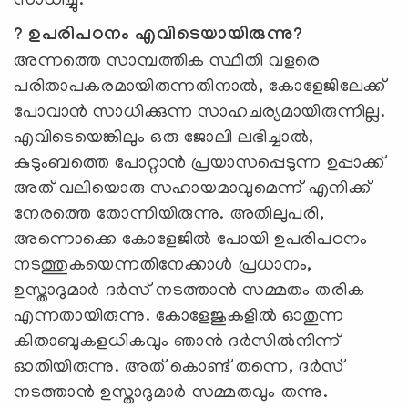
സാധിച്ചു.
? ഉപരിപഠനം എവിടെയായിരുന്നു?
അന്നത്തെ സാമ്പത്തിക സ്ഥിതി വളരെ
പരിതാപകരമായിരുന്നതിനാല്‍, കോളേജിലേക്ക്
പോവാന്‍ സാധിക്കുന്ന സാഹചര്യമായിരുന്നില്ല.
എവിടെയെങ്കിലും ഒരു ജോലി ലഭിച്ചാല്‍,
കുടുംബത്തെ പോറ്റാന്‍ പ്രയാസപ്പെടുന്ന ഉപ്പാക്ക്
അത് വലിയൊരു സഹായമാവുമെന്ന് എനിക്ക്
നേരത്തെ തോന്നിയിരുന്നു. അതിലുപരി,
അന്നൊക്കെ കോളേജില്‍ പോയി ഉപരിപഠനം
നടത്തുകയെന്നതിനേക്കാള്‍ പ്രധാനം,
ഉസ്താദുമാര്‍ ദര്‍സ് നടത്താന്‍ സമ്മതം തരിക
എന്നതായിരുന്നു. കോളേജുകളില്‍ ഓതുന്ന
കിതാബുകളധികവും ഞാന്‍ ദര്‍സില്‍നിന്ന്
ഓതിയിരുന്നു. അത് കൊണ്ട് തന്നെ, ദര്‍സ്
നടത്താന്‍ ഉസ്താദുമാര്‍ സമ്മതവും തന്നു.