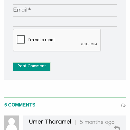
Email *
Post Comment
6 COMMENTS
Umer Tharamel
5 months ago