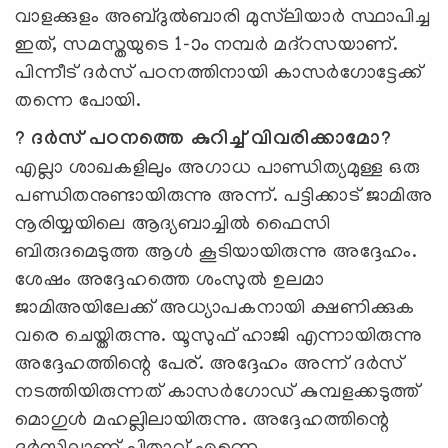
വാളക്കുളം അബ്ദുല്‍ബാരി മുസ്‍ലിയാര്‍ സ്ഥാപിച്ച
ഇത്, സമസ്തയുടെ 1-ാം നമ്പര്‍ മദ്റസയാണ്.
പിന്നീട് ദര്‍സ് പഠനത്തിനായി കാസര്‍ഗോട്ടേക്ക്
തന്നെ പോയി.
? ദര്‍സ് പഠനത്തെ കുറിച്ച് വിവരിക്കാമോ?
എല്ലാ ശാഖകളിലും അഗാധ പാണ്ഡിത്യമുള്ള ഒരു
പണ്ഡിതനുണ്ടായിരുന്നു അന്ന്. പട്ടിക്കാട് ജാമിഅ
നൂരിയ്യയിലെ ആദ്യബാച്ചില്‍ ഫൈസി
ബിരുദമെടുത്ത ആള്‍ കൂടിയായിരുന്നു അദ്ദേഹം.
ശേഷം അദ്ദേഹത്തെ ശംസുല്‍ ഉലമാ
ജാമിഅയിലേക്ക് അധ്യാപകനായി ക്ഷണിക്കുക
വരെ ചെയ്തിരുന്നു. യൂസുഫ് ഹാജി എന്നായിരുന്നു
അദ്ദേഹത്തിന്റെ പേര്. അദ്ദേഹം അന്ന് ദര്‍സ്
നടത്തിയിരുന്നത് കാസര്‍ഗോഡ് കുമ്പളക്കടുത്ത്
മൊഗുള്‍ മഹല്ലിലായിരുന്നു. അദ്ദേഹത്തിന്റെ