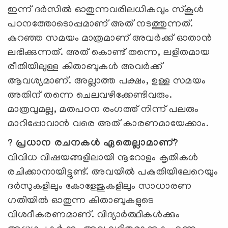
ഇന്ന് ദര്‍സില്‍ ഓതുന്നവരിലധികവും സ്കൂള്‍
പഠനത്തോടൊപ്പമാണ് അത് നടത്തുന്നത്.
കുറഞ്ഞ സമയം മാത്രമാണ് അവര്‍ക്ക് ഓതാന്‍
ലഭിക്കുന്നത്. അത് കൊണ്ട് തന്നെ, ലളിതമായ
രീതിയിലുള്ള കിതാബുകള്‍ അവര്‍ക്ക്
ആവശ്യമാണ്. അല്ലാത്ത പക്ഷം, ഉള്ള സമയം
അതിന് തന്നെ ചെലവഴിക്കേണ്ടിവരും.
മാത്രവുമല്ല, മതപഠന രംഗത്ത് നിന്ന് പലരും
മാറിപ്പോവാന്‍ വരെ അത് കാരണമായേക്കാം.
? പ്രധാന രചനകള്‍ ഏതെല്ലാമാണ്?
വിവിധ വിഷയങ്ങളിലായി നൂറോളം കൃതികള്‍
രചിക്കാനായിട്ടുണ്ട്. അവയില്‍ പകുതിയിലേറെയും
ദര്‍സുകളിലും കോളേജുകളിലും സാധാരണ
ഗതിയില്‍ ഓതുന്ന കിതാബുകളുടെ
വിശദീകരണമാണ്. വിദ്യാര്‍ത്ഥികള്‍ക്കും