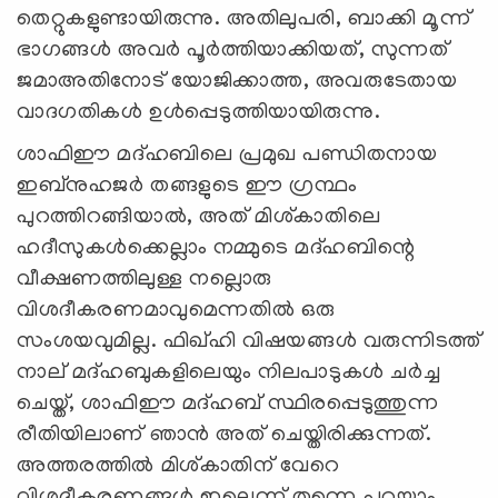
തെറ്റുകളുണ്ടായിരുന്നു. അതിലുപരി, ബാക്കി മൂന്ന്
ഭാഗങ്ങള്‍ അവര്‍ പൂര്‍ത്തിയാക്കിയത്, സുന്നത്
ജമാഅതിനോട് യോജിക്കാത്ത, അവരുടേതായ
വാദഗതികള്‍ ഉള്‍പ്പെടുത്തിയായിരുന്നു.
ശാഫിഈ മദ്ഹബിലെ പ്രമുഖ പണ്ഡിതനായ
ഇബ്നുഹജര്‍ തങ്ങളുടെ ഈ ഗ്രന്ഥം
പുറത്തിറങ്ങിയാല്‍, അത് മിശ്കാതിലെ
ഹദീസുകള്‍ക്കെല്ലാം നമ്മുടെ മദ്ഹബിന്റെ
വീക്ഷണത്തിലുള്ള നല്ലൊരു
വിശദീകരണമാവുമെന്നതില്‍ ഒരു
സംശയവുമില്ല. ഫിഖ്ഹി വിഷയങ്ങള്‍ വരുന്നിടത്ത്
നാല് മദ്ഹബുകളിലെയും നിലപാടുകള്‍ ചര്‍ച്ച
ചെയ്ത്, ശാഫിഈ മദ്ഹബ് സ്ഥിരപ്പെടുത്തുന്ന
രീതിയിലാണ് ഞാന്‍ അത് ചെയ്തിരിക്കുന്നത്.
അത്തരത്തില്‍ മിശ്കാതിന് വേറെ