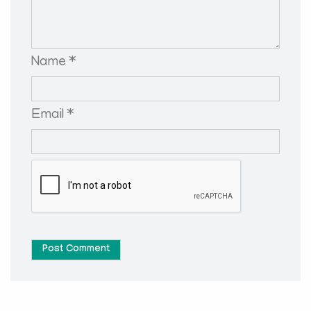
Name *
Email *
Post Comment