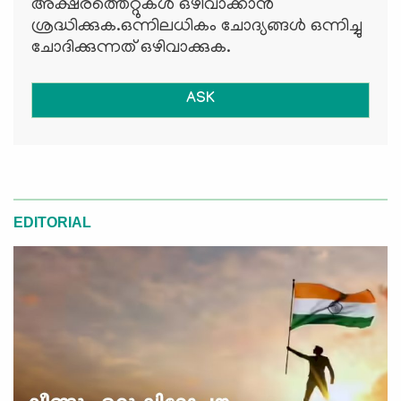
അക്ഷരത്തെറ്റുകള്‍ ഒഴിവാക്കാന്‍
ശ്രദ്ധിക്കുക.ഒന്നിലധികം ചോദ്യങ്ങള്‍ ഒന്നിച്ചു
ചോദിക്കുന്നത് ഒഴിവാക്കുക.
ASK
EDITORIAL