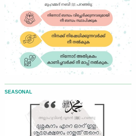
SEASONAL