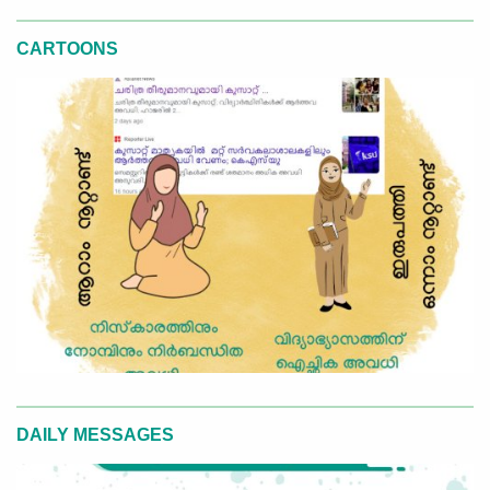
CARTOONS
DAILY MESSAGES