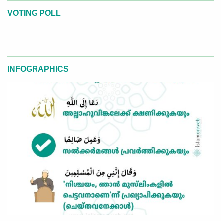
VOTING POLL
INFOGRAPHICS