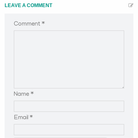
LEAVE A COMMENT
Comment *
Name *
Email *