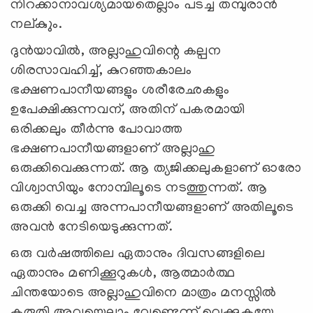
നിറക്കാനാവശ്യമായതെല്ലാം പടച്ച തമ്പുരാന്‍
നല്കുും.
ദുന്‍യാവില്‍, അല്ലാഹുവിന്റെ കല്പന
ശിരസാവഹിച്ച്, കുറഞ്ഞകാലം
ഭക്ഷണപാനീയങ്ങളും ശരീരേഛകളും
ഉപേക്ഷിക്കുന്നവന്, അതിന് പകരമായി
ഒരിക്കലും തീര്‍ന്നു പോവാത്ത
ഭക്ഷണപാനീയങ്ങളാണ് അല്ലാഹു
ഒരുക്കിവെക്കുന്നത്. ആ ത്യജിക്കലുകളാണ് ഓരോ
വിശ്വാസിയും നോമ്പിലൂടെ നടത്തുന്നത്. ആ
ഒരുക്കി വെച്ച അന്നപാനീയങ്ങളാണ് അതിലൂടെ
അവന്‍ നേടിയെടുക്കുന്നത്.
ഒരു വര്‍ഷത്തിലെ ഏതാനും ദിവസങ്ങളിലെ
ഏതാനും മണിക്കൂറുകള്‍, ആത്മാര്‍ത്ഥ
ചിന്തയോടെ അല്ലാഹുവിനെ മാത്രം മനസ്സില്‍
കരുതി അവയെല്ലാം വേണ്ടെന്ന് വെക്കുകയേ