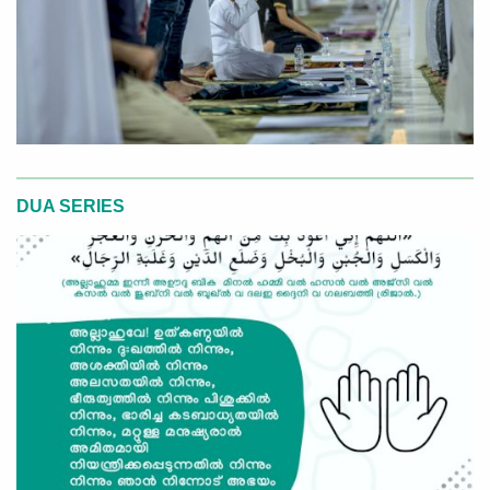
DUA SERIES