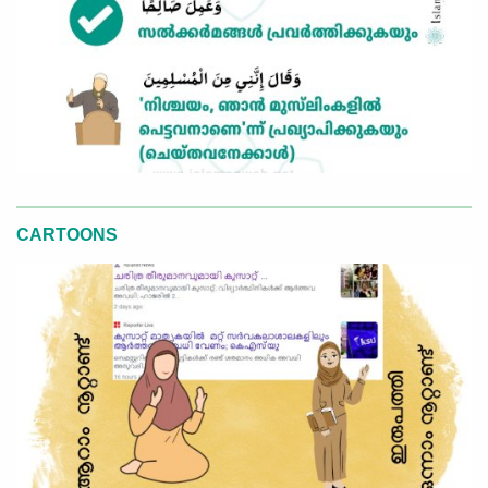
CARTOONS