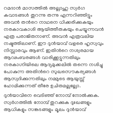
റമദാന്‍ മാസത്തില്‍ അല്ലാഹു സ്വര്‍ഗ
കവാടങ്ങള്‍ തുറന്നു തന്നു എന്നറിഞ്ഞിട്ടും
അവന്‍ തന്‍റെ നാഥനെ ധിക്കരിക്കുകയും
നരകാവകാശി ആയിത്തീരുകയും ചെയ്യുന്നവന്‍
എത്ര പരാജിതനാണ്. അവന്‍ എത്രവലിയ
നഷ്ടത്തിലാണ്. ഈ ദുന്‍യാവ് വളരെ ഹൃസ്വവും
നിസ്സാരവും ആണ്. ഇതിന്‍റെ നശ്വരമായ
ആഢംബരങ്ങള്‍ വാരിക്കൂട്ടുന്നതിലും
നരകാഗ്നിയിലെ ആദ്യമുക്കലില്‍ തന്നെ നശിച്ചു
പോകുന്ന അതിന്‍റെ സുഖസൌകര്യങ്ങള്‍
ആസ്വദിക്കുന്നതിലും നമ്മുടെ ആയുസ്സ്
ഹോമിക്കുന്നത് തീരേ ഉചിതമല്ലല്ലോ.
ദുന്‍യാവിനെ വെടിഞ്ഞ് നോമ്പ് നോല്‍ക്കുക.
സ്വര്‍ഗത്തില്‍ നോമ്പ് തുറക്കുക ദുഃഖങ്ങളും
ആധികളും സങ്കടങ്ങളും മൂലം ദുന്‍യാവ്