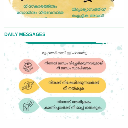
DAILY MESSAGES