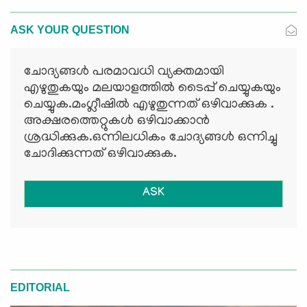
ASK YOUR QUESTION
ചോദ്യങ്ങള്‍ പരമാവധി വ്യക്തമായി
എഴുതുകയും മലയാളത്തില്‍ ടൈപ്പ് ചെയ്യുകയും
ചെയ്യുക.മംഗ്ലീഷില്‍ എഴുതുന്നത് ഒഴിവാക്കുക .
അക്ഷരത്തെറ്റുകള്‍ ഒഴിവാക്കാന്‍
ശ്രദ്ധിക്കുക.ഒന്നിലധികം ചോദ്യങ്ങള്‍ ഒന്നിച്ചു
ചോദിക്കുന്നത് ഒഴിവാക്കുക.
ASK
EDITORIAL