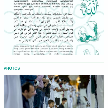
PHOTOS