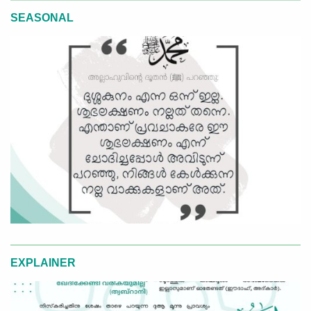
SEASONAL
EXPLAINER