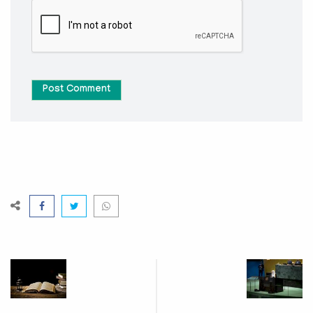
Post Comment