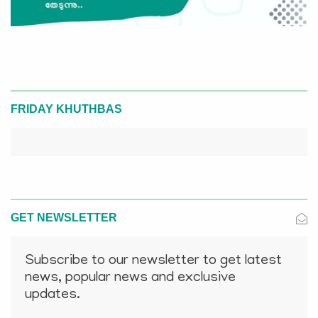
FRIDAY KHUTHBAS
GET NEWSLETTER
Subscribe to our newsletter to get latest
news, popular news and exclusive
updates.