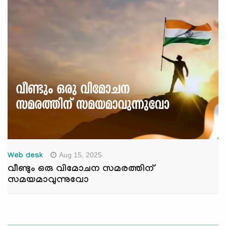
Aug 15, 2025
Web desk
വീണ്ടും ഒരു വിമോചന സമരത്തിന്
സമയമാവുന്നുവോ