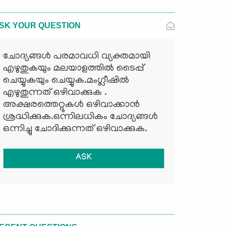
SK YOUR QUESTION
ചോദ്യങ്ങള്‍ പരമാവധി വ്യക്തമായി
എഴുതുകയും മലയാളത്തില്‍ ടൈപ്പ്
ചെയ്യുകയും ചെയ്യുക.മംഗ്ലീഷില്‍
എഴുതുന്നത് ഒഴിവാക്കുക .
അക്ഷരത്തെറ്റുകള്‍ ഒഴിവാക്കാന്‍
ശ്രദ്ധിക്കുക.ഒന്നിലധികം ചോദ്യങ്ങള്‍
ഒന്നിച്ചു ചോദിക്കുന്നത് ഒഴിവാക്കുക.
ASK