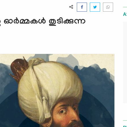
A
ർമ്മകൾ തുടിക്കുന്ന