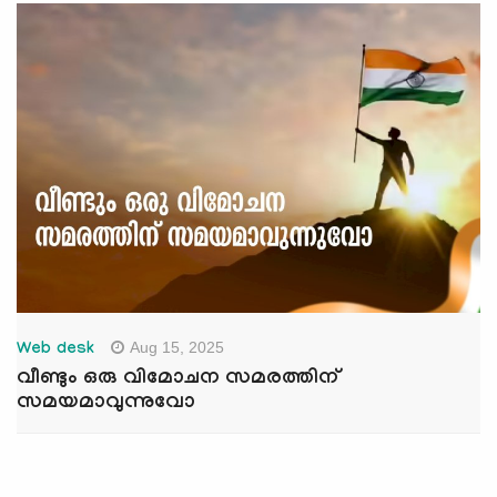
Aug 15, 2025
Web desk
വീണ്ടും ഒരു വിമോചന സമരത്തിന്
സമയമാവുന്നുവോ