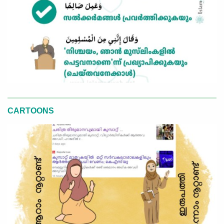
CARTOONS