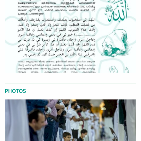
PHOTOS