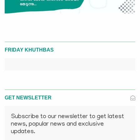
FRIDAY KHUTHBAS
GET NEWSLETTER
Subscribe to our newsletter to get latest
news, popular news and exclusive
updates.