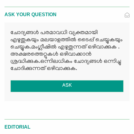
ASK YOUR QUESTION
ചോദ്യങ്ങള്‍ പരമാവധി വ്യക്തമായി
എഴുതുകയും മലയാളത്തില്‍ ടൈപ്പ് ചെയ്യുകയും
ചെയ്യുക.മംഗ്ലീഷില്‍ എഴുതുന്നത് ഒഴിവാക്കുക .
അക്ഷരത്തെറ്റുകള്‍ ഒഴിവാക്കാന്‍
ശ്രദ്ധിക്കുക.ഒന്നിലധികം ചോദ്യങ്ങള്‍ ഒന്നിച്ചു
ചോദിക്കുന്നത് ഒഴിവാക്കുക.
ASK
EDITORIAL