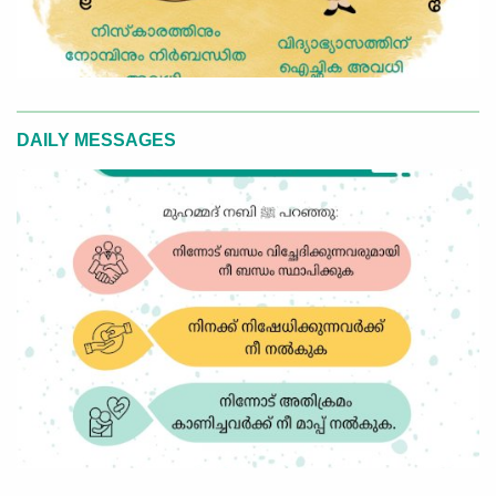
DAILY MESSAGES