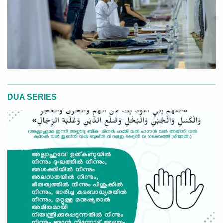
DUA SERIES