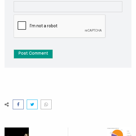
Post Comment