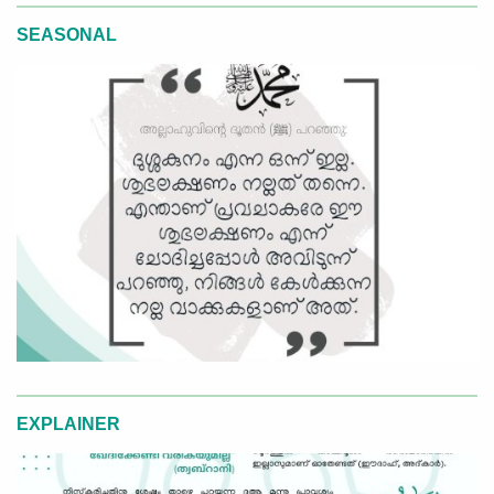
SEASONAL
EXPLAINER