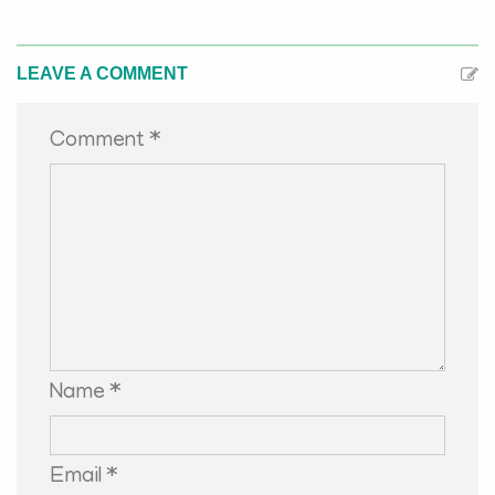
LEAVE A COMMENT
Comment *
Name *
Email *