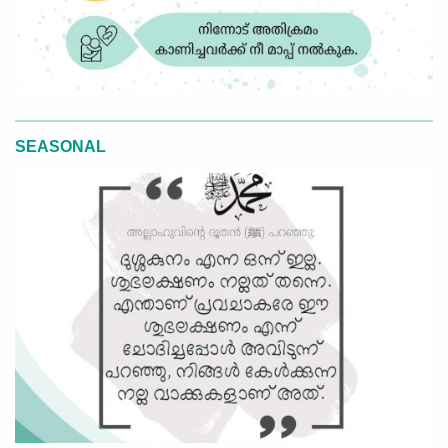
SEASONAL