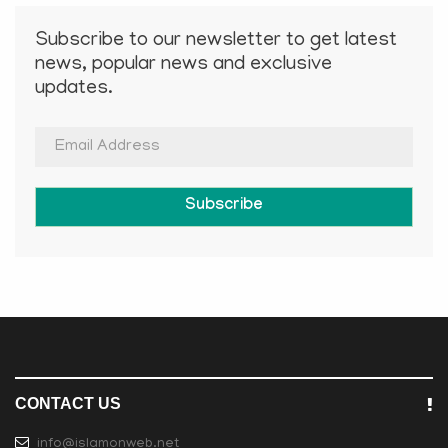
Subscribe to our newsletter to get latest
news, popular news and exclusive
updates.
Subscribe
CONTACT US
info@islamonweb.net