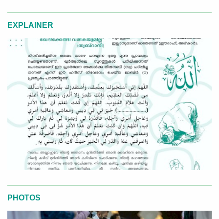
EXPLAINER
PHOTOS