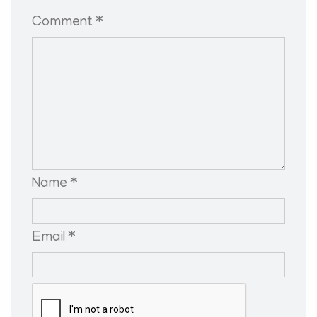
Comment *
Name *
Email *