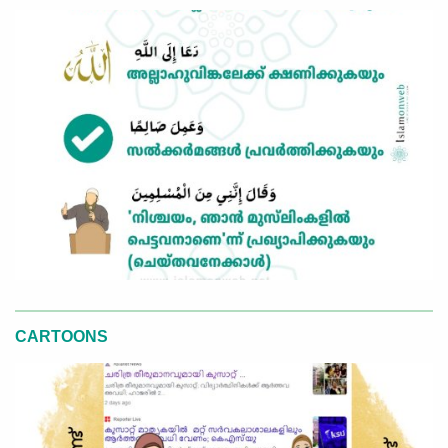
CARTOONS