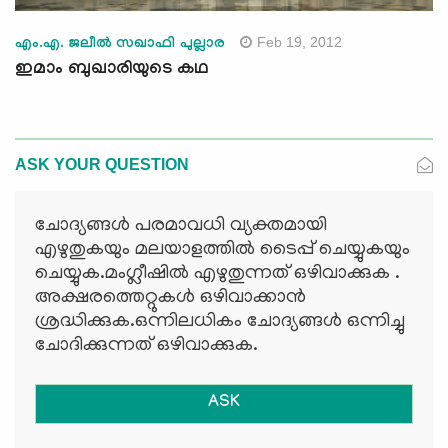
Feb 19, 2012
എം.എ. ജലീല്‍ സഖാഫി പുല്ലാര
ഇമാം ബുഖാരിയുടെ കഥ
ASK YOUR QUESTION
ചോദ്യങ്ങള്‍ പരമാവധി വ്യക്തമായി
എഴുതുകയും മലയാളത്തില്‍ ടൈപ്പ് ചെയ്യുകയും
ചെയ്യുക.മംഗ്ലീഷില്‍ എഴുതുന്നത് ഒഴിവാക്കുക .
അക്ഷരത്തെറ്റുകള്‍ ഒഴിവാക്കാന്‍
ശ്രദ്ധിക്കുക.ഒന്നിലധികം ചോദ്യങ്ങള്‍ ഒന്നിച്ചു
ചോദിക്കുന്നത് ഒഴിവാക്കുക.
ASK