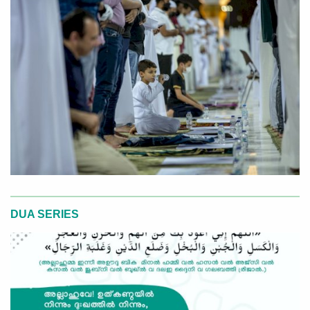
DUA SERIES