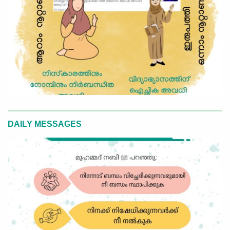
DAILY MESSAGES