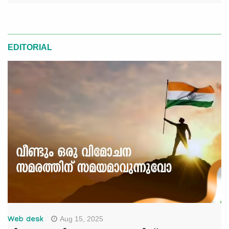
EDITORIAL
Aug 15, 2025
Web desk