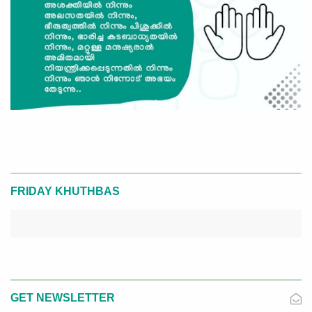
FRIDAY KHUTHBAS
GET NEWSLETTER