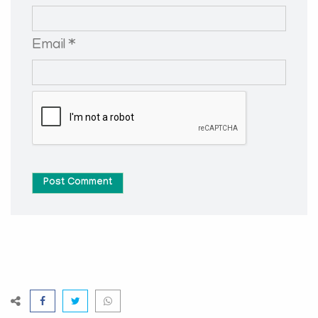
Email *
Post Comment