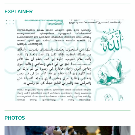
EXPLAINER
PHOTOS