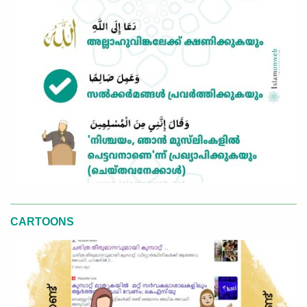
CARTOONS