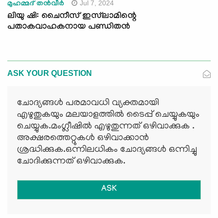
Jul 7, 2024
മുഹമ്മദ് തൻവീർ
ലിയു ഷി: ചൈനീസ് ഇസ്‍ലാമിന്റെ
പതാകവാഹകനായ പണ്ഡിതൻ
ASK YOUR QUESTION
ചോദ്യങ്ങള്‍ പരമാവധി വ്യക്തമായി
എഴുതുകയും മലയാളത്തില്‍ ടൈപ്പ് ചെയ്യുകയും
ചെയ്യുക.മംഗ്ലീഷില്‍ എഴുതുന്നത് ഒഴിവാക്കുക .
അക്ഷരത്തെറ്റുകള്‍ ഒഴിവാക്കാന്‍
ശ്രദ്ധിക്കുക.ഒന്നിലധികം ചോദ്യങ്ങള്‍ ഒന്നിച്ചു
ചോദിക്കുന്നത് ഒഴിവാക്കുക.
ASK