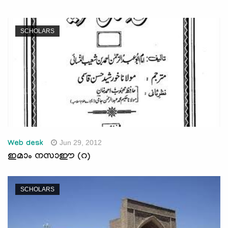
SCHOLARS
Jun 29, 2012
Web desk
ഇമാം നസാഈ (റ)
SCHOLARS