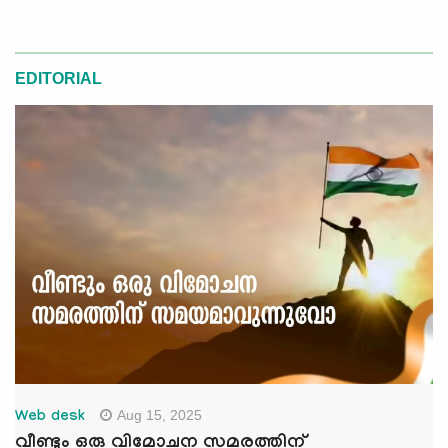
EDITORIAL
Aug 15, 2025
Web desk
വീണ്ടും ഒരു വിമോചന സമരത്തിന്