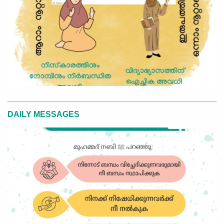
DAILY MESSAGES