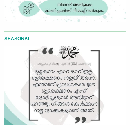
SEASONAL