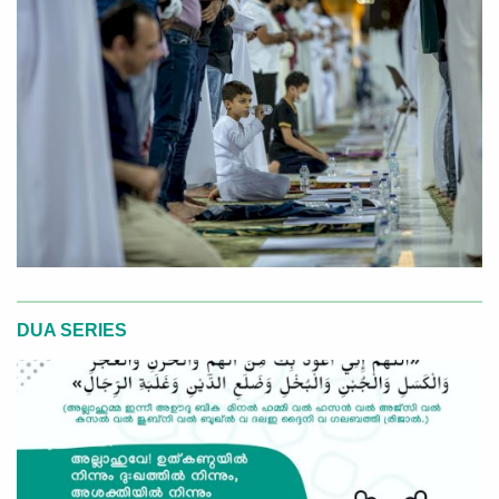
DUA SERIES