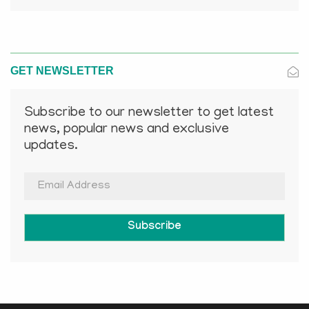
GET NEWSLETTER
Subscribe to our newsletter to get latest
news, popular news and exclusive
updates.
Subscribe