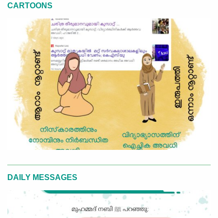
CARTOONS
DAILY MESSAGES