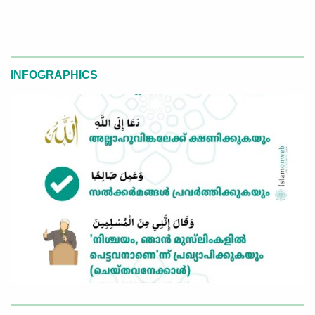
INFOGRAPHICS