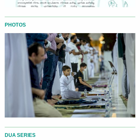
PHOTOS
DUA SERIES