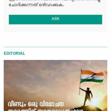
ചോദിക്കുന്നത് ഒഴിവാക്കുക.
ASK
EDITORIAL