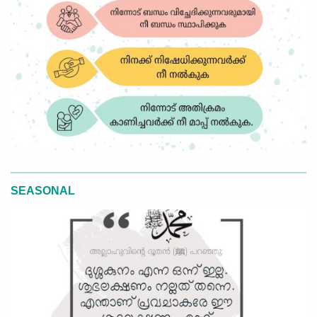
SEASONAL