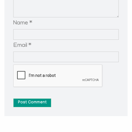
Name *
Email *
Post Comment