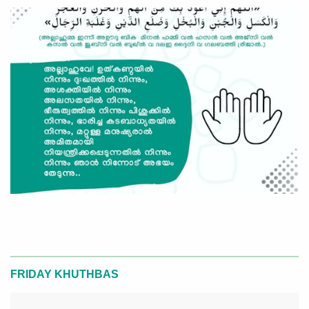
FRIDAY KHUTHBAS