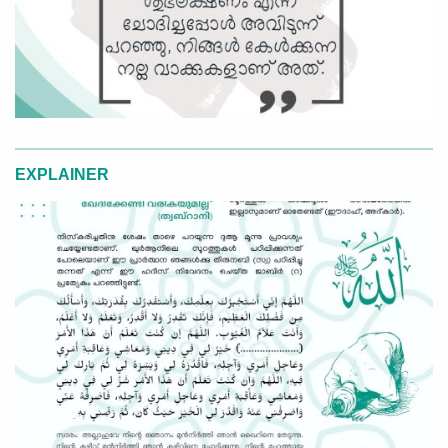
EXPLAINER