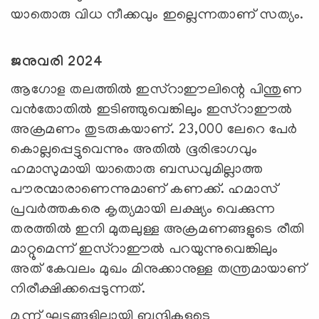
യാതൊരു വിധ നീക്കവും ഇല്ലെന്നതാണ് സത്യം.
ജനുവരി 2024
ആഗോള തലത്തില്‍ ഇസ്റാഈലിന്റെ പിന്തുണ
വന്‍തോതില്‍ ഇടിഞ്ഞുവെങ്കിലും ഇസ്റാഈല്‍
അക്രമണം തുടരുകയാണ്. 23,000 ലേറെ പേര്‍
കൊല്ലപ്പെട്ടുവെന്നും അതില്‍ ഭൂരിഭാഗവും
ഹമാസുമായി യാതൊരു ബന്ധവുമില്ലാത്ത
പൗരന്മാരാണെന്നുമാണ് കണക്ക്. ഹമാസ്
പ്രവര്‍ത്തകരെ കൃത്യമായി ലക്ഷ്യം വെക്കുന്ന
തരത്തില്‍ ഇനി മുതലുള്ള അക്രമണങ്ങളുടെ രീതി
മാറ്റുമെന്ന് ഇസ്റാഈല്‍ പറയുന്നുവെങ്കിലും
അത് കേവലം മുഖം മിനുക്കാനുള്ള തന്ത്രമായാണ്
നിരീക്ഷിക്കപ്പെടുന്നത്.
മൂന്ന് ഘട്ടങ്ങളിലായി ബന്ദികളുടെ