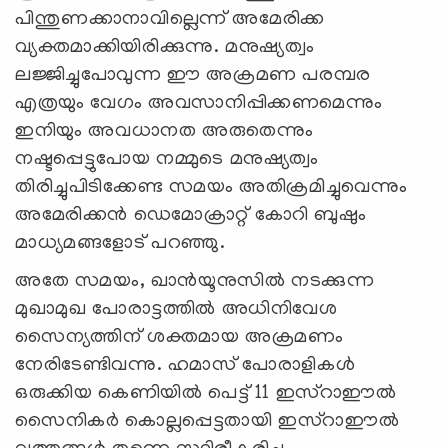
പിന്തുണക്കാനാവില്ലെന്ന് അമേരിക്ക
വ്യക്തമാക്കിയിരിക്കുന്നു. മനുഷ്യത്വം
ലജ്ജിച്ചുപോവുന്ന ഈ അക്രമണ പരമ്പര
എത്രയും വേഗം അവസാനിപ്പിക്കണമെന്നും
ഇനിയും അവധാനത അരുതെന്നും
നഷ്ടപ്പെട്ടുപോയ നമ്മുടെ മനുഷ്യത്വം
തിരിച്ചുപിടിക്കേണ്ട സമയം അതിക്രമിച്ചുവെന്നും
അമേരിക്കന്‍ ഡെമോക്രാറ്റ് കോറി ബുഷും
മാധ്യമങ്ങളോട് പറഞ്ഞു.
അതേ സമയം, ഖാന്‍യൂനുസില്‍ നടക്കുന്ന
മുഖാമുഖ പോരാട്ടത്തില്‍ അധിനിവേശ
സൈന്യത്തിന് ശക്തമായ അക്രമണം
നേരിടേണ്ടിവന്നു. ഹമാസ് പോരാളികള്‍
ഒരുക്കിയ കെണിയില്‍ പെട്ട് 11 ഇസ്റാഈല്‍
സൈനികര്‍ കൊല്ലപ്പെട്ടതായി ഇസ്റാഈല്‍