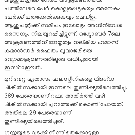
ആശുപത്രിക്ക് നേരെ അക്രമണത്തില്‍
പത്തിലേറെ പേര്‍ കൊല്ലപ്പെടുകയും അനേകം
പേര്‍ക്ക് പരുക്കേല്‍ക്കുകയും ചെയ്തു.
ആശുപത്രിക്ക് സമീപം ഇപ്പോഴും അധിനിവേശ
സൈന്യം നിലയുറപ്പിച്ചിട്ടുണ്ട്. ഒക്ടോബര്‍ 7ലെ
അക്രമണത്തിന് നേതൃത്വം നല്കിയ ഹമാസ്
കമാന്‍ഡര്‍ ഹൈതം ഖുവാജരിയെ
വ്യോമാക്രമണത്തിലൂടെ വധിച്ചതായി
ഇസ്റാഈല്‍.
മുറിവേറ്റ ഏതാനും ഫലസ്തീനികളെ വിദഗ്ധ
ചികില്‍സക്കായി ഇന്നലെ തുണീഷ്യയിലെത്തിച്ചു.
389 പേരെയാണ് റഫാ അതിര്‍ത്തി വഴി
ചികില്‍സക്കായി പുറത്തേക്ക് കൊണ്ട് പോയത്.
അതിലെ 29 പേരെയാണ്
തൂണീഷ്യയിലെത്തിച്ചത്.
ഗസ്സയുടെ വടക്ക് നിന്ന് തെക്കോട്ടുള്ള