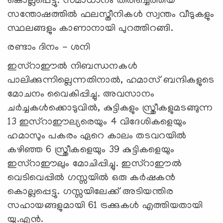
കൊല്ലപ്പെട്ടു. സമാധാനം തിരിച്ചെത്തിയ
സന്തോഷത്തില്‍ ഫലസ്തീനികള്‍ സ്വന്തം വീടുകളും
സ്ഥലങ്ങളും കാണാനായി പുറത്തിറങ്ങി.
രണ്ടാം ദിനം - ശനി
ഇസ്റാഈല്‍ നിബന്ധനകള്‍
പാലിക്കുന്നില്ലെന്നതിനാല്‍, ഹമാസ് ബന്ദികളുടെ
മോചനം വൈകിപ്പിച്ചു. അവസാനം
ചര്‍ച്ചകള്‍ക്കൊടുവില്‍, കുട്ടികളും സ്ത്രീകളുമടങ്ങുന്ന
13 ഇസ്റാഈല്യരെയും 4 വിദേശികളെയും
ഹമാസും പകരം ഏറെ കാലം തടവറയില്‍
കഴിഞ്ഞ 6 സ്ത്രീകളെയും 39 കുട്ടികളെയും
ഇസ്റാഈലും മോചിപ്പിച്ചു. ഇസ്റാഈല്‍
വെടിവെപ്പില്‍ ഗസ്സയില്‍ ഒരു കര്‍ഷകന്‍
കൊല്ലപ്പെട്ടു. ഗസ്സയിലേക്ക് അടിയന്തിര
സഹായങ്ങളുമായി 61 ട്രക്കുകള്‍ എത്തിയതായി
യു.എന്‍.