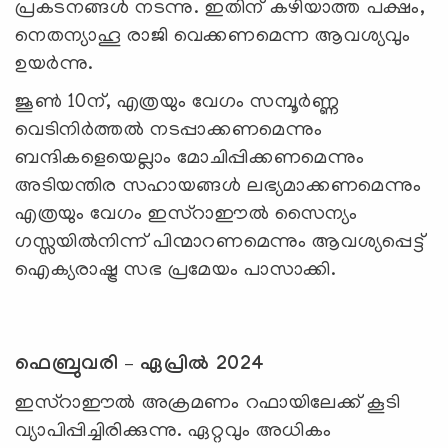
പ്രകടനങ്ങള്‍ നടന്നു. ഇതിന് കഴിയാത്ത പക്ഷം,
നെതന്യാഹൂ രാജി വെക്കണമെന്ന ആവശ്യവും
ഉയര്‍ന്നു.
ജൂണ്‍ 10ന്, എത്രയും വേഗം സമ്പൂര്‍ണ്ണ
വെടിനിര്‍ത്തല്‍ നടപ്പാക്കണമെന്നും
ബന്ദികളെയെല്ലാം മോചിപ്പിക്കണമെന്നും
അടിയന്തിര സഹായങ്ങള്‍ ലഭ്യമാക്കണമെന്നും
എത്രയും വേഗം ഇസ്റാഈല്‍ സൈന്യം
ഗസ്സയില്‍നിന്ന് പിന്മാറണമെന്നും ആവശ്യപ്പെട്ട്
ഐക്യരാഷ്ട്ര സഭ പ്രമേയം പാസാക്കി.
ഫെബ്രുവരി – ഏപ്രില്‍ 2024
ഇസ്റാഈല്‍ അക്രമണം റഫായിലേക്ക് കൂടി
വ്യാപിപ്പിച്ചിരിക്കുന്നു. ഏറ്റവും അധികം