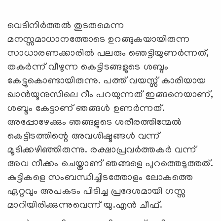
വെടിനിര്‍ത്തല്‍ തുടരുമെന്ന
മനസ്സമാധാനത്തോടെ ഉറങ്ങുകയായിരുന്ന
സാധാരണക്കാരില്‍ പലരും ഞെട്ടിയുണര്‍ന്നത്,
തകര്‍ന്ന് വീഴുന്ന കെട്ടിടങ്ങളുടെ ശബ്ദം
കേട്ടുകൊണ്ടായിരുന്നു. പത്ത് വയസ്സ് കാരിയായ
ഖാന്‍യൂനുസിലെ റീം പറയുന്നത് ഇങ്ങനെയാണ്,
ശബ്ദം കേട്ടാണ് ഞങ്ങള്‍ ഉണര്‍ന്നത്.
അപ്പോഴേക്കും ഞങ്ങളുടെ ശരീരത്തിന്മേല്‍
കെട്ടിടത്തിന്റെ അവശിഷ്ടങ്ങള്‍ വന്ന്
മൂടിക്കഴിഞ്ഞിരുന്നു. രക്ഷാപ്രവര്‍ത്തകര്‍ വന്ന്
അവ നീക്കം ചെയ്താണ് ഞങ്ങളെ പുറത്തെടുത്തത്.
കുട്ടികളെ സംബന്ധിച്ചിടത്തോളം ലോകത്തെ
ഏറ്റവും അപകടം പിടിച്ച പ്രദേശമായി ഗസ്സ
മാറിയിരിക്കുന്നുവെന്ന് യു.എന്‍ ചീഫ്.