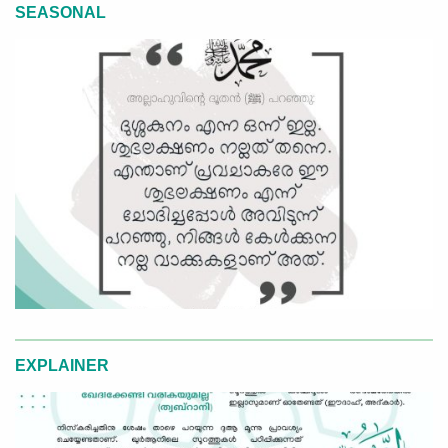
SEASONAL
EXPLAINER