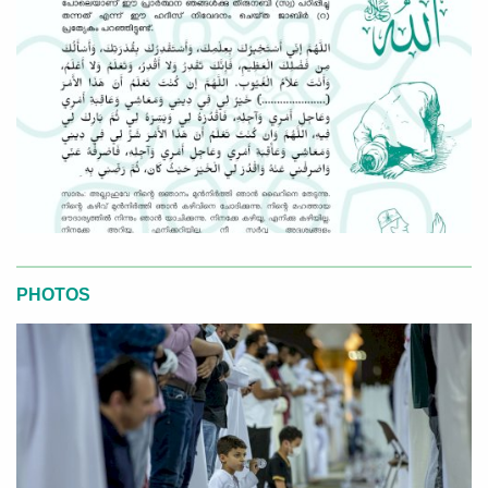
PHOTOS