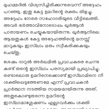
മുഹമ്മദില്‍ വിശ്വസിച്ചിരിക്കുന്നുവെന്ന് അദ്ദേഹം
പറഞ്ഞു. ഇതു കേട്ട ഉമറിന്റെ രക്തം തിളച്ചു.
അദ്ദേഹം നേരെ സഹോദരിയുടെ വീട്ടിലെത്തി.
അവര്‍ ഭര്‍ത്താവിനോടൊപ്പം ഖുര്‍ആന്‍
പാരായണം ചെയ്യുകയായിരുന്നു. ഖുര്‍ആനിലെ
ആയതുകള്‍ കേട്ട അദ്ദേഹത്തിന്റെ മനസ്സ്
മാറുകയും ഇസ്‌ലാം മതം സ്വീകരിക്കുകയും
ചെയ്തു.
ശേഷം ദാറുല്‍ അര്‍ഖമില്‍ പ്രവാചകരെ ചെന്നു
കണ്ട് തന്റെ ഇസ്‌ലാം പരസ്യമായി പ്രഖ്യാപിച്ചു.
രണ്ടാലൊരു ഉമറിനെക്കൊണ്ട് ഇസ്‌ലാമിനെ നീ
ശക്തിപ്പെടുത്തേണമേ എന്ന് പ്രവാചകന്‍
പ്രാര്‍ത്ഥന നടത്തിയ സമയമായിരുന്നു അത്.
അതുകൊണ്ടുതന്നെ ഉമറിന്റെ
ഇസ്‌ലാമാശ്ലേഷണം എല്ലാവര്‍ക്കും ശക്തി