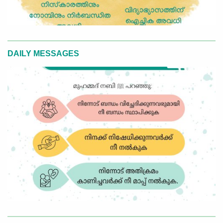
DAILY MESSAGES