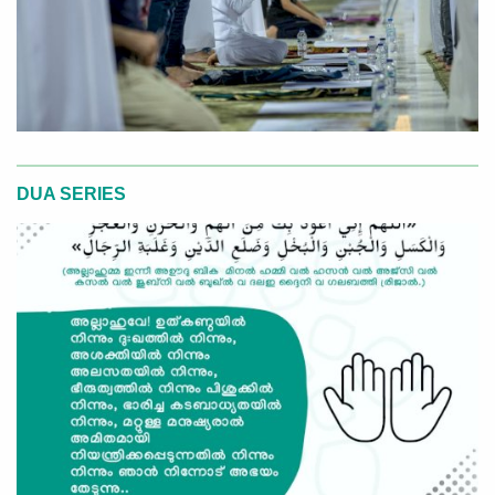
DUA SERIES