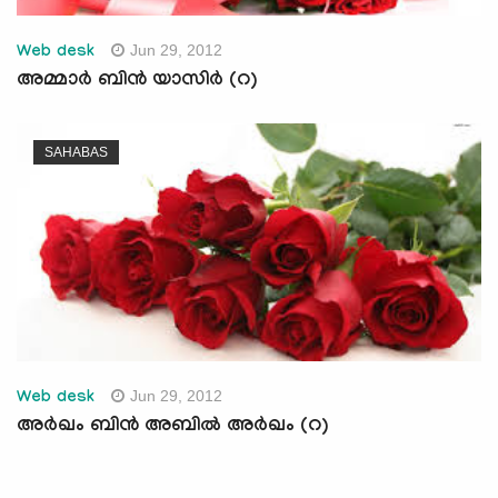
Jun 29, 2012
Web desk
അമ്മാര്‍ ബിന്‍ യാസിര്‍ (റ)
SAHABAS
Jun 29, 2012
Web desk
അര്‍ഖം ബിന്‍ അബില്‍ അര്‍ഖം (റ)