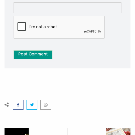
Post Comment