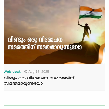
Aug 15, 2025
Web desk
വീണ്ടും ഒരു വിമോചന സമരത്തിന്
സമയമാവുന്നുവോ