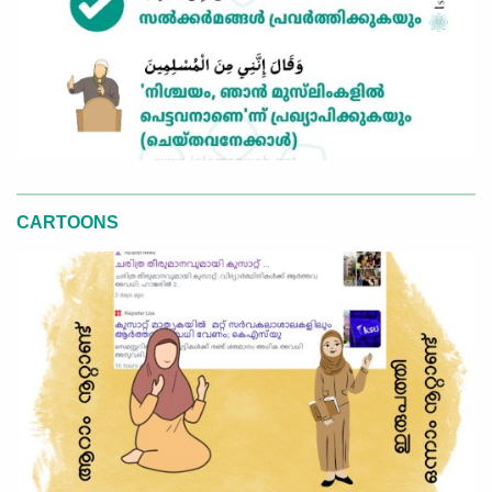
CARTOONS