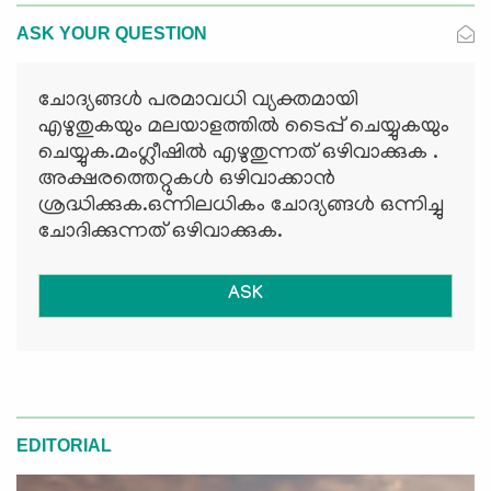
ASK YOUR QUESTION
ചോദ്യങ്ങള്‍ പരമാവധി വ്യക്തമായി
എഴുതുകയും മലയാളത്തില്‍ ടൈപ്പ് ചെയ്യുകയും
ചെയ്യുക.മംഗ്ലീഷില്‍ എഴുതുന്നത് ഒഴിവാക്കുക .
അക്ഷരത്തെറ്റുകള്‍ ഒഴിവാക്കാന്‍
ശ്രദ്ധിക്കുക.ഒന്നിലധികം ചോദ്യങ്ങള്‍ ഒന്നിച്ചു
ചോദിക്കുന്നത് ഒഴിവാക്കുക.
ASK
EDITORIAL