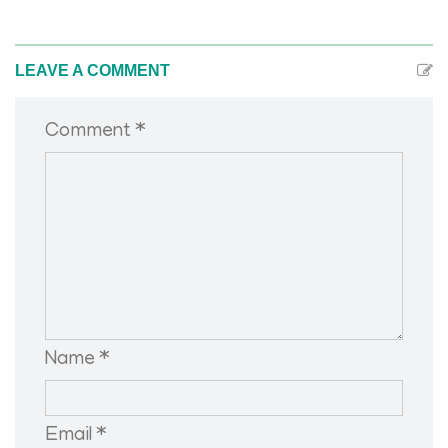
LEAVE A COMMENT
Comment *
Name *
Email *