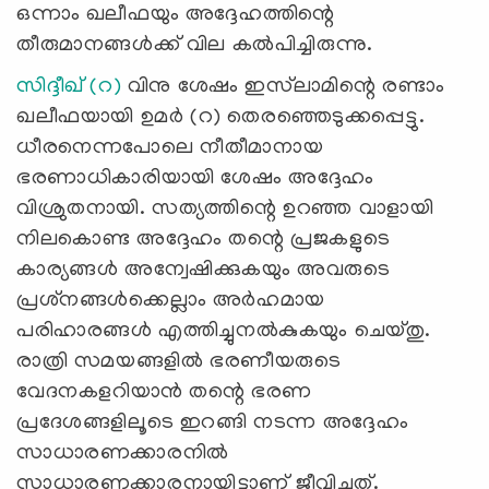
ഒന്നാം ഖലീഫയും അദ്ദേഹത്തിന്റെ
തീരുമാനങ്ങള്‍ക്ക് വില കല്‍പിച്ചിരുന്നു.
സിദ്ദീഖ് (റ)
വിനു ശേഷം ഇസ്‌ലാമിന്റെ രണ്ടാം
ഖലീഫയായി ഉമര്‍ (റ) തെരഞ്ഞെടുക്കപ്പെട്ടു.
ധീരനെന്നപോലെ നീതീമാനായ
ഭരണാധികാരിയായി ശേഷം അദ്ദേഹം
വിശ്രുതനായി. സത്യത്തിന്റെ ഉറഞ്ഞ വാളായി
നിലകൊണ്ട അദ്ദേഹം തന്റെ പ്രജകളുടെ
കാര്യങ്ങള്‍ അന്വേഷിക്കുകയും അവരുടെ
പ്രശ്‌നങ്ങള്‍ക്കെല്ലാം അര്‍ഹമായ
പരിഹാരങ്ങള്‍ എത്തിച്ചുനല്‍കുകയും ചെയ്തു.
രാത്രി സമയങ്ങളില്‍ ഭരണീയരുടെ
വേദനകളറിയാന്‍ തന്റെ ഭരണ
പ്രദേശങ്ങളിലൂടെ ഇറങ്ങി നടന്ന അദ്ദേഹം
സാധാരണക്കാരനില്‍
സാധാരണക്കാരനായിട്ടാണ് ജീവിച്ചത്.