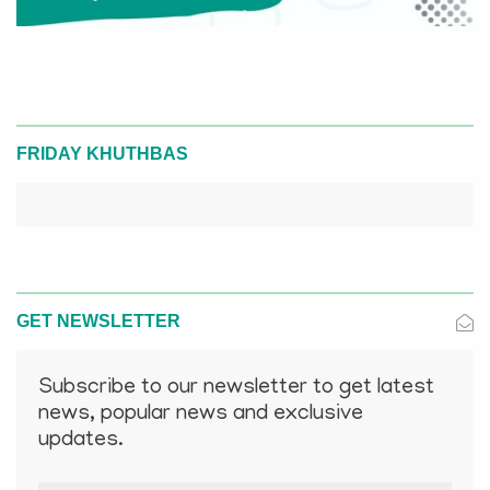
FRIDAY KHUTHBAS
GET NEWSLETTER
Subscribe to our newsletter to get latest
news, popular news and exclusive
updates.