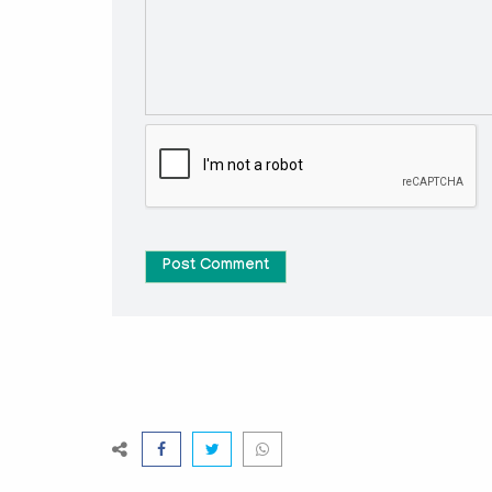
Post Comment