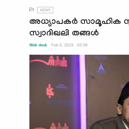
NEWS
അധ്യാപകര്‍ സാമൂഹിക സൃഷ്
സ്വാദിഖലി തങ്ങള്‍
Feb 5, 2019 - 02:08
Web desk