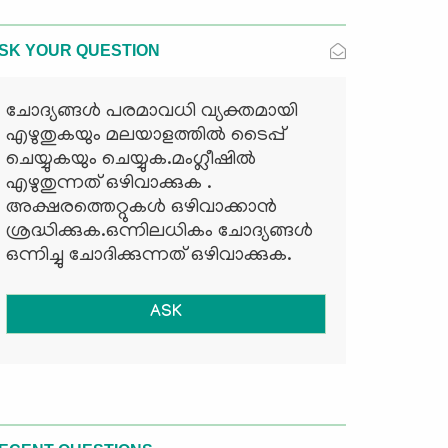
SK YOUR QUESTION
ചോദ്യങ്ങള്‍ പരമാവധി വ്യക്തമായി
എഴുതുകയും മലയാളത്തില്‍ ടൈപ്പ്
ചെയ്യുകയും ചെയ്യുക.മംഗ്ലീഷില്‍
എഴുതുന്നത് ഒഴിവാക്കുക .
അക്ഷരത്തെറ്റുകള്‍ ഒഴിവാക്കാന്‍
ശ്രദ്ധിക്കുക.ഒന്നിലധികം ചോദ്യങ്ങള്‍
ഒന്നിച്ചു ചോദിക്കുന്നത് ഒഴിവാക്കുക.
ASK