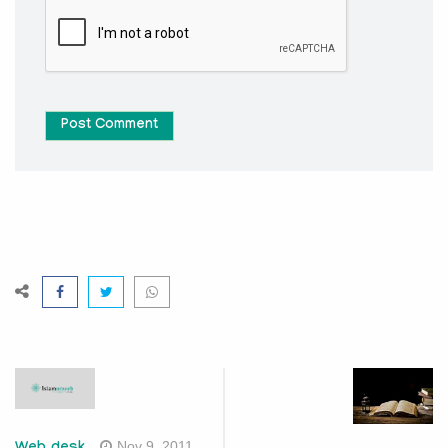
Post Comment
Nov 9, 2011