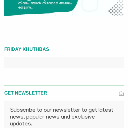
FRIDAY KHUTHBAS
GET NEWSLETTER
Subscribe to our newsletter to get latest
news, popular news and exclusive
updates.