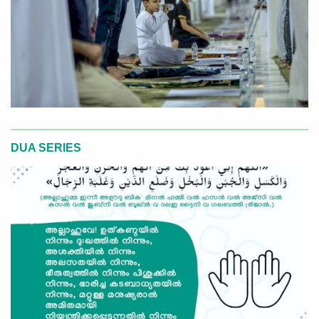
DUA SERIES