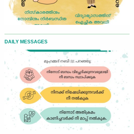
DAILY MESSAGES