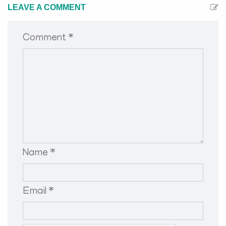
LEAVE A COMMENT
Comment *
Name *
Email *