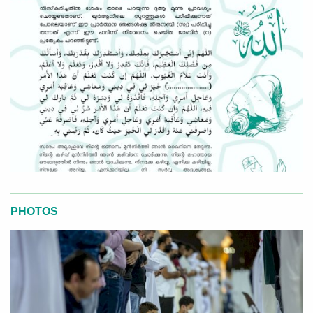
PHOTOS