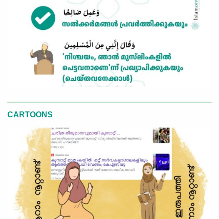
CARTOONS