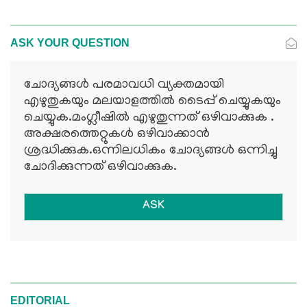
ASK YOUR QUESTION
ചോദ്യങ്ങള്‍ പരമാവധി വ്യക്തമായി
എഴുതുകയും മലയാളത്തില്‍ ടൈപ്പ് ചെയ്യുകയും
ചെയ്യുക.മംഗ്ലീഷില്‍ എഴുതുന്നത് ഒഴിവാക്കുക .
അക്ഷരത്തെറ്റുകള്‍ ഒഴിവാക്കാന്‍
ശ്രദ്ധിക്കുക.ഒന്നിലധികം ചോദ്യങ്ങള്‍ ഒന്നിച്ചു
ചോദിക്കുന്നത് ഒഴിവാക്കുക.
ASK
EDITORIAL