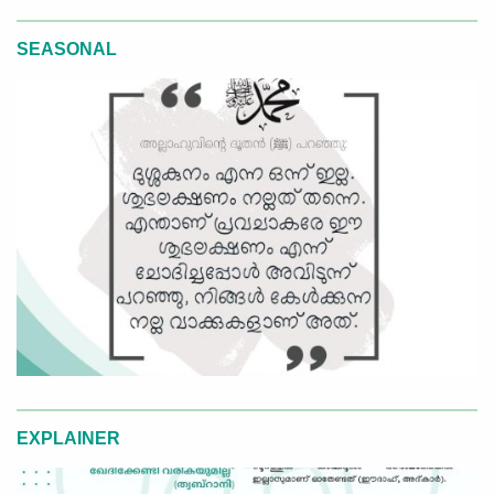
SEASONAL
EXPLAINER