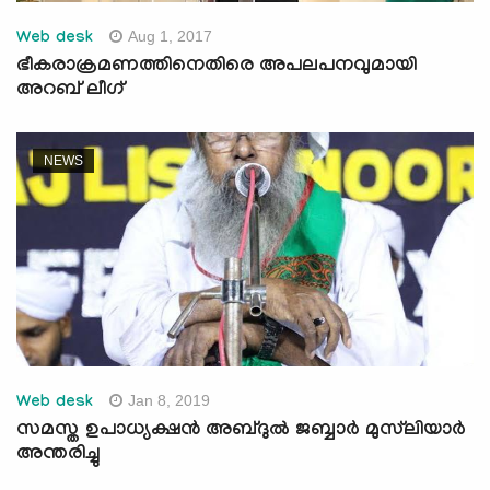
Aug 1, 2017
Web desk
ഭീകരാക്രമണത്തിനെതിരെ അപലപനവുമായി
അറബ് ലീഗ്
NEWS
Jan 8, 2019
Web desk
സമസ്ത ഉപാധ്യക്ഷന്‍ അബ്ദുല്‍ ജബ്ബാര്‍ മുസ്‌ലിയാര്‍
അന്തരിച്ചു