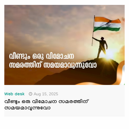
Aug 15, 2025
Web desk
വീണ്ടും ഒരു വിമോചന സമരത്തിന്
സമയമാവുന്നുവോ