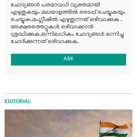
ചോദ്യങ്ങള്‍ പരമാവധി വ്യക്തമായി
എഴുതുകയും മലയാളത്തില്‍ ടൈപ്പ് ചെയ്യുകയും
ചെയ്യുക.മംഗ്ലീഷില്‍ എഴുതുന്നത് ഒഴിവാക്കുക .
അക്ഷരത്തെറ്റുകള്‍ ഒഴിവാക്കാന്‍
ശ്രദ്ധിക്കുക.ഒന്നിലധികം ചോദ്യങ്ങള്‍ ഒന്നിച്ചു
ചോദിക്കുന്നത് ഒഴിവാക്കുക.
ASK
EDITORIAL