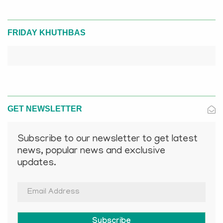
FRIDAY KHUTHBAS
GET NEWSLETTER
Subscribe to our newsletter to get latest
news, popular news and exclusive
updates.
Subscribe