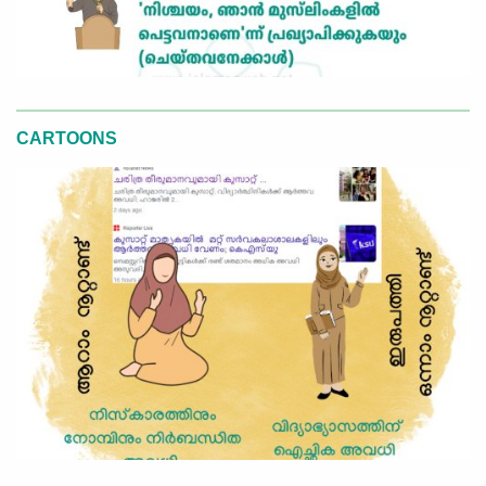
CARTOONS