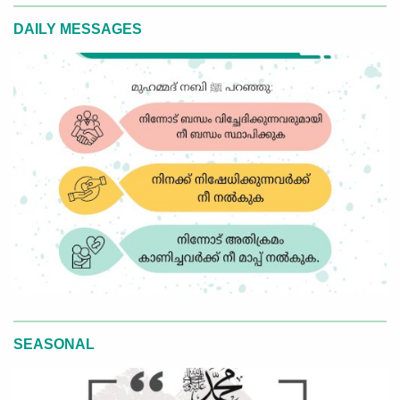
DAILY MESSAGES
SEASONAL