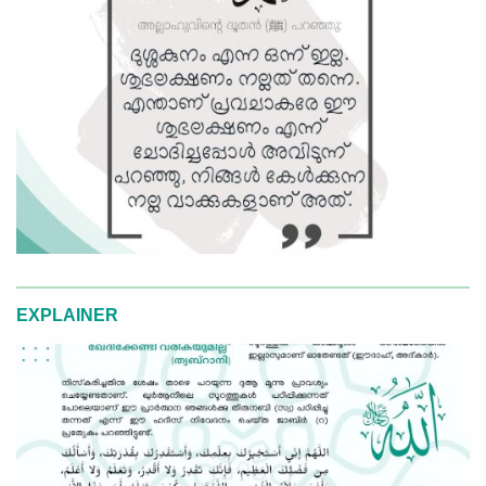
EXPLAINER