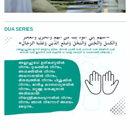
DUA SERIES