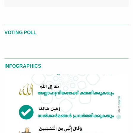
VOTING POLL
INFOGRAPHICS