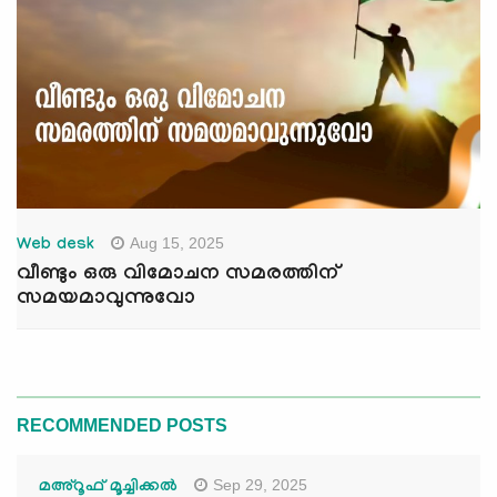
Aug 15, 2025
Web desk
വീണ്ടും ഒരു വിമോചന സമരത്തിന്
സമയമാവുന്നുവോ
RECOMMENDED POSTS
Sep 29, 2025
മഅ്റൂഫ് മൂച്ചിക്കല്‍