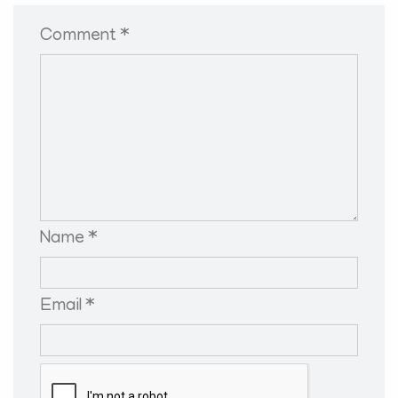
Comment *
Name *
Email *