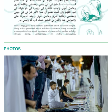
PHOTOS