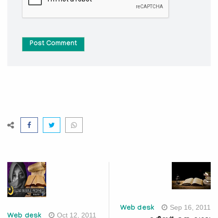
Post Comment
Sep 16, 2011
Web desk
Oct 12, 2011
Web desk