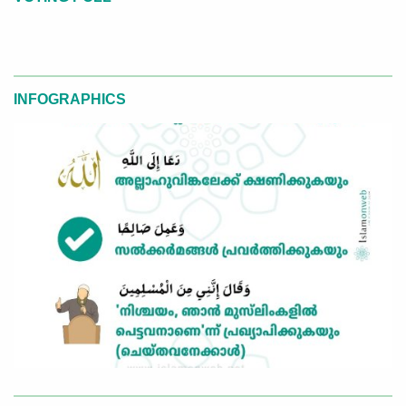
INFOGRAPHICS