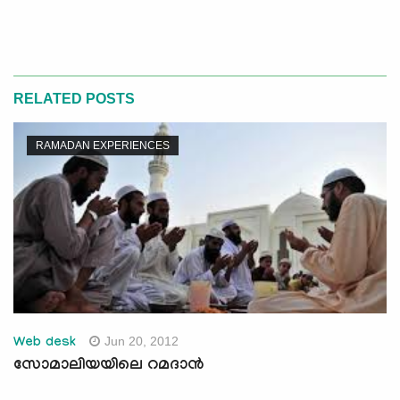
RELATED POSTS
RAMADAN EXPERIENCES
Jun 20, 2012
Web desk
സോമാലിയയിലെ റമദാന്‍