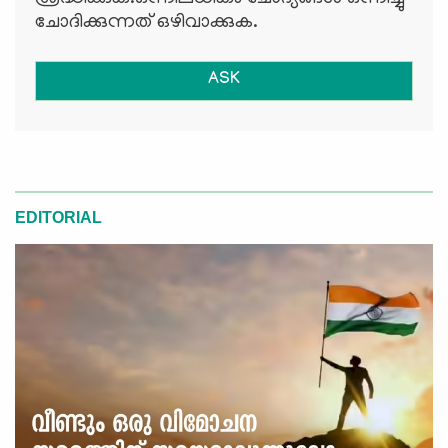
ചോദിക്കുന്നത് ഒഴിവാക്കുക.
ASK
EDITORIAL