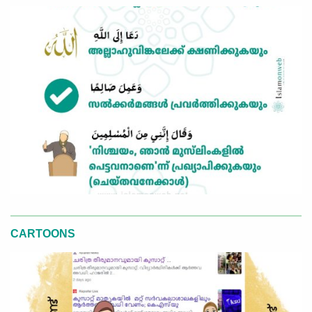
CARTOONS