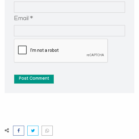
Email *
Post Comment