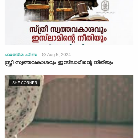
Aug 5, 2024
ഫാത്തിമ ഹിബ
സ്ത്രീ സ്വത്തവകാശവും ഇസ്‍ലാമിന്റെ നീതിയും
SHE CORNER