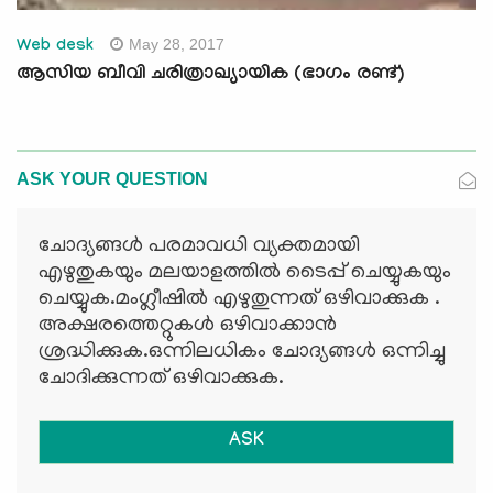
May 28, 2017
Web desk
ആസിയ ബീവി ചരിത്രാഖ്യായിക (ഭാഗം രണ്ട്)
ASK YOUR QUESTION
ചോദ്യങ്ങള്‍ പരമാവധി വ്യക്തമായി
എഴുതുകയും മലയാളത്തില്‍ ടൈപ്പ് ചെയ്യുകയും
ചെയ്യുക.മംഗ്ലീഷില്‍ എഴുതുന്നത് ഒഴിവാക്കുക .
അക്ഷരത്തെറ്റുകള്‍ ഒഴിവാക്കാന്‍
ശ്രദ്ധിക്കുക.ഒന്നിലധികം ചോദ്യങ്ങള്‍ ഒന്നിച്ചു
ചോദിക്കുന്നത് ഒഴിവാക്കുക.
ASK