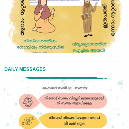
DAILY MESSAGES