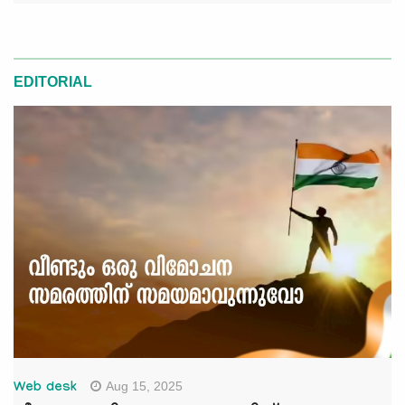
EDITORIAL
Aug 15, 2025
Web desk