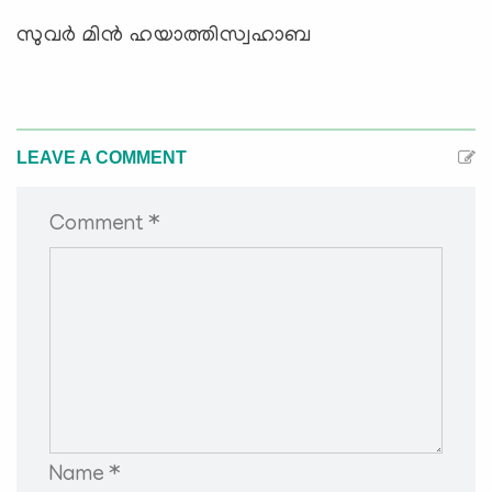
സുവര്‍ മിന്‍ ഹയാത്തിസ്വഹാബ
LEAVE A COMMENT
Comment *
Name *