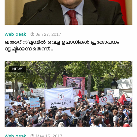
Jun 27, 2017
Web desk
ഖത്തറിന് മുമ്പില്‍ വെച്ച ഉപാധികള്‍ പ്രകോപനം
സൃഷ്ടിക്കുന്നതെന്ന്...
NEWS
May 15, 2017