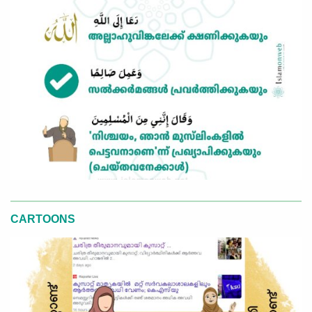
CARTOONS