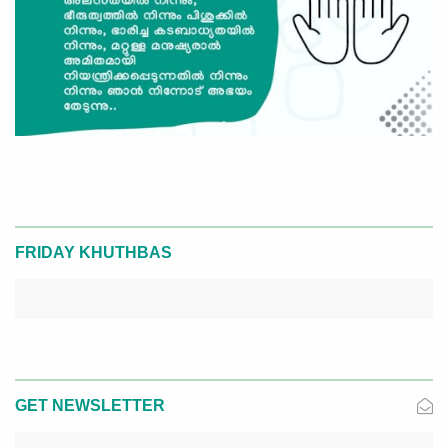
FRIDAY KHUTHBAS
GET NEWSLETTER