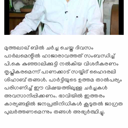
മുത്തലാഖ് ബില്‍ ചര്‍ച്ച ചെയ്ത ദിവസം
പാര്‍ലമെന്റില്‍ ഹാജാരാവത്തത് സംബന്ധിച്ച്
പി.കെ കുഞ്ഞാലിക്കുട്ടി നല്‍കിയ വിശദീകരണം
തൃപ്തികരമെന്ന് പാണക്കാട് സയ്യിദ് ഹൈദരലി
ശിഹാബ് തങ്ങള്‍. പാര്‍ട്ടിയുടെ ഉത്തമ താല്‍പര്യം
പരിഗണിച്ച് ഈ വിഷയത്തിലുള്ള ചര്‍ച്ചകള്‍
അവസാനിപ്പിക്കണം. ഭാവിയില്‍ ഇത്തരം
കാര്യങ്ങളില്‍ ജനപ്രതിനിധികള്‍ കൂടുതല്‍ ജാഗ്രത
പുലര്‍ത്തണമെന്നും തങ്ങള്‍ അഭ്യര്‍ത്ഥിച്ചു.