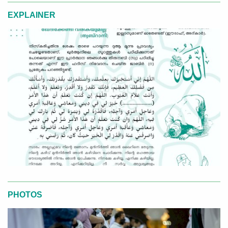
EXPLAINER
PHOTOS