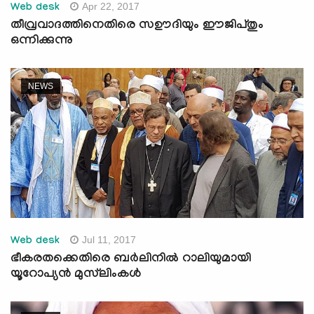
Apr 22, 2017
Web desk
തീവ്രവാദത്തിനെതിരെ സഊദിയും ഈജിപ്തും
ഒന്നിക്കുന്നു
NEWS
Jul 11, 2017
Web desk
ഭീകരതക്കെതിരെ ബര്‍ലിനില്‍ റാലിയുമായി
യൂറോപ്യന്‍ മുസ്‌ലിംകള്‍