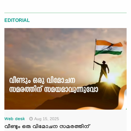
EDITORIAL
Aug 15, 2025
Web desk
വീണ്ടും ഒരു വിമോചന സമരത്തിന്