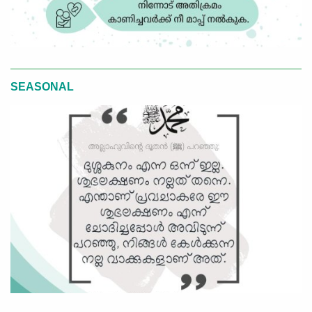
SEASONAL