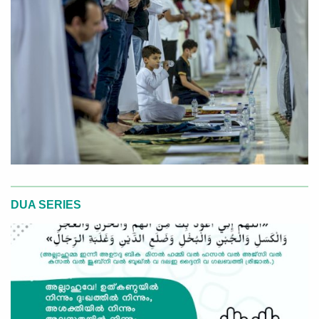
DUA SERIES