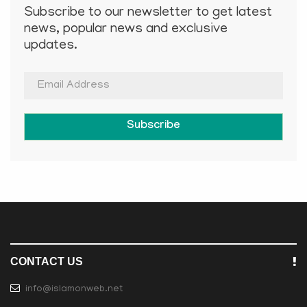
Subscribe to our newsletter to get latest
news, popular news and exclusive
updates.
Subscribe
CONTACT US
info@islamonweb.net