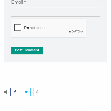
Email *
Post Comment