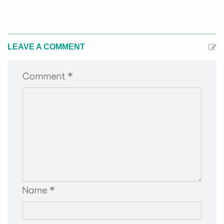
LEAVE A COMMENT
Comment *
Name *