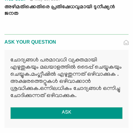
Web desk
അഴിമതിക്കെതിരെ പ്രതിഷേധവുമായി ടുനീഷ്യന്‍
ജനത
ASK YOUR QUESTION
ചോദ്യങ്ങള്‍ പരമാവധി വ്യക്തമായി
എഴുതുകയും മലയാളത്തില്‍ ടൈപ്പ് ചെയ്യുകയും
ചെയ്യുക.മംഗ്ലീഷില്‍ എഴുതുന്നത് ഒഴിവാക്കുക .
അക്ഷരത്തെറ്റുകള്‍ ഒഴിവാക്കാന്‍
ശ്രദ്ധിക്കുക.ഒന്നിലധികം ചോദ്യങ്ങള്‍ ഒന്നിച്ചു
ചോദിക്കുന്നത് ഒഴിവാക്കുക.
ASK