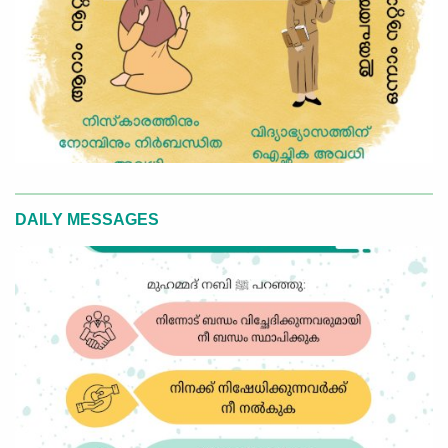
DAILY MESSAGES