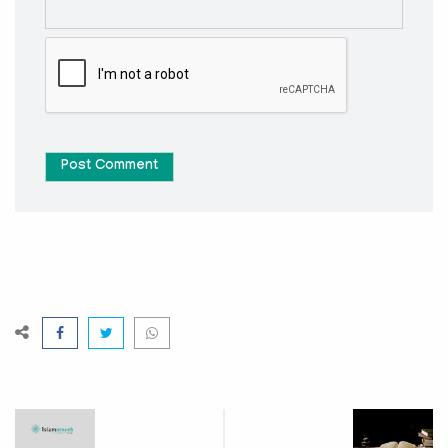
Post Comment