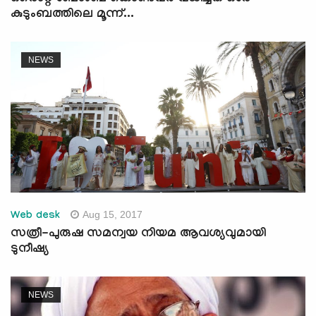
കുടുംബത്തിലെ മൂന്ന്...
NEWS
Aug 15, 2017
Web desk
സത്രീ-പുരുഷ സമന്വയ നിയമ ആവശ്യവുമായി
ടുനീഷ്യ
NEWS