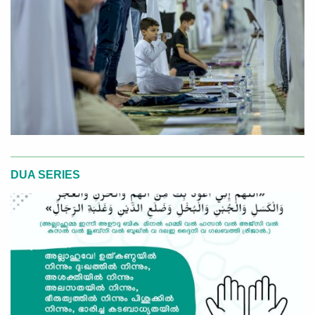
DUA SERIES