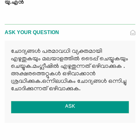
യു.എന്‍
ASK YOUR QUESTION
ചോദ്യങ്ങള്‍ പരമാവധി വ്യക്തമായി
എഴുതുകയും മലയാളത്തില്‍ ടൈപ്പ് ചെയ്യുകയും
ചെയ്യുക.മംഗ്ലീഷില്‍ എഴുതുന്നത് ഒഴിവാക്കുക .
അക്ഷരത്തെറ്റുകള്‍ ഒഴിവാക്കാന്‍
ശ്രദ്ധിക്കുക.ഒന്നിലധികം ചോദ്യങ്ങള്‍ ഒന്നിച്ചു
ചോദിക്കുന്നത് ഒഴിവാക്കുക.
ASK