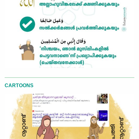
CARTOONS