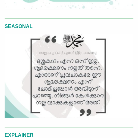
SEASONAL
EXPLAINER