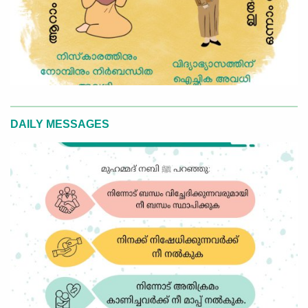
DAILY MESSAGES