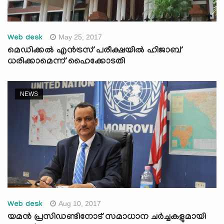
May 25, 2017
Web desk
മെഡിക്കല്‍ എന്‍ട്രസ് പരീക്ഷയില്‍ ഹിജാബ്
ധരിക്കാമെന്ന് ഹൈക്കോടതി
NEWS
Aug 10, 2017
Web desk
യമന്‍ പ്രസിഡണ്ടിനോട് സമാധാന ചര്‍ച്ചകളുമായി