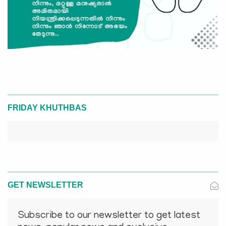
FRIDAY KHUTHBAS
GET NEWSLETTER
Subscribe to our newsletter to get latest