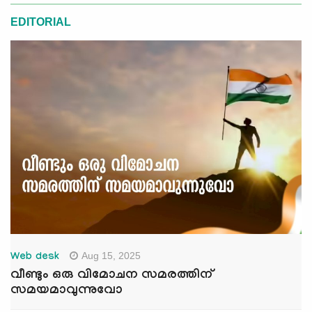
EDITORIAL
Aug 15, 2025
Web desk
വീണ്ടും ഒരു വിമോചന സമരത്തിന്
സമയമാവുന്നുവോ