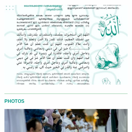
PHOTOS