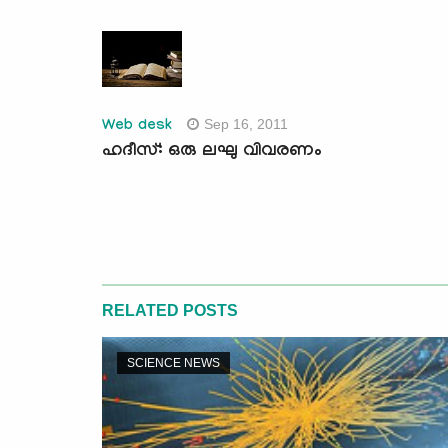
Sep 16, 2011
Web desk
ഹദീസ്: ഒരു ലഘു വിവരണം
RELATED POSTS
SCIENCE NEWS