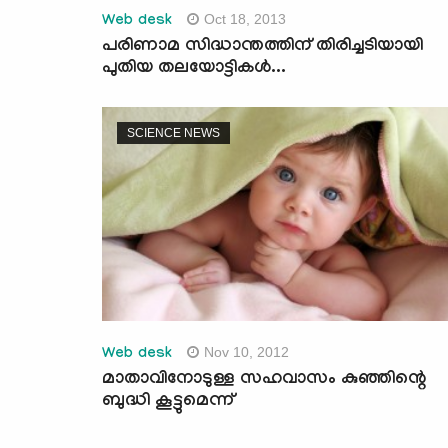
Oct 18, 2013
Web desk
പരിണാമ സിദ്ധാന്തത്തിന് തിരിച്ചടിയായി
പുതിയ തലയോട്ടികള്‍...
SCIENCE NEWS
Nov 10, 2012
Web desk
മാതാവിനോടുള്ള സഹവാസം കുഞ്ഞിന്റെ
ബുദ്ധി കൂട്ടുമെന്ന്