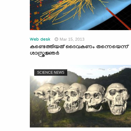
Mar 15, 2013
Web desk
കണ്ടെത്തിയത് ദൈവകണം തന്നെയെന്ന്
ശാസ്ത്രജ്ഞര്‍
SCIENCE NEWS