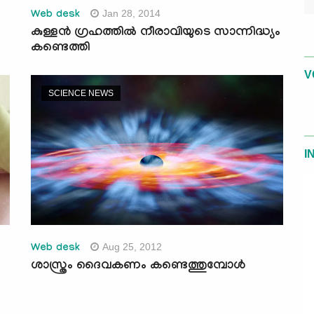
Jan 28, 2014
Web desk
കുള്ളന്‍ ഗ്രഹത്തില്‍ നീരാവിയുടെ സാന്നിദ്ധ്യം
കണ്ടെത്തി
V
SCIENCE NEWS
I
Aug 25, 2012
Web desk
ശാസ്ത്രം ദൈവകണം കണ്ടെത്തുമ്പോള്‍