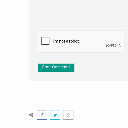
Post Comment