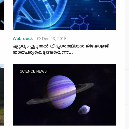
Dec 23, 2015
Web desk
ഏറ്റവും കൂടുതല്‍ വിദ്യാര്‍ത്ഥികള്‍ ജിയോളജി
താത്പര്യപ്പെടുന്നുവെന്ന്...
SCIENCE NEWS