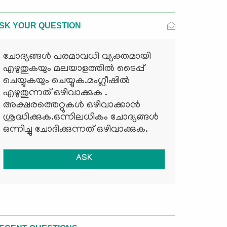
SK YOUR QUESTION
ചോദ്യങ്ങള്‍ പരമാവധി വ്യക്തമായി
എഴുതുകയും മലയാളത്തില്‍ ടൈപ്പ്
ചെയ്യുകയും ചെയ്യുക.മംഗ്ലീഷില്‍
എഴുതുന്നത് ഒഴിവാക്കുക .
അക്ഷരത്തെറ്റുകള്‍ ഒഴിവാക്കാന്‍
ശ്രദ്ധിക്കുക.ഒന്നിലധികം ചോദ്യങ്ങള്‍
ഒന്നിച്ചു ചോദിക്കുന്നത് ഒഴിവാക്കുക.
ASK