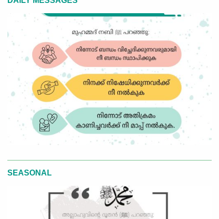
DAILY MESSAGES
SEASONAL