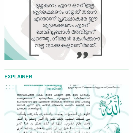
EXPLAINER