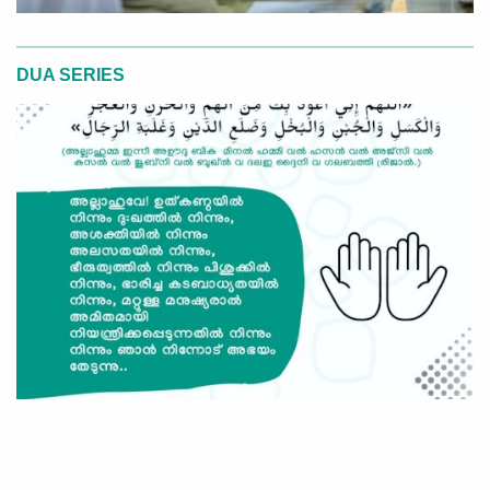
DUA SERIES