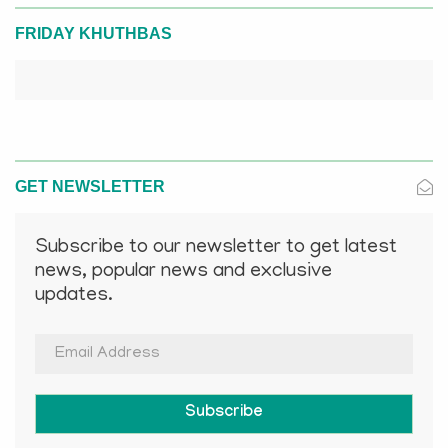
FRIDAY KHUTHBAS
GET NEWSLETTER
Subscribe to our newsletter to get latest
news, popular news and exclusive
updates.
Subscribe