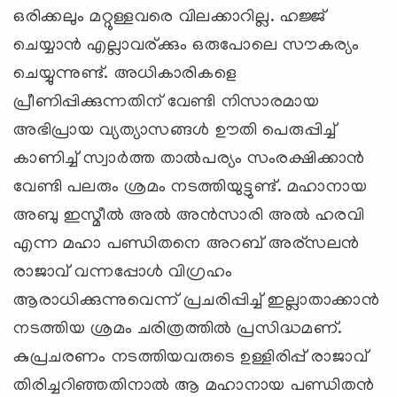
ഒരിക്കലും മറ്റുള്ളവരെ വിലക്കാറില്ല. ഹജ്ജ്
ചെയ്യാന്‍ എല്ലാവര്ക്കും ഒരുപോലെ സൗകര്യം
ചെയ്യുന്നുണ്ട്. അധികാരികളെ
പ്രീണിപ്പിക്കുന്നതിന് വേണ്ടി നിസാരമായ
അഭിപ്രായ വ്യത്യാസങ്ങള്‍ ഊതി പെരുപ്പിച്ച്
കാണിച്ച് സ്വാര്‍ത്ത താല്‍പര്യം സംരക്ഷിക്കാന്‍
വേണ്ടി പലരും ശ്രമം നടത്തിയുട്ടുണ്ട്. മഹാനായ
അബു ഇസ്മീല്‍ അല്‍ അന്‍സാരി അല്‍ ഹരവി
എന്ന മഹാ പണ്ഡിതനെ അറബ് അര്‌സലന്‍
രാജാവ് വന്നപ്പോള്‍ വിഗ്രഹം
ആരാധിക്കുന്നുവെന്ന് പ്രചരിപ്പിച്ച് ഇല്ലാതാക്കാന്‍
നടത്തിയ ശ്രമം ചരിത്രത്തില്‍ പ്രസിദ്ധമണ്.
കുപ്രചരണം നടത്തിയവരുടെ ഉള്ളിരിപ്പ് രാജാവ്
തിരിച്ചറിഞ്ഞതിനാല്‍ ആ മഹാനായ പണ്ഡിതന്‍