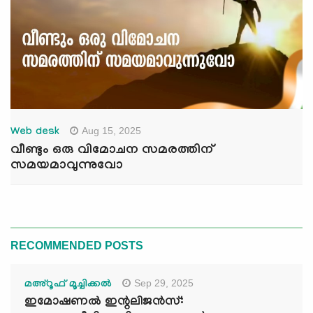
Aug 15, 2025
Web desk
വീണ്ടും ഒരു വിമോചന സമരത്തിന്
സമയമാവുന്നുവോ
RECOMMENDED POSTS
Sep 29, 2025
മഅ്റൂഫ് മൂച്ചിക്കല്‍
ഇമോഷണൽ ഇന്റലിജൻസ്: