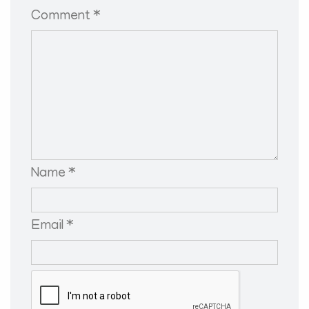
Comment *
Name *
Email *