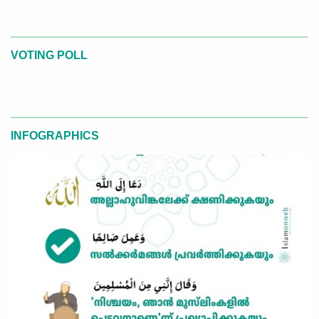
VOTING POLL
INFOGRAPHICS