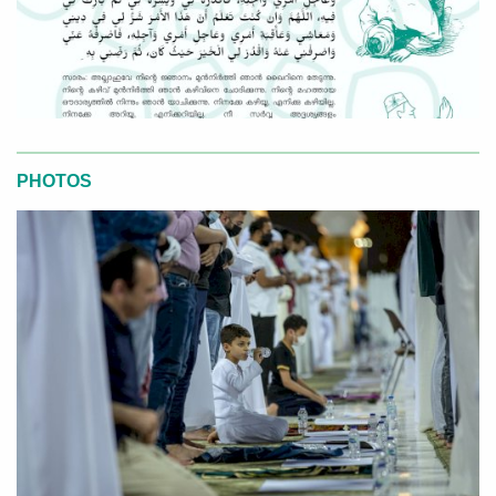
PHOTOS