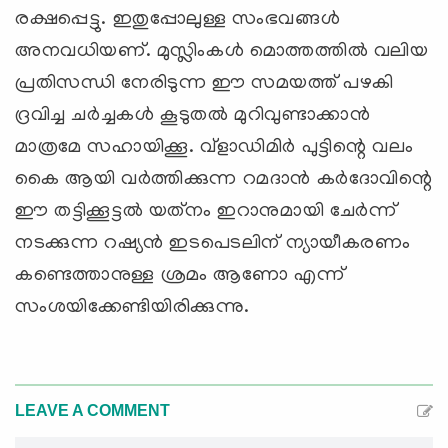
രക്ഷപ്പെട്ടു. ഇതുപ്പോലുള്ള സംഭവങ്ങള്‍
അനവധിയണ്. മുസ്ലിംകള്‍ മൊത്തത്തില്‍ വലിയ
പ്രതിസന്ധി നേരിടുന്ന ഈ സമയത്ത് പഴകി
ദ്രവിച്ച ചര്‍ച്ചകള്‍ കൂടുതല്‍ മുറിവുണ്ടാക്കാന്‍
മാത്രമേ സഹായിക്കൂ. വ്‌ളാഡിമിര്‍ പുട്ടിന്റെ വലം
കൈ ആയി വര്‍ത്തിക്കുന്ന റമദാന്‍ കര്‍ദോവിന്റെ
ഈ തട്ടിക്കൂട്ടല്‍ യത്‌നം ഇറാനുമായി ചേര്‍ന്ന്
നടക്കുന്ന റഷ്യന്‍ ഇടപെടലിന് ന്യായീകരണം
കണ്ടെത്താനുള്ള ശ്രമം ആണോ എന്ന്
സംശയിക്കേണ്ടിയിരിക്കുന്നു.
LEAVE A COMMENT