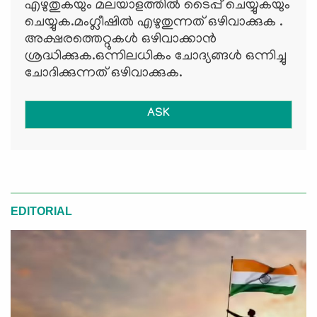
എഴുതുകയും മലയാളത്തില്‍ ടൈപ്പ് ചെയ്യുകയും
ചെയ്യുക.മംഗ്ലീഷില്‍ എഴുതുന്നത് ഒഴിവാക്കുക .
അക്ഷരത്തെറ്റുകള്‍ ഒഴിവാക്കാന്‍
ശ്രദ്ധിക്കുക.ഒന്നിലധികം ചോദ്യങ്ങള്‍ ഒന്നിച്ചു
ചോദിക്കുന്നത് ഒഴിവാക്കുക.
ASK
EDITORIAL