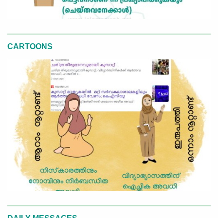
CARTOONS