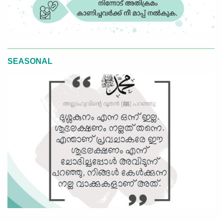
SEASONAL