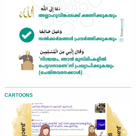
CARTOONS