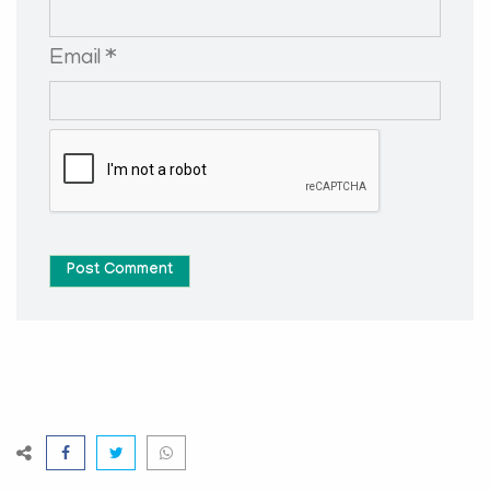
Email *
Post Comment