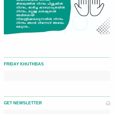
FRIDAY KHUTHBAS
GET NEWSLETTER