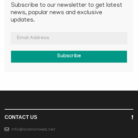
Subscribe to our newsletter to get latest
news, popular news and exclusive
updates.
Subscribe
CONTACT US
info@islamonweb.net