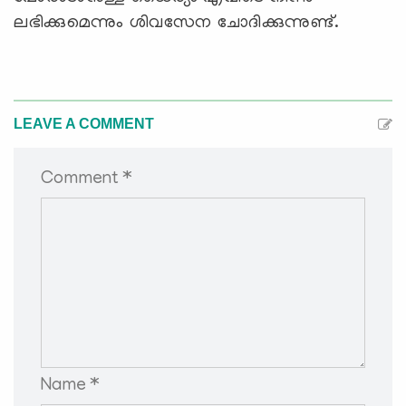
ലഭിക്കുമെന്നും ശിവസേന ചോദിക്കുന്നുണ്ട്.
LEAVE A COMMENT
Comment *
Name *