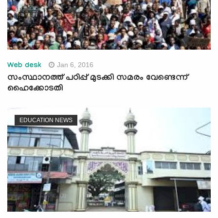
Jan 6, 2016
Web desk
സംസ്ഥാനത്ത് പഠിപ്പ് മുടക്കി സമരം വേണ്ടെന്ന്
ഹൈക്കോടതി
EDUCATION NEWS