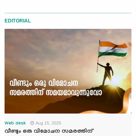
EDITORIAL
Aug 15, 2025
Web desk
വീണ്ടും ഒരു വിമോചന സമരത്തിന്