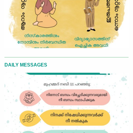
DAILY MESSAGES