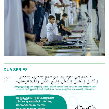
DUA SERIES