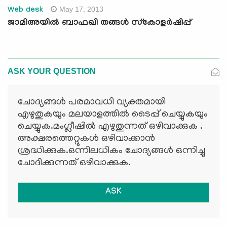
May 17, 2013
Web desk
ജാമിഅയില്‍ ബാഫഖി തങ്ങള്‍ സ്കോളര്‍ഷിപ്പ്
ASK YOUR QUESTION
ചോദ്യങ്ങള്‍ പരമാവധി വ്യക്തമായി
എഴുതുകയും മലയാളത്തില്‍ ടൈപ്പ് ചെയ്യുകയും
ചെയ്യുക.മംഗ്ലീഷില്‍ എഴുതുന്നത് ഒഴിവാക്കുക .
അക്ഷരത്തെറ്റുകള്‍ ഒഴിവാക്കാന്‍
ശ്രദ്ധിക്കുക.ഒന്നിലധികം ചോദ്യങ്ങള്‍ ഒന്നിച്ചു
ചോദിക്കുന്നത് ഒഴിവാക്കുക.
ASK