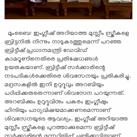
മുംബൈ: ഇംഗ്ലീഷ് അറിയാത്ത മുസ്ലീം സ്ത്രീകളെ
ബ്രിട്ടനില്‍ നിന്നും നാടുകടത്തുമെന്ന് പറഞ്ഞ
ബ്രിട്ടീഷ് പ്രധാനമന്ത്രി ഡേവിഡ്
കാമറൂണിനെതിരെ പ്രതിഷേധങ്ങള്‍
ഉയരുകയാണ്. ബ്രിട്ടീഷ് സര്‍ക്കാരിന്റെ
നടപടികള്‍ക്കെതിരെ ശിവസേനയും പ്രതികരിച്ചു.
മദ്രസകളില്‍ ഇനി ഉറുദ്ദുവും അറബിയും
പഠിപ്പിക്കരുതെന്നാണ് ശിവസേന പറയുന്നത്.
അറബിക്കും ഉറുദ്ദുവിനും പകരം ഇംഗ്ലീഷും
ഹിന്ദിയും പാഠ്യവിഷയമാക്കണമെന്നാണ്
ശിവസേനയുടെ ആവശ്യം. ഇംഗ്ലീഷ് അറിയാത്ത
മുസ്ലീം സ്ത്രീകളെ പുറത്താക്കുമെന്ന ബ്രിട്ടീഷ്
സര്‍ക്കാരിന്റെ മുന്നറിയിപ്പ് ചൂണ്ടിക്കാട്ടിയാണ്