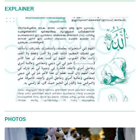
EXPLAINER
PHOTOS