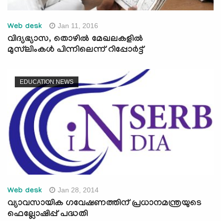
Jan 11, 2016
Web desk
വിദ്യഭ്യാസ, തൊഴില്‍ മേഖലകളില്‍
മുസ്‌ലിംകള്‍ പിന്നിലെന്ന് റിപ്പോര്‍ട്ട്
EDUCATION NEWS
Jan 28, 2014
Web desk
വ്യാവസായിക ഗവേഷണത്തിന് പ്രധാനമന്ത്രയുടെ
ഫെല്ലോഷിപ്പ് പദ്ധതി