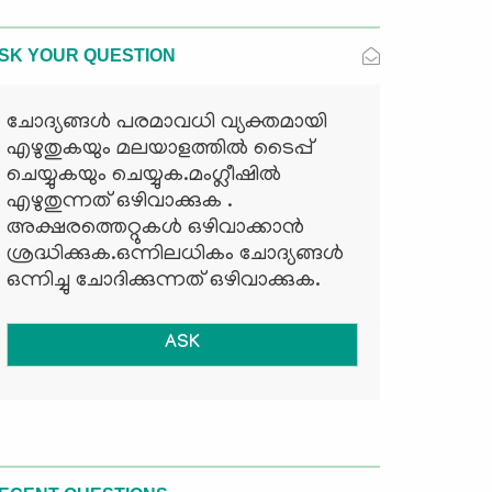
SK YOUR QUESTION
ചോദ്യങ്ങള്‍ പരമാവധി വ്യക്തമായി
എഴുതുകയും മലയാളത്തില്‍ ടൈപ്പ്
ചെയ്യുകയും ചെയ്യുക.മംഗ്ലീഷില്‍
എഴുതുന്നത് ഒഴിവാക്കുക .
അക്ഷരത്തെറ്റുകള്‍ ഒഴിവാക്കാന്‍
ശ്രദ്ധിക്കുക.ഒന്നിലധികം ചോദ്യങ്ങള്‍
ഒന്നിച്ചു ചോദിക്കുന്നത് ഒഴിവാക്കുക.
ASK