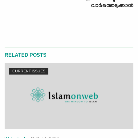
വാര്‍ത്തെടുക്കാന്‍
RELATED POSTS
CURRENT ISSUES