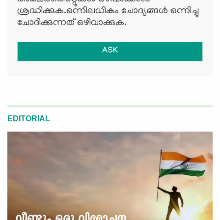
ശ്രദ്ധിക്കുക.ഒന്നിലധികം ചോദ്യങ്ങള്‍ ഒന്നിച്ചു
ചോദിക്കുന്നത് ഒഴിവാക്കുക.
ASK
EDITORIAL