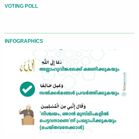
VOTING POLL
INFOGRAPHICS