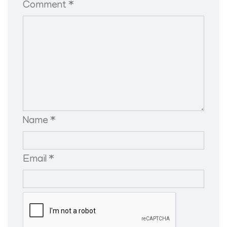
Comment *
Name *
Email *