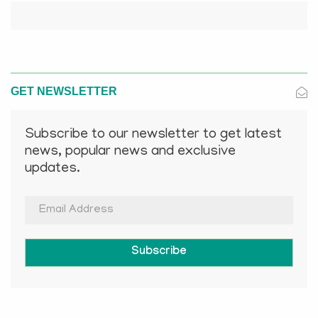
GET NEWSLETTER
Subscribe to our newsletter to get latest
news, popular news and exclusive
updates.
Subscribe