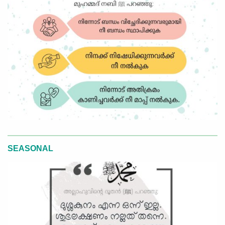
SEASONAL