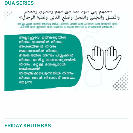
DUA SERIES
FRIDAY KHUTHBAS