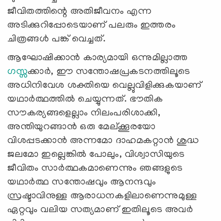
ജീവിതത്തിന്റെ അതിജീവനം എന്ന
അടിക്കുറിപ്പോടെയാണ് പലരും ഇത്തരം
ചിത്രങ്ങള്‍ പങ്ക് വെച്ചത്.
ആഘോഷിക്കാന്‍ കാര്യമായി ഒന്നുമില്ലാത്ത
ഗസ്സ
ക്കാര്‍, ഈ സന്തോഷപ്രകടനത്തിലൂടെ
അധിനിവേശ ശക്തിയെ വെല്ലുവിളിക്കുകയാണ്
യഥാര്‍ത്ഥത്തില്‍ ചെയ്യുന്നത്. ഭൗതിക
സൗകര്യങ്ങളെല്ലാം നിലംപരിശാക്കി,
അന്തിയുറങ്ങാന്‍ ഒരു മേല്ക്കൂരയോ
വിശപ്പടക്കാന്‍ അന്നമോ ദാഹമകറ്റാന്‍ ശുദ്ധ
ജലമോ ഇല്ലെങ്കില്‍ പോലും, വിശ്വാസിയുടെ
ജീവിതം സാര്‍ത്ഥകമാണെന്നും ഞങ്ങളുടെ
യഥാര്‍ത്ഥ സന്തോഷവും ആനന്ദവും
സ്രഷ്ടാവിനുള്ള ആരാധനകളിലാണെന്നുമുള്ള
ഏറ്റവും വലിയ സത്യമാണ് ഇതിലൂടെ അവര്‍