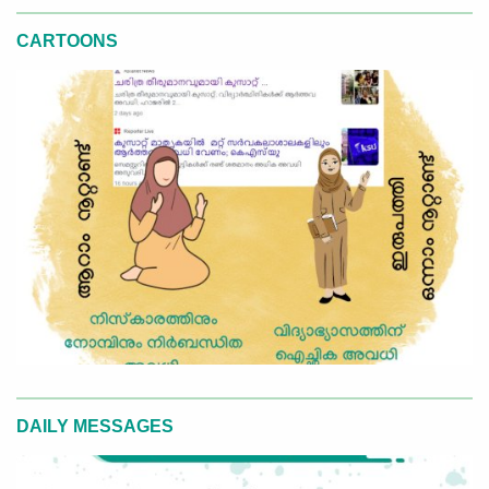
CARTOONS
DAILY MESSAGES