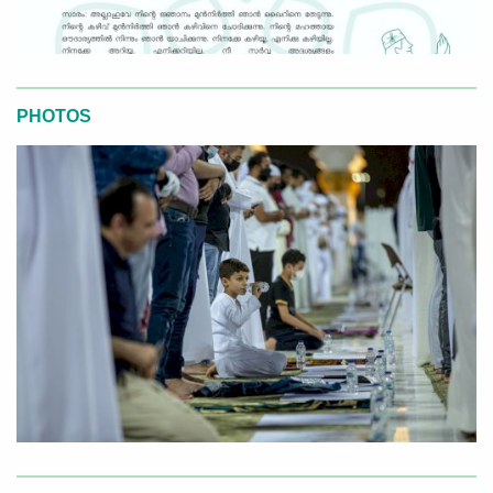
PHOTOS