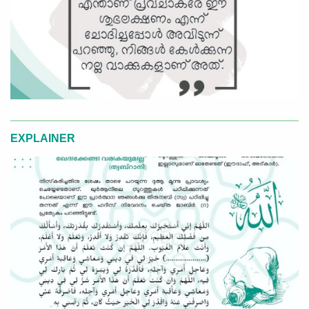
EXPLAINER