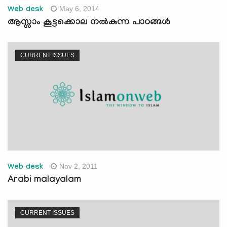
May 6, 2014
Web desk
ആസ്സാം കൂട്ടക്കൊല നല്‍കുന്ന പാഠങ്ങള്‍
CURRENT ISSUES
Nov 2, 2011
Web desk
Arabi malayalam
CURRENT ISSUES