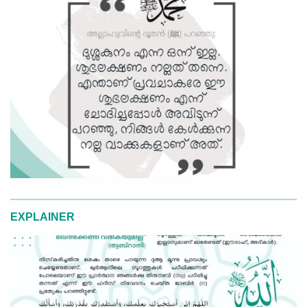
EXPLAINER