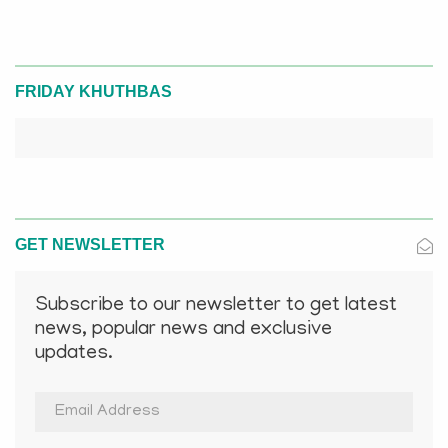
FRIDAY KHUTHBAS
GET NEWSLETTER
Subscribe to our newsletter to get latest
news, popular news and exclusive
updates.