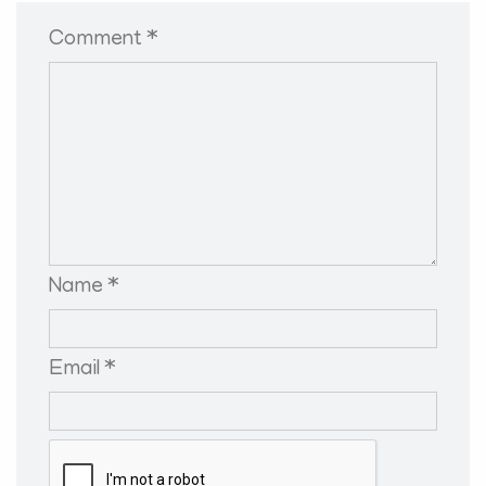
Comment *
Name *
Email *