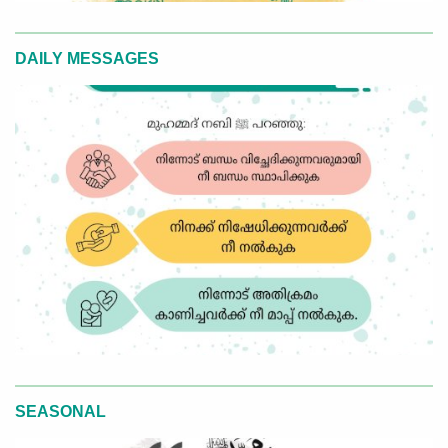
DAILY MESSAGES
SEASONAL