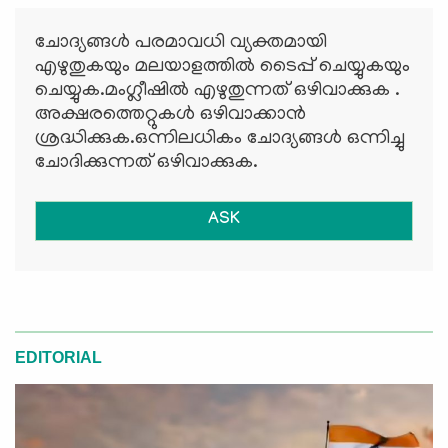
ചോദ്യങ്ങള്‍ പരമാവധി വ്യക്തമായി
എഴുതുകയും മലയാളത്തില്‍ ടൈപ്പ് ചെയ്യുകയും
ചെയ്യുക.മംഗ്ലീഷില്‍ എഴുതുന്നത് ഒഴിവാക്കുക .
അക്ഷരത്തെറ്റുകള്‍ ഒഴിവാക്കാന്‍
ശ്രദ്ധിക്കുക.ഒന്നിലധികം ചോദ്യങ്ങള്‍ ഒന്നിച്ചു
ചോദിക്കുന്നത് ഒഴിവാക്കുക.
ASK
EDITORIAL