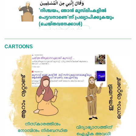
CARTOONS