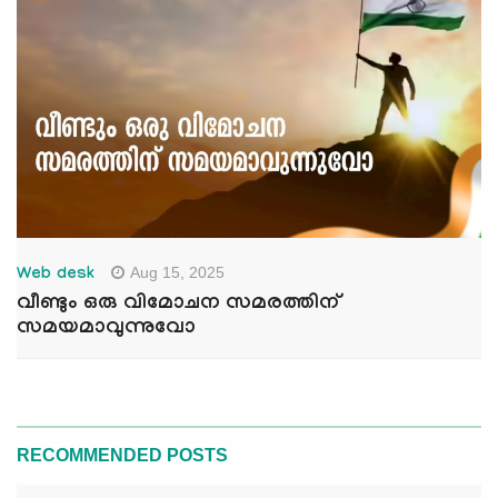
Aug 15, 2025
Web desk
വീണ്ടും ഒരു വിമോചന സമരത്തിന്
സമയമാവുന്നുവോ
RECOMMENDED POSTS