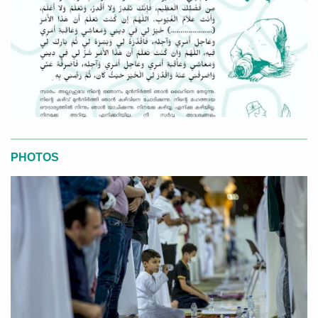
PHOTOS