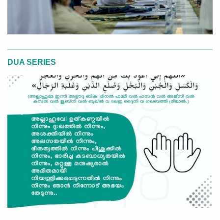
DUA SERIES