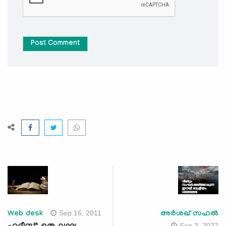
Post Comment
Sep 16, 2011
Web desk
അർശഖ് സഹൽ
Sep 3, 2022