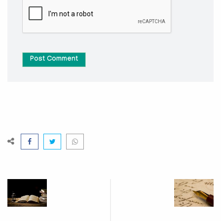
Post Comment