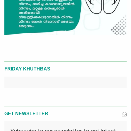
FRIDAY KHUTHBAS
GET NEWSLETTER