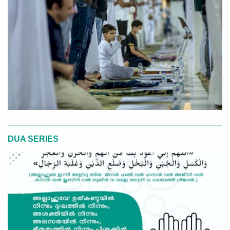
DUA SERIES