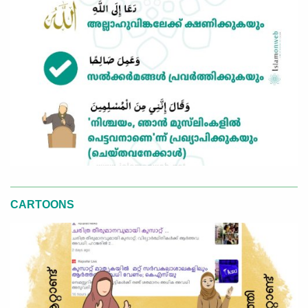
CARTOONS