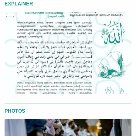
EXPLAINER
PHOTOS