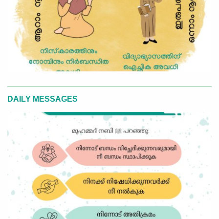
DAILY MESSAGES