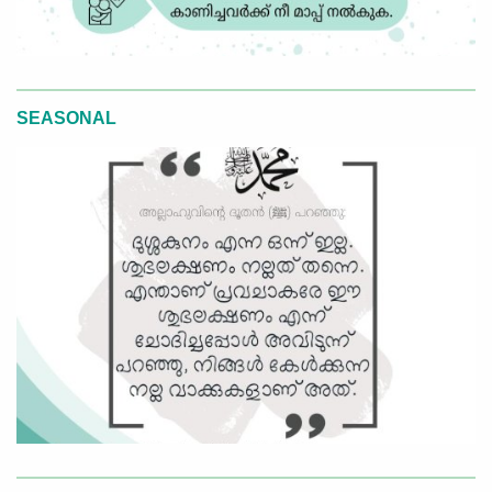
SEASONAL