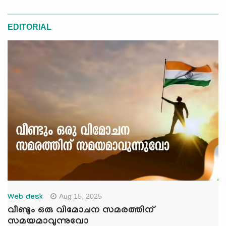
EDITORIAL
Aug 15, 2025
Web desk
വീണ്ടും ഒരു വിമോചന സമരത്തിന്
സമയമാവുന്നുവോ