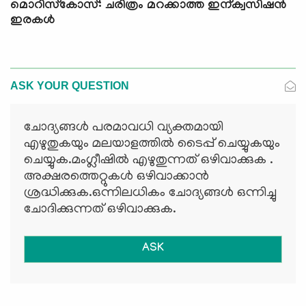
മൊറിസ്‌കോസ്: ചരിത്രം മറക്കാത്ത ഇന്ക്വസിഷന്‍
ഇരകൾ
ASK YOUR QUESTION
ചോദ്യങ്ങള്‍ പരമാവധി വ്യക്തമായി
എഴുതുകയും മലയാളത്തില്‍ ടൈപ്പ് ചെയ്യുകയും
ചെയ്യുക.മംഗ്ലീഷില്‍ എഴുതുന്നത് ഒഴിവാക്കുക .
അക്ഷരത്തെറ്റുകള്‍ ഒഴിവാക്കാന്‍
ശ്രദ്ധിക്കുക.ഒന്നിലധികം ചോദ്യങ്ങള്‍ ഒന്നിച്ചു
ചോദിക്കുന്നത് ഒഴിവാക്കുക.
ASK