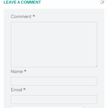
LEAVE A COMMENT
Comment *
Name *
Email *