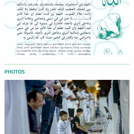
PHOTOS