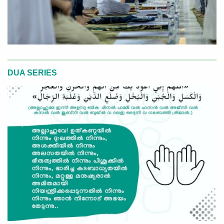
DUA SERIES