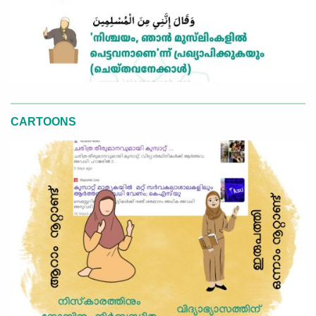
CARTOONS