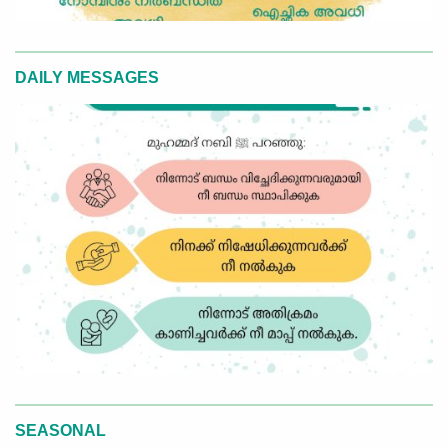
DAILY MESSAGES
SEASONAL