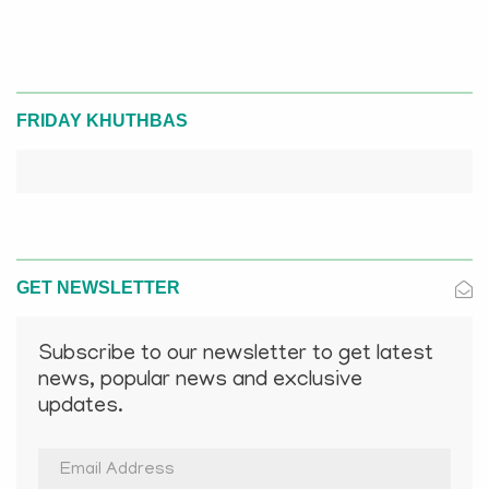
FRIDAY KHUTHBAS
GET NEWSLETTER
Subscribe to our newsletter to get latest
news, popular news and exclusive
updates.