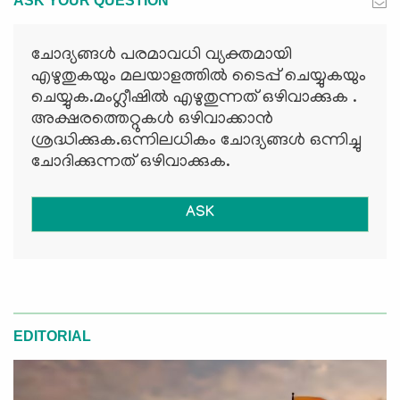
ASK YOUR QUESTION
ചോദ്യങ്ങള്‍ പരമാവധി വ്യക്തമായി
എഴുതുകയും മലയാളത്തില്‍ ടൈപ്പ് ചെയ്യുകയും
ചെയ്യുക.മംഗ്ലീഷില്‍ എഴുതുന്നത് ഒഴിവാക്കുക .
അക്ഷരത്തെറ്റുകള്‍ ഒഴിവാക്കാന്‍
ശ്രദ്ധിക്കുക.ഒന്നിലധികം ചോദ്യങ്ങള്‍ ഒന്നിച്ചു
ചോദിക്കുന്നത് ഒഴിവാക്കുക.
ASK
EDITORIAL