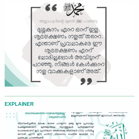
EXPLAINER