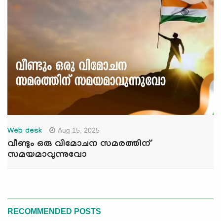
Aug 15, 2025
Web desk
വീണ്ടും ഒരു വിമോചന സമരത്തിന്
സമയമാവുന്നുവോ
RECOMMENDED POSTS