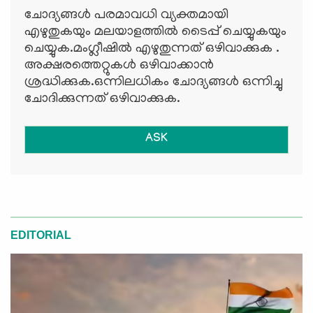
ചോദ്യങ്ങള്‍ പരമാവധി വ്യക്തമായി
എഴുതുകയും മലയാളത്തില്‍ ടൈപ്പ് ചെയ്യുകയും
ചെയ്യുക.മംഗ്ലീഷില്‍ എഴുതുന്നത് ഒഴിവാക്കുക .
അക്ഷരത്തെറ്റുകള്‍ ഒഴിവാക്കാന്‍
ശ്രദ്ധിക്കുക.ഒന്നിലധികം ചോദ്യങ്ങള്‍ ഒന്നിച്ചു
ചോദിക്കുന്നത് ഒഴിവാക്കുക.
ASK
EDITORIAL