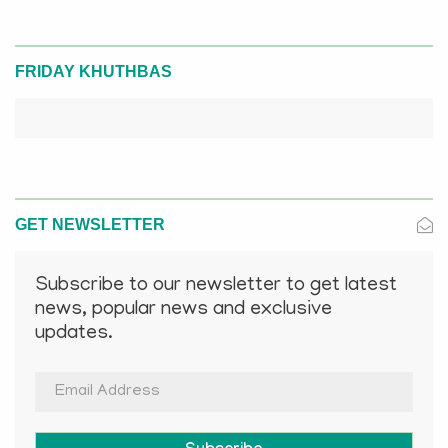
FRIDAY KHUTHBAS
GET NEWSLETTER
Subscribe to our newsletter to get latest
news, popular news and exclusive
updates.