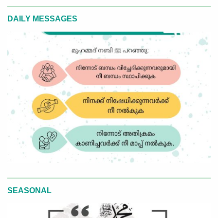
DAILY MESSAGES
SEASONAL