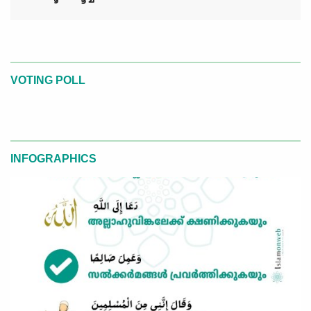
VOTING POLL
INFOGRAPHICS