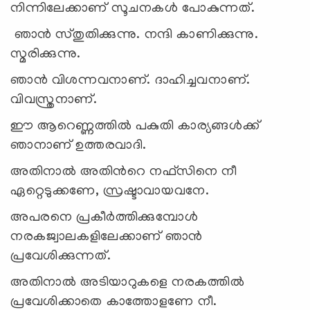
നിന്നിലേക്കാണ് സൂചനകൾ പോകുന്നത്.
ഞാൻ സ്തുതിക്കുന്നു. നന്ദി കാണിക്കുന്നു.
സ്മരിക്കുന്നു.
ഞാൻ വിശന്നവനാണ്. ദാഹിച്ചവനാണ്.
വിവസ്ത്രനാണ്.
ഈ ആറെണ്ണത്തിൽ പകുതി കാര്യങ്ങൾക്ക്
ഞാനാണ് ഉത്തരവാദി.
അതിനാൽ അതിന്‍റെ നഫ്സിനെ നീ
ഏറ്റെടുക്കണേ, സ്രഷ്ടാവായവനേ.
അപരനെ പ്രകീർത്തിക്കുമ്പോൾ
നരകജ്വാലകളിലേക്കാണ് ഞാൻ
പ്രവേശിക്കുന്നത്.
അതിനാൽ അടിയാറുകളെ നരകത്തിൽ
പ്രവേശിക്കാതെ കാത്തോളണേ നീ.