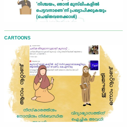
CARTOONS