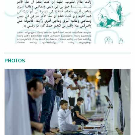
PHOTOS