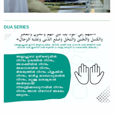
DUA SERIES