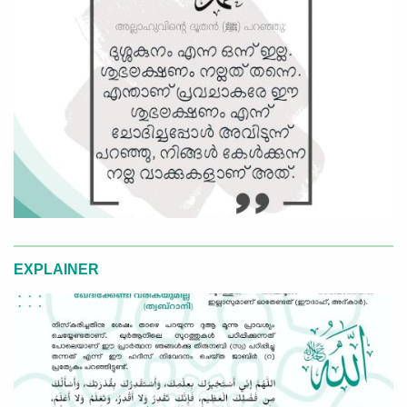
EXPLAINER