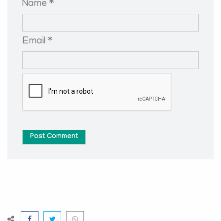
Name *
Email *
Post Comment