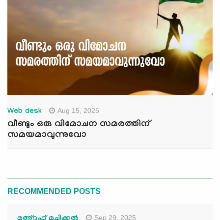
Aug 15, 2025
Web desk
വീണ്ടും ഒരു വിമോചന സമരത്തിന്
സമയമാവുന്നുവോ
RECOMMENDED POSTS
Sep 29, 2025
മഅ്റൂഫ് മൂച്ചിക്കല്‍