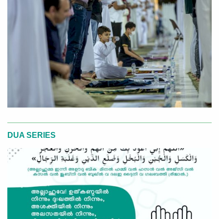
DUA SERIES