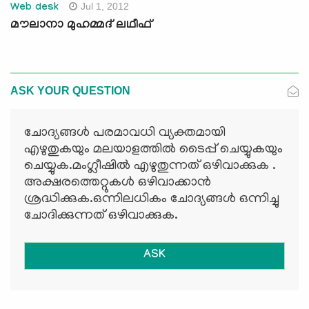
Jul 1, 2012
Web desk
മൗലാനാ മുഹമ്മദ് ലഥീഫ്
ASK YOUR QUESTION
ചോദ്യങ്ങള്‍ പരമാവധി വ്യക്തമായി
എഴുതുകയും മലയാളത്തില്‍ ടൈപ്പ് ചെയ്യുകയും
ചെയ്യുക.മംഗ്ലീഷില്‍ എഴുതുന്നത് ഒഴിവാക്കുക .
അക്ഷരത്തെറ്റുകള്‍ ഒഴിവാക്കാന്‍
ശ്രദ്ധിക്കുക.ഒന്നിലധികം ചോദ്യങ്ങള്‍ ഒന്നിച്ചു
ചോദിക്കുന്നത് ഒഴിവാക്കുക.
ASK