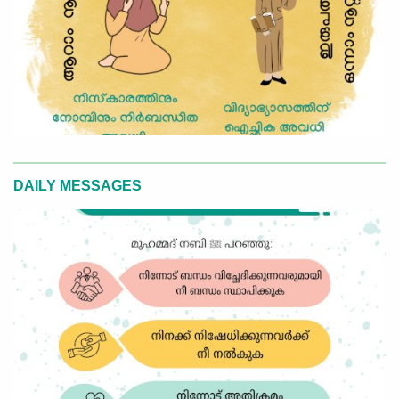
DAILY MESSAGES