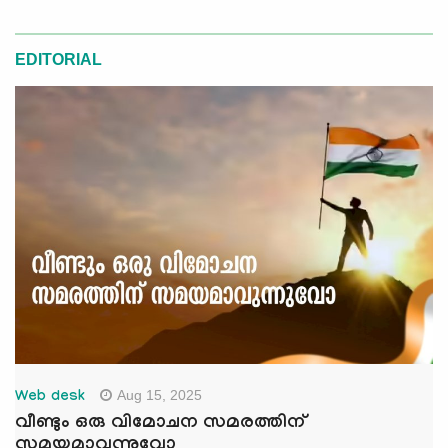
EDITORIAL
Aug 15, 2025
Web desk
വീണ്ടും ഒരു വിമോചന സമരത്തിന്
സമയമാവുന്നുവോ