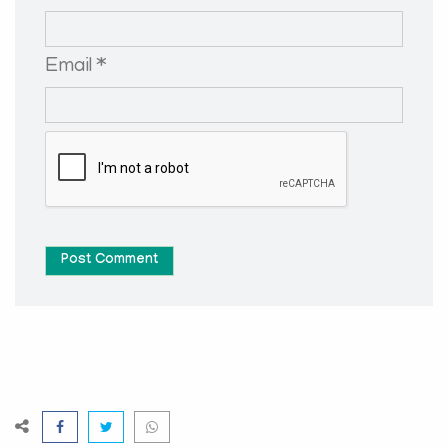
Email *
Post Comment