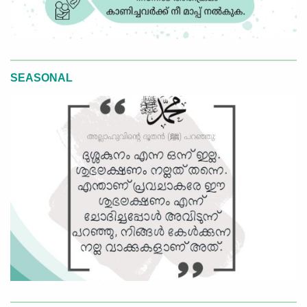
SEASONAL