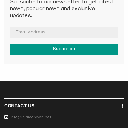
Subscribe to our newsletter to get latest
news, popular news and exclusive
updates.
Subscribe
CONTACT US
info@islamonweb.net