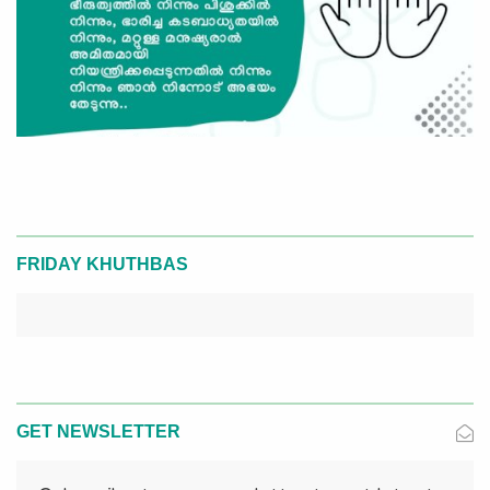
FRIDAY KHUTHBAS
GET NEWSLETTER