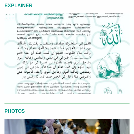
EXPLAINER
PHOTOS