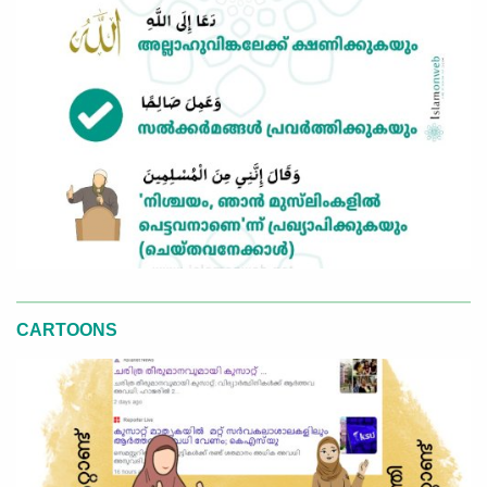
CARTOONS