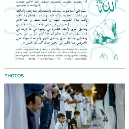
PHOTOS