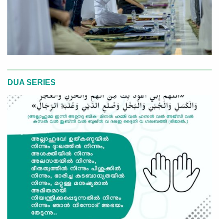
DUA SERIES