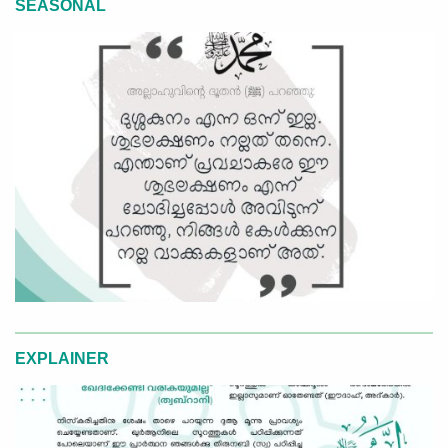
SEASONAL
EXPLAINER