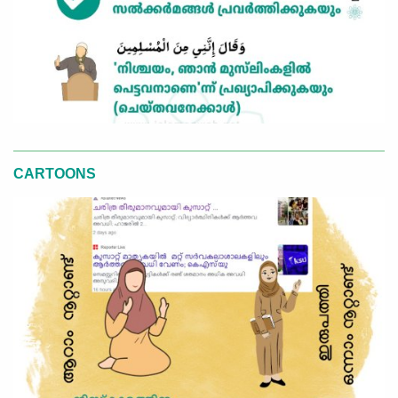
CARTOONS