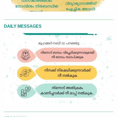
DAILY MESSAGES