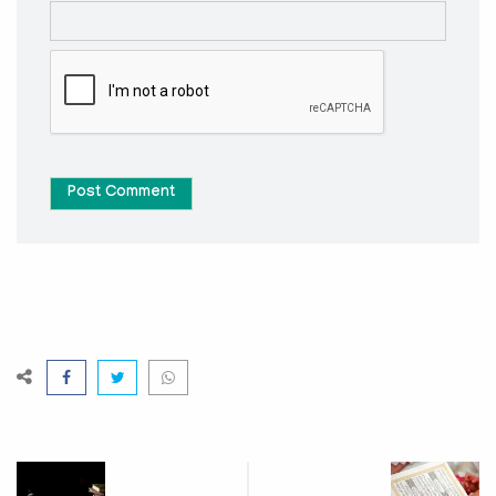
Post Comment