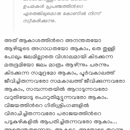
ഉപമകള്‍ പ്രപഞ്ചത്തിന്‍റെ
ഏതെങ്കിലുമൊരു കോണില്‍ നിന്ന്
സ്വീകരിക്കുന്നു.
അത് ആകാശത്തിന്‍റെ അനന്തതയോ
ആഴിയുടെ അഗാധതയോ ആകാം, ഒരു തുള്ളി
പോലും ജലമില്ലാതെ വിശാലമായി കിടക്കുന്ന
മരുഭൂമിയോ ജലം മാത്രം ആഴ്ന്നും പരന്നും
കിടക്കുന്ന സമുദ്രമോ ആകാം, പൂര്‍വകാലത്ത്
ജീവിച്ചിരുന്നവരോ സമകാലത്ത് ജീവിക്കുന്നവരോ
ആകാം, സമ്പന്നതയില്‍ ആറാടുന്നവരോ
വറുതിയോടു പൊറുതിമുട്ടുന്നവരോ ആകാം.
വിജയത്തിന്‍റെ ഗിരിശ്രിംഗങ്ങളില്‍
വിരാചിച്ചിരുന്നവരോ പരാജയത്തിന്‍റെ
പടുകുഴികളില്‍ ആപതിച്ചിരുന്നവരോ ആകാം...