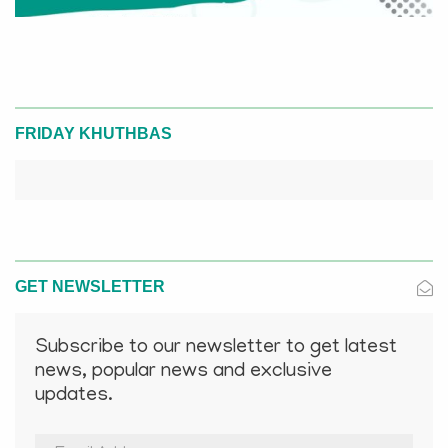
FRIDAY KHUTHBAS
GET NEWSLETTER
Subscribe to our newsletter to get latest
news, popular news and exclusive
updates.