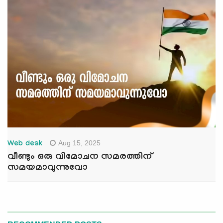
Aug 15, 2025
Web desk
വീണ്ടും ഒരു വിമോചന സമരത്തിന്
സമയമാവുന്നുവോ