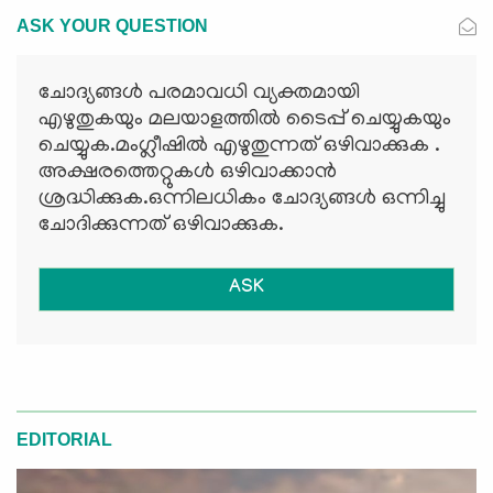
ASK YOUR QUESTION
ചോദ്യങ്ങള്‍ പരമാവധി വ്യക്തമായി
എഴുതുകയും മലയാളത്തില്‍ ടൈപ്പ് ചെയ്യുകയും
ചെയ്യുക.മംഗ്ലീഷില്‍ എഴുതുന്നത് ഒഴിവാക്കുക .
അക്ഷരത്തെറ്റുകള്‍ ഒഴിവാക്കാന്‍
ശ്രദ്ധിക്കുക.ഒന്നിലധികം ചോദ്യങ്ങള്‍ ഒന്നിച്ചു
ചോദിക്കുന്നത് ഒഴിവാക്കുക.
ASK
EDITORIAL