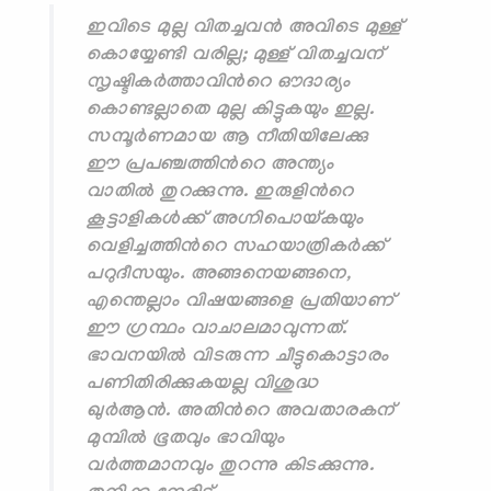
ഇവിടെ മുല്ല വിതച്ചവന്‍ അവിടെ മുള്ള്
കൊയ്യേണ്ടി വരില്ല; മുള്ള് വിതച്ചവന്
സൃഷ്ടികര്‍ത്താവിന്‍റെ ഔദാര്യം
കൊണ്ടല്ലാതെ മുല്ല കിട്ടുകയും ഇല്ല.
സമ്പൂര്‍ണമായ ആ നീതിയിലേക്കു
ഈ പ്രപഞ്ചത്തിന്‍റെ അന്ത്യം
വാതില്‍ തുറക്കുന്നു. ഇരുളിന്‍റെ
കൂട്ടാളികള്‍ക്ക് അഗ്നിപൊയ്കയും
വെളിച്ചത്തിന്‍റെ സഹയാത്രികര്‍ക്ക്
പറുദീസയും. അങ്ങനെയങ്ങനെ,
എന്തെല്ലാം വിഷയങ്ങളെ പ്രതിയാണ്
ഈ ഗ്രന്ഥം വാചാലമാവുന്നത്.
ഭാവനയില്‍ വിടരുന്ന ചീട്ടുകൊട്ടാരം
പണിതിരിക്കുകയല്ല വിശുദ്ധ
ഖുര്‍ആന്‍. അതിന്‍റെ അവതാരകന്
മുമ്പില്‍ ഭൂതവും ഭാവിയും
വര്‍ത്തമാനവും തുറന്നു കിടക്കുന്നു.