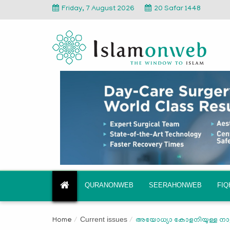
Friday, 7 August 2026
20 Safar 1448
QURANONWEB
SEERAHONWEB
FI
Current issues
Home
അയോധ്യാ കോളനിയുള്ള നാട്ട