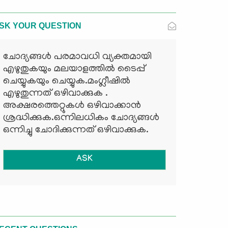
SK YOUR QUESTION
ചോദ്യങ്ങള്‍ പരമാവധി വ്യക്തമായി
എഴുതുകയും മലയാളത്തില്‍ ടൈപ്പ്
ചെയ്യുകയും ചെയ്യുക.മംഗ്ലീഷില്‍
എഴുതുന്നത് ഒഴിവാക്കുക .
അക്ഷരത്തെറ്റുകള്‍ ഒഴിവാക്കാന്‍
ശ്രദ്ധിക്കുക.ഒന്നിലധികം ചോദ്യങ്ങള്‍
ഒന്നിച്ചു ചോദിക്കുന്നത് ഒഴിവാക്കുക.
ASK