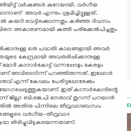
ങിയിട്ട് വര്‍ഷങ്ങള്‍ കുറേയായി. വര്‍ഗീയ
ാണ് അവര്‍ എന്നും ശ്രമിച്ചിട്ടുള്ളത്.
്‍ കയറി വെട്ടിക്കൊന്നതും കഴിഞ്ഞ ദിവസം
ാവിനെ അകാരണമായി കുത്തി പരിക്കേല്‍പിച്ചതും
ിരിക്കാനുള്ള ഒരു പദ്ധതി കാലങ്ങളായി അവര്‍
രതയുടെ കേന്ദ്രമായി അവതരിപ്പിക്കാനുള്ള
് മോദി കാസര്‍കോട്ട് വന്നപ്പോഴും കേരളം
ണ് അവിടെനിന്ന് പറഞ്ഞിരുന്നത്. ഇപ്പോള്‍
വ് എന്ന് കേവലം പേരിട്ടപ്പോഴേക്കും
്പെടുത്തുകയാണ്. ഇത് കാസര്‍കോടിന്റെ
്ന് ജില്ലാ ബി.ജെ.പി നേതാവ് തുറന്ന് പറയാന്‍
E
ത്യത്തില്‍ അതിനു പിന്നിലെ തീവ്രവാദബന്ധം
്, തങ്ങളുടെ വര്‍ഗീയ-തീവ്രവാദ
്രദ്ധ തിരിച്ചുവിടുകയെന്നതാണ്.