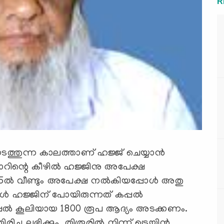
R
നടത്തുന്ന കാലത്താണ് ഹജ്ജ് ചെയ്യാന്‍
ാറിന്റെ കീഴില്‍ ഹജ്ജിനു അപേക്ഷ
5ല്‍ വീണ്ടും അപേക്ഷ നല്‍കിയപ്പോള്‍ അതു
ള്‍ ഹജ്ജിന് പോയിരുന്നത് കപ്പല്‍
പ്പല്‍ കൂലിയായ 1800 രൂപ ആദ്യം അടക്കണം.
ച്ചു ലഭിക്കും. തിരൂരില്‍ നിന്ന് ട്രെയിന്‍