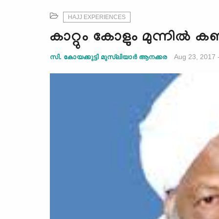
HAJJ EXPERIENCES
കാറ്റും കോളും മുന്നില്‍ 
Aug 23, 2017 
സി. കോയക്കുട്ടി മുസ്ലിയാര്‍ ആനക്കര