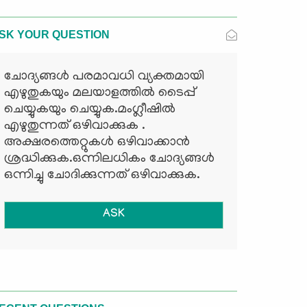
SK YOUR QUESTION
ചോദ്യങ്ങള്‍ പരമാവധി വ്യക്തമായി
എഴുതുകയും മലയാളത്തില്‍ ടൈപ്പ്
ചെയ്യുകയും ചെയ്യുക.മംഗ്ലീഷില്‍
എഴുതുന്നത് ഒഴിവാക്കുക .
അക്ഷരത്തെറ്റുകള്‍ ഒഴിവാക്കാന്‍
ശ്രദ്ധിക്കുക.ഒന്നിലധികം ചോദ്യങ്ങള്‍
ഒന്നിച്ചു ചോദിക്കുന്നത് ഒഴിവാക്കുക.
ASK